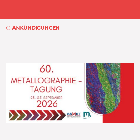
ANKÜNDIGUNGEN