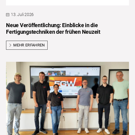
13. Juli 2026
Neue Veröffentlichung: Einblicke in die
Fertigungstechniken der frühen Neuzeit
MEHR ERFAHREN