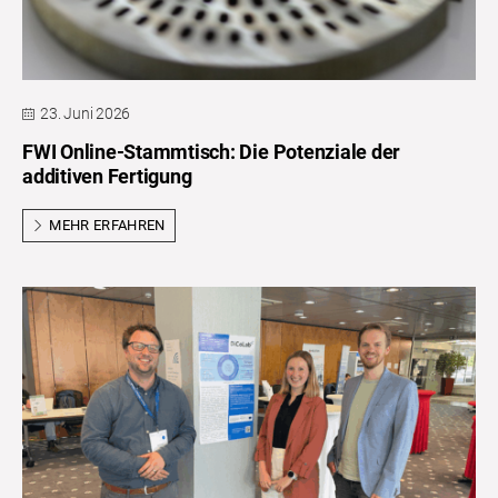
23. Juni 2026
FWI Online-Stammtisch: Die Potenziale der
additiven Fertigung
MEHR ERFAHREN