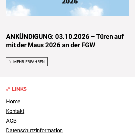
ANKÜNDIGUNG: 03.10.2026 – Türen auf
mit der Maus 2026 an der FGW
MEHR ERFAHREN
LINKS
Home
Kontakt
AGB
Datenschutzinformation