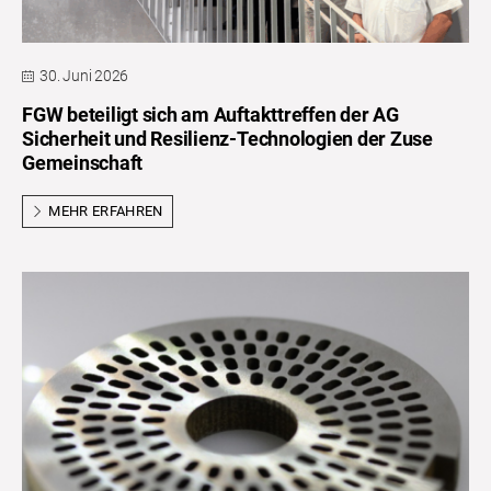
30. Juni 2026
FGW beteiligt sich am Auftakttreffen der AG
Sicherheit und Resilienz-Technologien der Zuse
Gemeinschaft
MEHR ERFAHREN