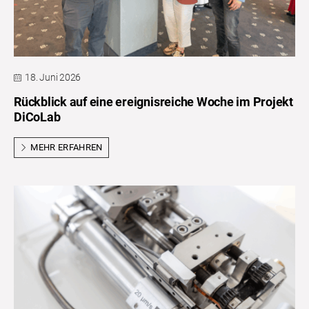
18. Juni 2026
Rückblick auf eine ereignisreiche Woche im Projekt
DiCoLab
MEHR ERFAHREN