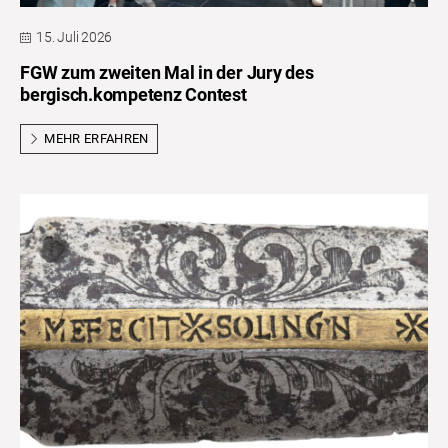
15. Juli 2026
FGW zum zweiten Mal in der Jury des
bergisch.kompetenz Contest
MEHR ERFAHREN