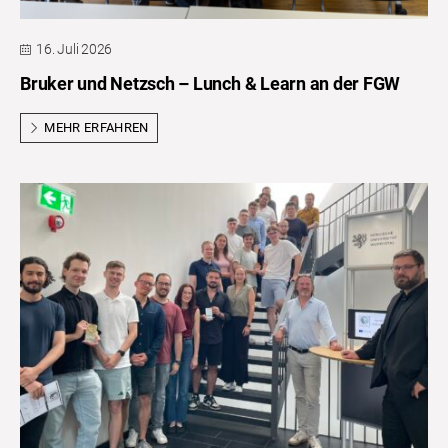
16. Juli 2026
Bruker und Netzsch – Lunch & Learn an der FGW
MEHR ERFAHREN