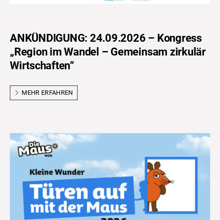
ANKÜNDIGUNG: 24.09.2026 – Kongress
„Region im Wandel – Gemeinsam zirkulär
Wirtschaften“
MEHR ERFAHREN