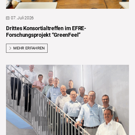
07. Juli 2026
Drittes Konsortialtreffen im EFRE-
Forschungsprojekt “GreenFeel”
MEHR ERFAHREN