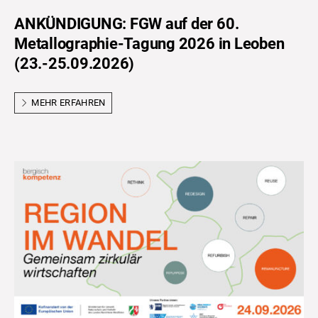
ANKÜNDIGUNG: FGW auf der 60.
Metallographie-Tagung 2026 in Leoben
(23.-25.09.2026)
MEHR ERFAHREN