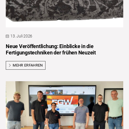
13. Juli 2026
Neue Veröffentlichung: Einblicke in die
Fertigungstechniken der frühen Neuzeit
MEHR ERFAHREN