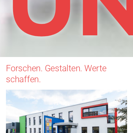
U
Forschen. Gestalten. Werte
schaffen.