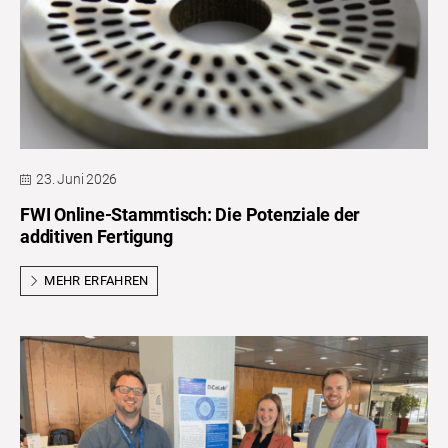
23. Juni 2026
FWI Online-Stammtisch: Die Potenziale der
additiven Fertigung
MEHR ERFAHREN