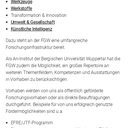
Werkzeuge
Werkstoffe
Transformation & Innovation
Umwelt & Gesellschaft
Künstliche Intelligenz
Dazu steht an der FGW eine umfangreiche
Forschungsinfrastruktur bereit.
Als An-Institut der Bergischen Universität Wuppertal hat die
FGW zudem die Möglichkeit, ein großes Repertoire an
weiteren Themenfeldern, Kompetenzen und Ausstattungen
in Vorhaben zu berücksichtigen.
Vorhaben werden von uns als öffentlich geförderte
Forschungsvorhaben oder als direkte Beauftragungen
durchgeführt. Beispiele für von uns erfolgreich genutzte
Fördermöglichkeiten sind u.a.
EFRE/JTF-Programm