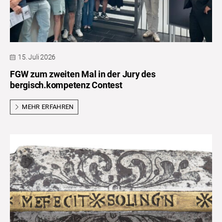
15. Juli 2026
FGW zum zweiten Mal in der Jury des
bergisch.kompetenz Contest
MEHR ERFAHREN