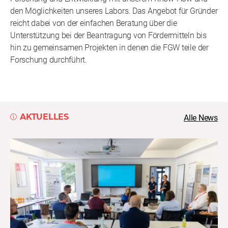
den Möglichkeiten unseres Labors. Das Angebot für Gründer
reicht dabei von der einfachen Beratung über die
Unterstützung bei der Beantragung von Fördermitteln bis
hin zu gemeinsamen Projekten in denen die FGW teile der
Forschung durchführt.
AKTUELLES
Alle News