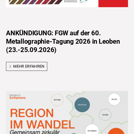
ANKÜNDIGUNG: FGW auf der 60.
Metallographie-Tagung 2026 in Leoben
(23.-25.09.2026)
MEHR ERFAHREN