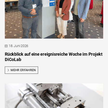
18. Juni 2026
Rückblick auf eine ereignisreiche Woche im Projekt
DiCoLab
MEHR ERFAHREN