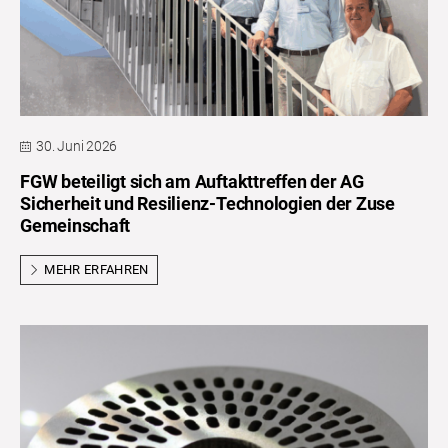
30. Juni 2026
FGW beteiligt sich am Auftakttreffen der AG
Sicherheit und Resilienz-Technologien der Zuse
Gemeinschaft
MEHR ERFAHREN