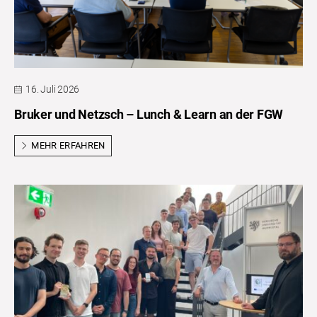
16. Juli 2026
Bruker und Netzsch – Lunch & Learn an der FGW
MEHR ERFAHREN