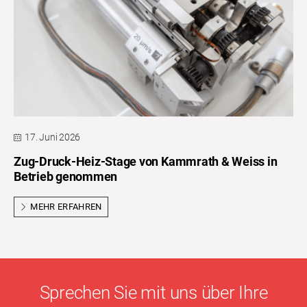
17. Juni 2026
Zug-Druck-Heiz-Stage von Kammrath & Weiss in
Betrieb genommen
MEHR ERFAHREN
Sprechen Sie mit uns über Ihre