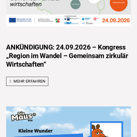
ANKÜNDIGUNG: 24.09.2026 – Kongress
„Region im Wandel – Gemeinsam zirkulär
Wirtschaften“
MEHR ERFAHREN