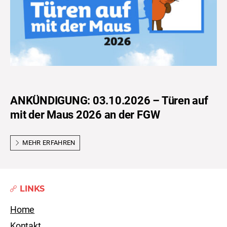
ANKÜNDIGUNG: 03.10.2026 – Türen auf
mit der Maus 2026 an der FGW
MEHR ERFAHREN
LINKS
Home
Kontakt