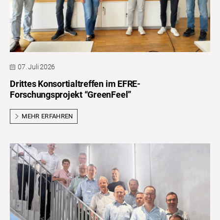
07. Juli 2026
Drittes Konsortialtreffen im EFRE-
Forschungsprojekt “GreenFeel”
MEHR ERFAHREN