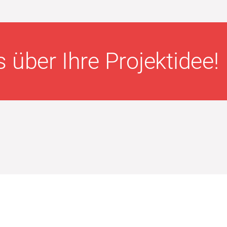
 über Ihre Projektidee!