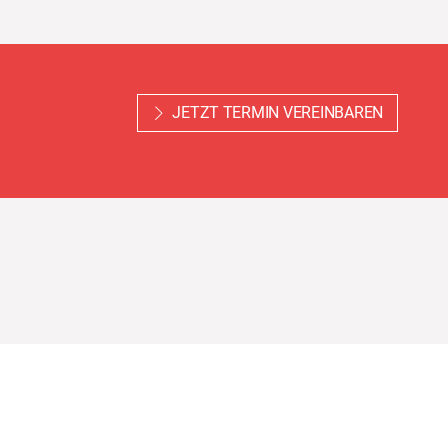
JETZT TERMIN VEREINBAREN