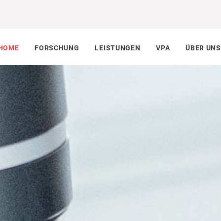
HOME
FORSCHUNG
LEISTUNGEN
VPA
ÜBER UNS