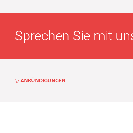
Sprechen Sie mit uns
ANKÜNDIGUNGEN