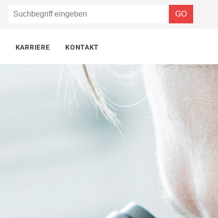
KARRIERE
KONTAKT