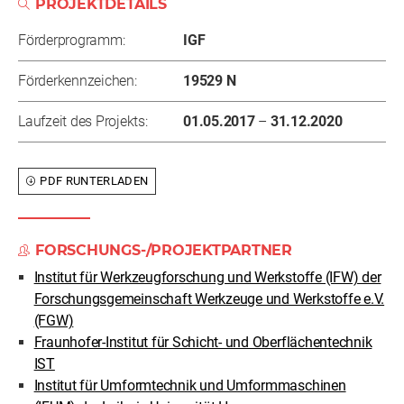
PROJEKTDETAILS
Förderprogramm:
IGF
Förderkennzeichen:
19529 N
Laufzeit des Projekts:
01.05.2017
–
31.12.2020
PDF RUNTERLADEN
FORSCHUNGS-/PROJEKTPARTNER
Institut für Werkzeugforschung und Werkstoffe (IFW) der
Forschungsgemeinschaft Werkzeuge und Werkstoffe e.V.
(FGW)
Fraunhofer-Institut für Schicht- und Oberflächentechnik
IST
Institut für Umformtechnik und Umformmaschinen