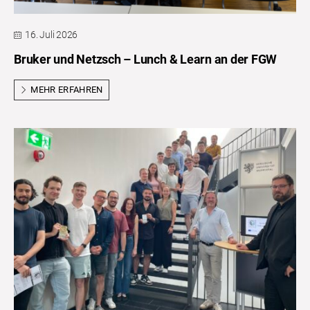
16. Juli 2026
Bruker und Netzsch – Lunch & Learn an der FGW
MEHR ERFAHREN