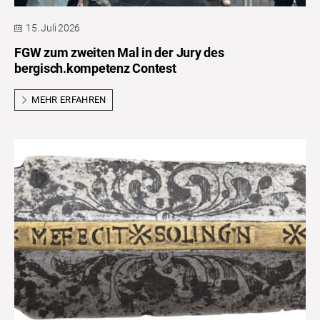
15. Juli 2026
FGW zum zweiten Mal in der Jury des
bergisch.kompetenz Contest
MEHR ERFAHREN