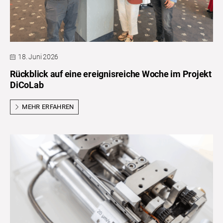
18. Juni 2026
Rückblick auf eine ereignisreiche Woche im Projekt
DiCoLab
MEHR ERFAHREN