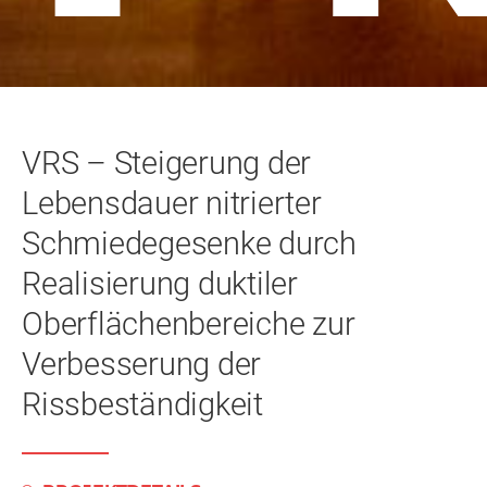
VRS – Steigerung der
Lebensdauer nitrierter
Schmiedegesenke durch
Realisierung duktiler
Oberflächenbereiche zur
Verbesserung der
Rissbeständigkeit