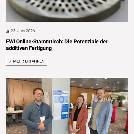
23. Juni 2026
FWI Online-Stammtisch: Die Potenziale der
additiven Fertigung
MEHR ERFAHREN