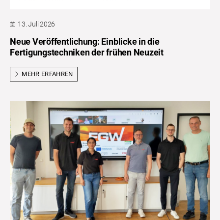
13. Juli 2026
Neue Veröffentlichung: Einblicke in die
Fertigungstechniken der frühen Neuzeit
MEHR ERFAHREN