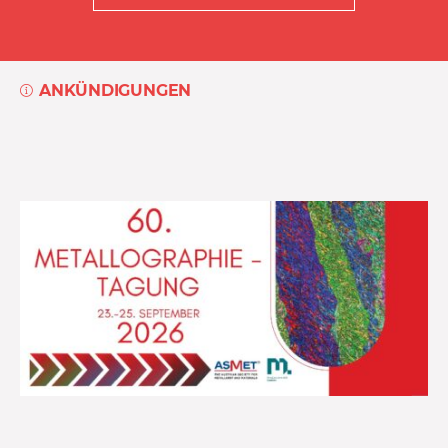
ANKÜNDIGUNGEN