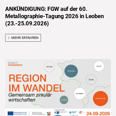
ANKÜNDIGUNG: FGW auf der 60.
Metallographie-Tagung 2026 in Leoben
(23.-25.09.2026)
MEHR ERFAHREN