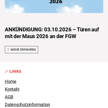
ANKÜNDIGUNG: 03.10.2026 – Türen auf
mit der Maus 2026 an der FGW
MEHR ERFAHREN
LINKS
Home
Kontakt
AGB
Datenschutzinformation