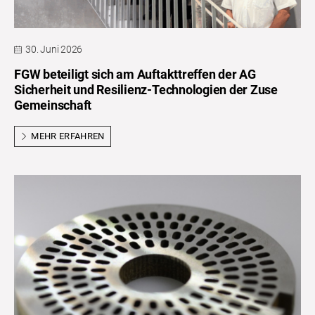
30. Juni 2026
FGW beteiligt sich am Auftakttreffen der AG
Sicherheit und Resilienz-Technologien der Zuse
Gemeinschaft
MEHR ERFAHREN