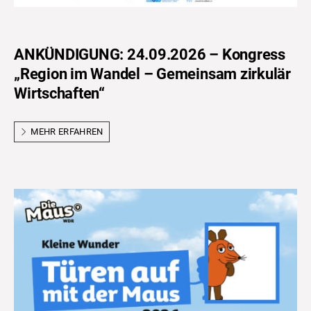
ANKÜNDIGUNG: 24.09.2026 – Kongress
„Region im Wandel – Gemeinsam zirkulär
Wirtschaften“
MEHR ERFAHREN