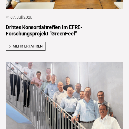
07. Juli 2026
Drittes Konsortialtreffen im EFRE-
Forschungsprojekt “GreenFeel”
MEHR ERFAHREN