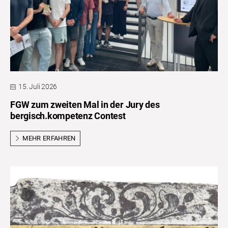
15. Juli 2026
FGW zum zweiten Mal in der Jury des
bergisch.kompetenz Contest
MEHR ERFAHREN