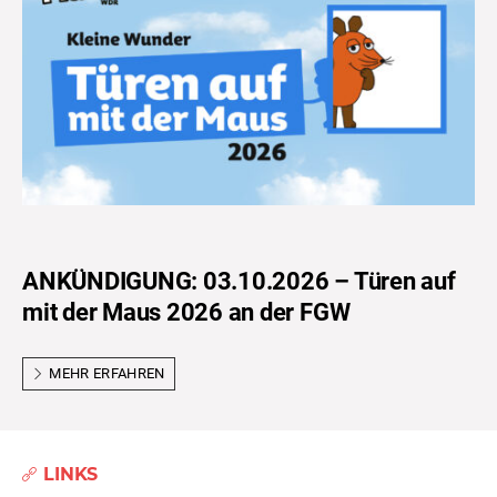
ANKÜNDIGUNG: 03.10.2026 – Türen auf
mit der Maus 2026 an der FGW
MEHR ERFAHREN
LINKS