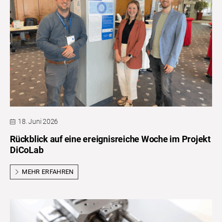
18. Juni 2026
Rückblick auf eine ereignisreiche Woche im Projekt
DiCoLab
MEHR ERFAHREN