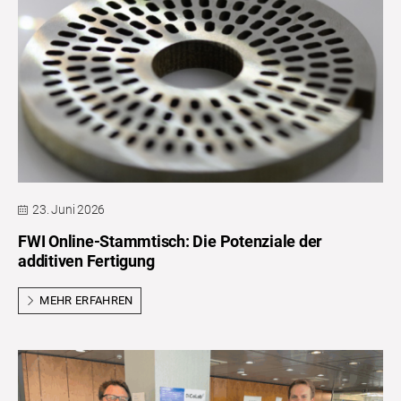
23. Juni 2026
FWI Online-Stammtisch: Die Potenziale der
additiven Fertigung
MEHR ERFAHREN