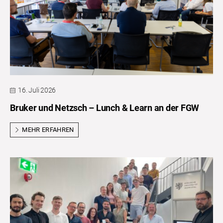
16. Juli 2026
Bruker und Netzsch – Lunch & Learn an der FGW
MEHR ERFAHREN