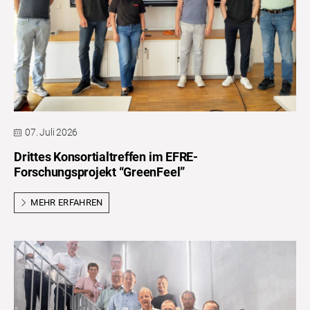
07. Juli 2026
Drittes Konsortialtreffen im EFRE-
Forschungsprojekt “GreenFeel”
MEHR ERFAHREN