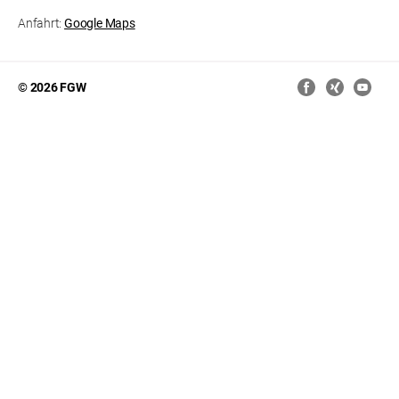
Anfahrt:
Google Maps
© 2026 FGW