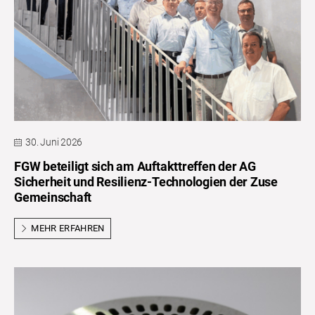
30. Juni 2026
FGW beteiligt sich am Auftakttreffen der AG
Sicherheit und Resilienz-Technologien der Zuse
Gemeinschaft
MEHR ERFAHREN