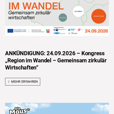
ANKÜNDIGUNG: 24.09.2026 – Kongress
„Region im Wandel – Gemeinsam zirkulär
Wirtschaften“
MEHR ERFAHREN