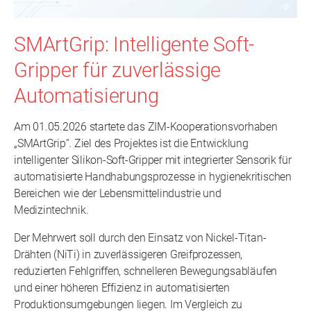
SMArtGrip: Intelligente Soft-
Gripper für zuverlässige
Automatisierung
Am 01.05.2026 startete das ZIM-Kooperationsvorhaben
„SMArtGrip“. Ziel des Projektes ist die Entwicklung
intelligenter Silikon-Soft-Gripper mit integrierter Sensorik für
automatisierte Handhabungsprozesse in hygienekritischen
Bereichen wie der Lebensmittelindustrie und
Medizintechnik.
Der Mehrwert soll durch den Einsatz von Nickel-Titan-
Drähten (NiTi) in zuverlässigeren Greifprozessen,
reduzierten Fehlgriffen, schnelleren Bewegungsabläufen
und einer höheren Effizienz in automatisierten
Produktionsumgebungen liegen. Im Vergleich zu