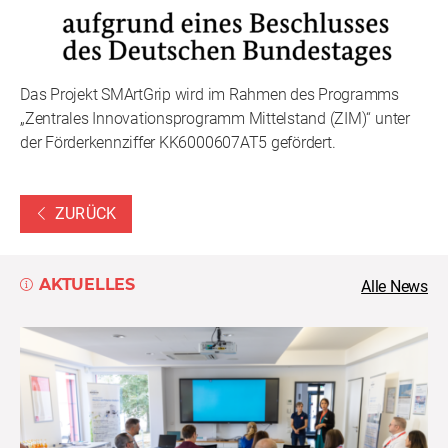
Das Projekt SMArtGrip wird im Rahmen des Programms
„Zentrales Innovationsprogramm Mittelstand (ZIM)“ unter
der Förderkennziffer KK6000607AT5 gefördert.
ZURÜCK
AKTUELLES
Alle News