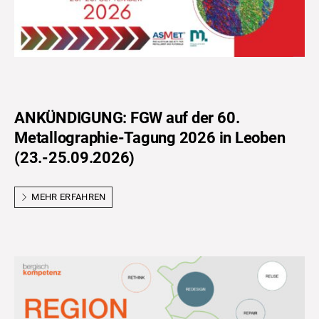
ANKÜNDIGUNG: FGW auf der 60.
Metallographie-Tagung 2026 in Leoben
(23.-25.09.2026)
MEHR ERFAHREN