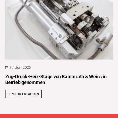
17. Juni 2026
Zug-Druck-Heiz-Stage von Kammrath & Weiss in
Betrieb genommen
MEHR ERFAHREN