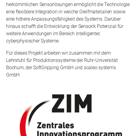
herkömmlichen Sensorlösungen ermöglicht die Technologie
eine flexiblere Integration in weiche Greifmaterialien sowie
eine höhere Anpassungsfähigkeit des Systems. Darüber
hinaus schafft die Entwicklung der Sensorik Potenzial für
weitere Anwendungen im Bereich intelligenter,
cyberphysischer Systeme.
Für dieses Projekt arbeiten wir zusammen mit dem
Lehrstuhl für Produktionssysteme der Ruhr-Universität
Bochum, der SoftGripping GmbH und scaleo systems
GmbH.