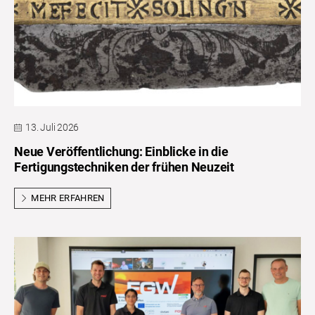
13. Juli 2026
Neue Veröffentlichung: Einblicke in die
Fertigungstechniken der frühen Neuzeit
MEHR ERFAHREN