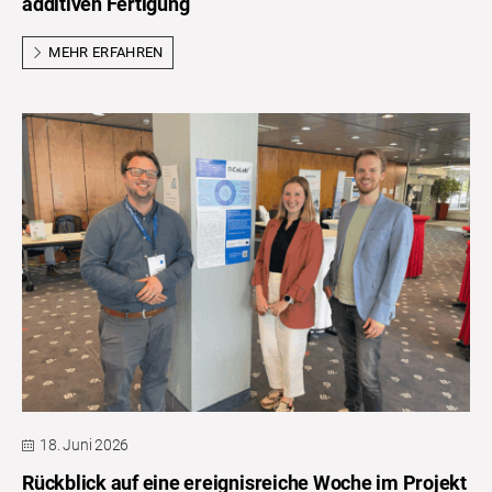
additiven Fertigung
MEHR ERFAHREN
18. Juni 2026
Rückblick auf eine ereignisreiche Woche im Projekt