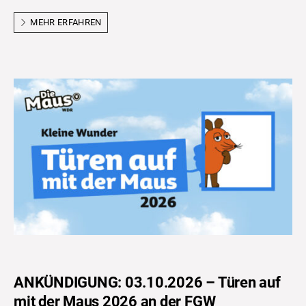
MEHR ERFAHREN
ANKÜNDIGUNG: 03.10.2026 – Türen auf
mit der Maus 2026 an der FGW