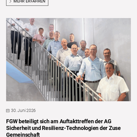
MEHR ERFAHREN
30. Juni 2026
FGW beteiligt sich am Auftakttreffen der AG
Sicherheit und Resilienz-Technologien der Zuse
Gemeinschaft