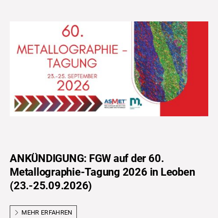
ANKÜNDIGUNG: FGW auf der 60.
Metallographie-Tagung 2026 in Leoben
(23.-25.09.2026)
MEHR ERFAHREN