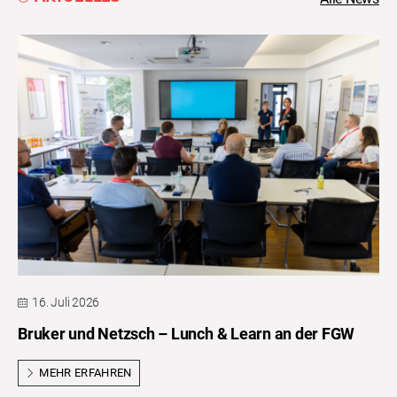
16. Juli 2026
Bruker und Netzsch – Lunch & Learn an der FGW
MEHR ERFAHREN