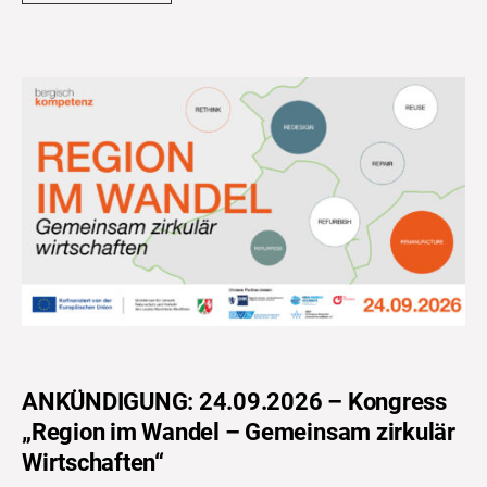
ANKÜNDIGUNG: 24.09.2026 – Kongress
„Region im Wandel – Gemeinsam zirkulär
Wirtschaften“