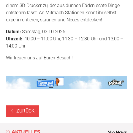
einem 3D-Drucker zu, der aus dünnen Fäden echte Dinge
entstehen lässt. An Mitmach-Stationen könnt ihr selbst
experimentieren, staunen und Neues entdecken!
Datum:
Samstag, 03.10.2026
Uhrzeit:
10:00 – 11:00 Uhr, 11:30 – 12:30 Uhr und 13:00 –
14:00 Uhr
Wir freuen uns auf Euren Besuch!
ZURÜCK
AKTUELLES
Alle News