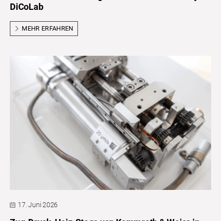
DiCoLab
MEHR ERFAHREN
17. Juni 2026