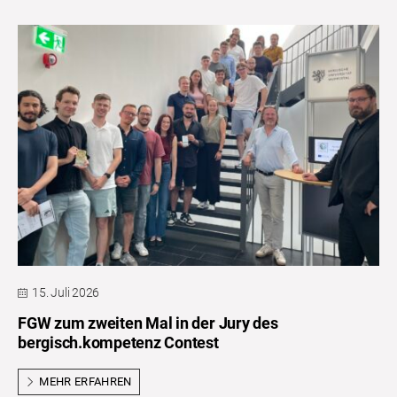
15. Juli 2026
FGW zum zweiten Mal in der Jury des
bergisch.kompetenz Contest
MEHR ERFAHREN