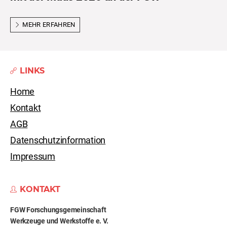
MEHR ERFAHREN
LINKS
Home
Kontakt
AGB
Datenschutzinformation
Impressum
KONTAKT
FGW Forschungs­gemeinschaft
Werkzeuge und Werkstoffe e. V.