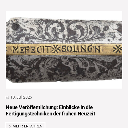
13. Juli 2026
Neue Veröffentlichung: Einblicke in die
Fertigungstechniken der frühen Neuzeit
MEHR ERFAHREN