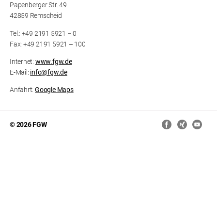
Papenberger Str. 49
42859 Remscheid
Tel.: +49 2191 5921 – 0
Fax: +49 2191 5921 – 100
Internet:
www.fgw.de
E-Mail:
info@fgw.de
Anfahrt:
Google Maps
© 2026 FGW