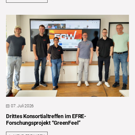
07. Juli 2026
Drittes Konsortialtreffen im EFRE-
Forschungsprojekt “GreenFeel”