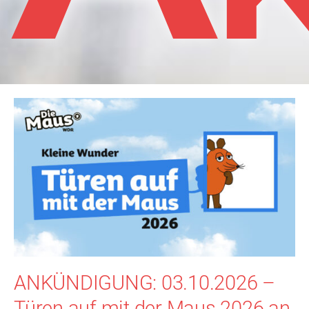
ANKÜNDIGUNG: 03.10.2026 –
Türen auf mit der Maus 2026 an