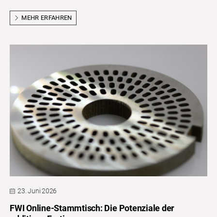
MEHR ERFAHREN
23. Juni 2026
FWI Online-Stammtisch: Die Potenziale der