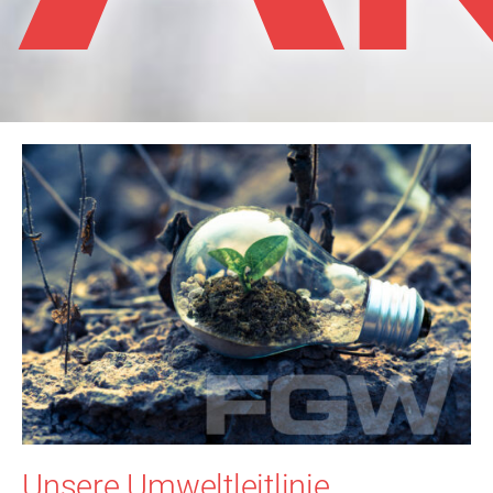
Unsere Umweltleitlinie