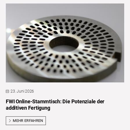
23. Juni 2026
FWI Online-Stammtisch: Die Potenziale der
additiven Fertigung
MEHR ERFAHREN