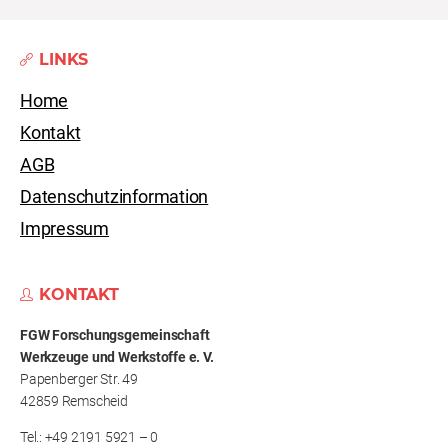
LINKS
Home
Kontakt
AGB
Datenschutzinformation
Impressum
KONTAKT
FGW Forschungs­gemeinschaft
Werkzeuge und Werkstoffe e. V.
Papenberger Str. 49
42859 Remscheid
Tel.: +49 2191 5921 – 0