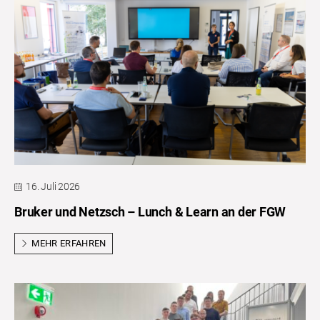
16. Juli 2026
Bruker und Netzsch – Lunch & Learn an der FGW
MEHR ERFAHREN