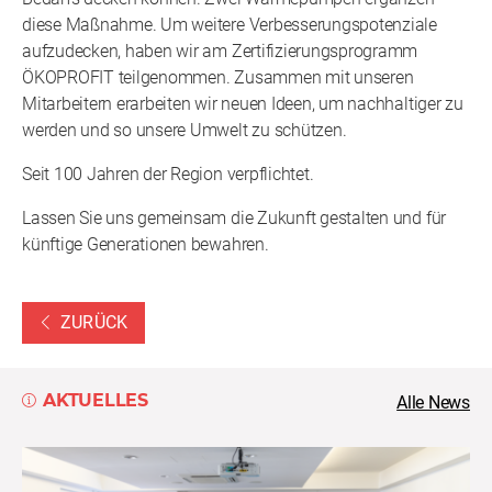
diese Maßnahme. Um weitere Verbesserungspotenziale
aufzudecken, haben wir am Zertifizierungsprogramm
ÖKOPROFIT teilgenommen. Zusammen mit unseren
Mitarbeitern erarbeiten wir neuen Ideen, um nachhaltiger zu
werden und so unsere Umwelt zu schützen.
Seit 100 Jahren der Region verpflichtet.
Lassen Sie uns gemeinsam die Zukunft gestalten und für
künftige Generationen bewahren.
ZURÜCK
AKTUELLES
Alle News