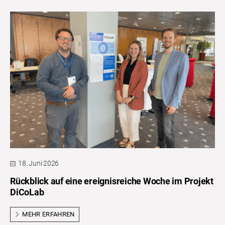
18. Juni 2026
Rückblick auf eine ereignisreiche Woche im Projekt
DiCoLab
MEHR ERFAHREN