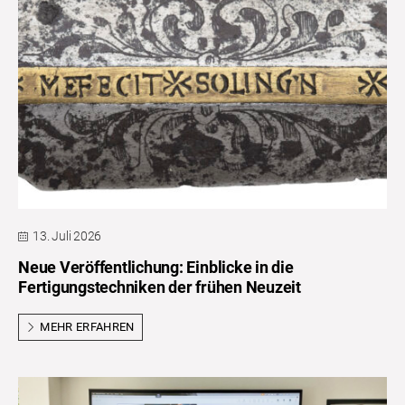
13. Juli 2026
Neue Veröffentlichung: Einblicke in die
Fertigungstechniken der frühen Neuzeit
MEHR ERFAHREN