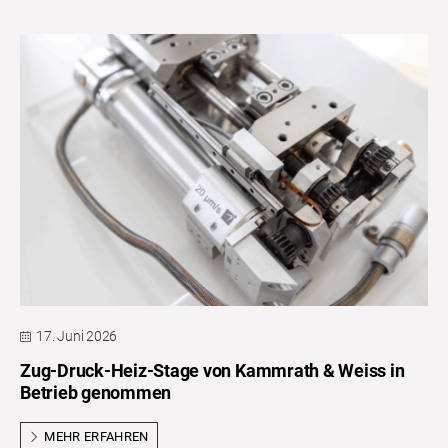
17. Juni 2026
Zug-Druck-Heiz-Stage von Kammrath & Weiss in
Betrieb genommen
MEHR ERFAHREN