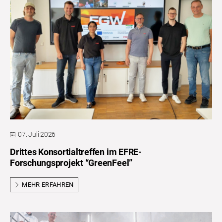
07. Juli 2026
Drittes Konsortialtreffen im EFRE-
Forschungsprojekt “GreenFeel”
MEHR ERFAHREN