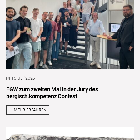
15. Juli 2026
FGW zum zweiten Mal in der Jury des
bergisch.kompetenz Contest
MEHR ERFAHREN