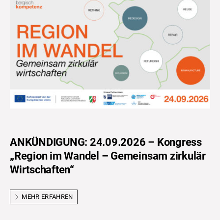
ANKÜNDIGUNG: 24.09.2026 – Kongress
„Region im Wandel – Gemeinsam zirkulär
Wirtschaften“
MEHR ERFAHREN