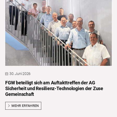
30. Juni 2026
FGW beteiligt sich am Auftakttreffen der AG
Sicherheit und Resilienz-Technologien der Zuse
Gemeinschaft
MEHR ERFAHREN