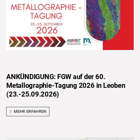
ANKÜNDIGUNG: FGW auf der 60.
Metallographie-Tagung 2026 in Leoben
(23.-25.09.2026)
MEHR ERFAHREN