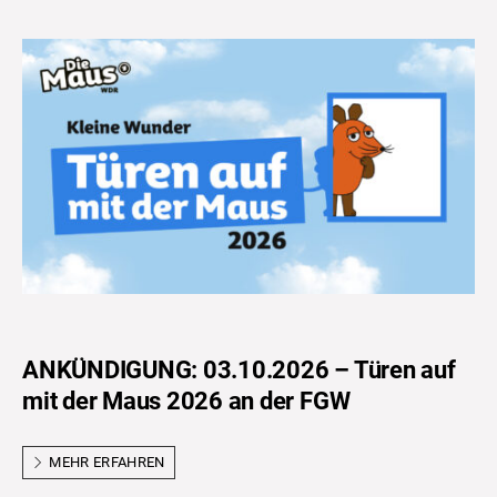
ANKÜNDIGUNG: 03.10.2026 – Türen auf
mit der Maus 2026 an der FGW
MEHR ERFAHREN