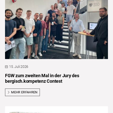
15. Juli 2026
FGW zum zweiten Mal in der Jury des
bergisch.kompetenz Contest
MEHR ERFAHREN