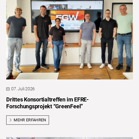
07. Juli 2026
Drittes Konsortialtreffen im EFRE-
Forschungsprojekt “GreenFeel”
MEHR ERFAHREN