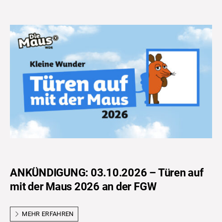
ANKÜNDIGUNG: 03.10.2026 – Türen auf
mit der Maus 2026 an der FGW
MEHR ERFAHREN