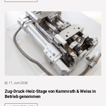
17. Juni 2026
Zug-Druck-Heiz-Stage von Kammrath & Weiss in
Betrieb genommen