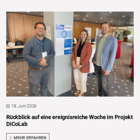
18. Juni 2026
Rückblick auf eine ereignisreiche Woche im Projekt
DiCoLab
MEHR ERFAHREN