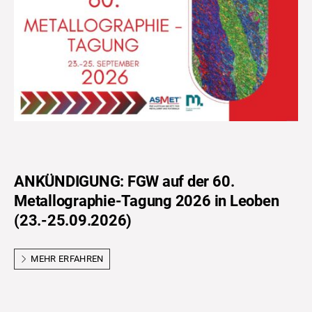
ANKÜNDIGUNG: FGW auf der 60.
Metallographie-Tagung 2026 in Leoben
(23.-25.09.2026)
MEHR ERFAHREN