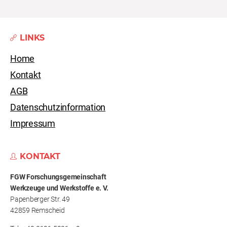
LINKS
Home
Kontakt
AGB
Datenschutzinformation
Impressum
KONTAKT
FGW Forschungs­gemeinschaft
Werkzeuge und Werkstoffe e. V.
Papenberger Str. 49
42859 Remscheid