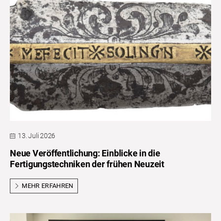
13. Juli 2026
Neue Veröffentlichung: Einblicke in die
Fertigungstechniken der frühen Neuzeit
MEHR ERFAHREN