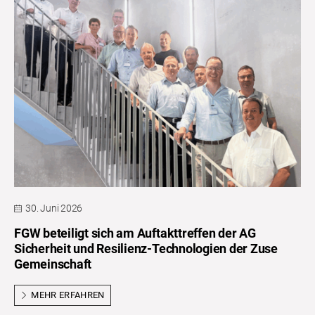
30. Juni 2026
FGW beteiligt sich am Auftakttreffen der AG
Sicherheit und Resilienz-Technologien der Zuse
Gemeinschaft
MEHR ERFAHREN