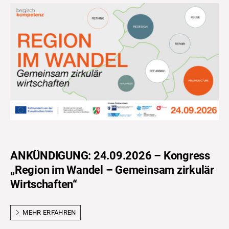
ANKÜNDIGUNG: 24.09.2026 – Kongress
„Region im Wandel – Gemeinsam zirkulär
Wirtschaften“
MEHR ERFAHREN