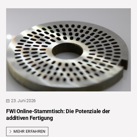
23. Juni 2026
FWI Online-Stammtisch: Die Potenziale der
additiven Fertigung
MEHR ERFAHREN