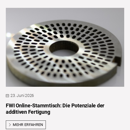
23. Juni 2026
FWI Online-Stammtisch: Die Potenziale der
additiven Fertigung
MEHR ERFAHREN