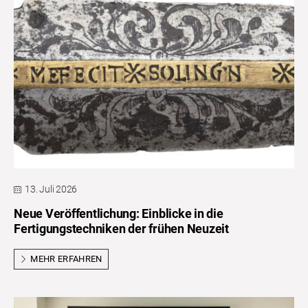
13. Juli 2026
Neue Veröffentlichung: Einblicke in die
Fertigungstechniken der frühen Neuzeit
MEHR ERFAHREN