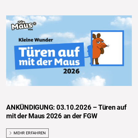
ANKÜNDIGUNG: 03.10.2026 – Türen auf
mit der Maus 2026 an der FGW
MEHR ERFAHREN