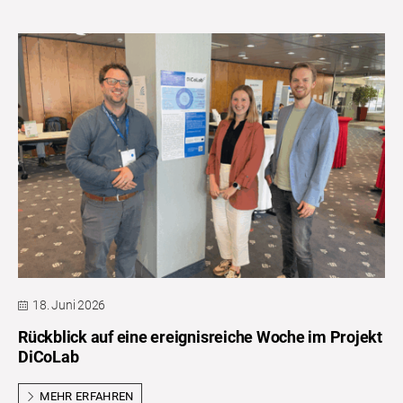
18. Juni 2026
Rückblick auf eine ereignisreiche Woche im Projekt
DiCoLab
MEHR ERFAHREN