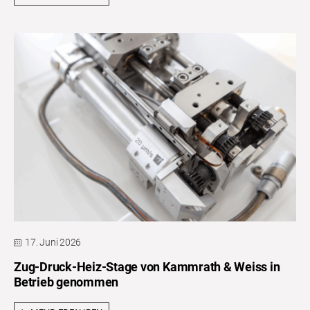
17. Juni 2026
Zug-Druck-Heiz-Stage von Kammrath & Weiss in
Betrieb genommen