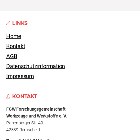
LINKS
Home
Kontakt
AGB
Datenschutzinformation
Impressum
KONTAKT
FGW Forschungs­gemeinschaft
Werkzeuge und Werkstoffe e. V.
Papenberger Str. 49
42859 Remscheid