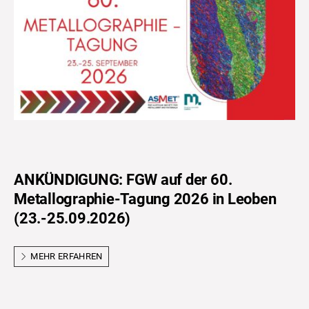
ANKÜNDIGUNG: FGW auf der 60.
Metallographie-Tagung 2026 in Leoben
(23.-25.09.2026)
MEHR ERFAHREN