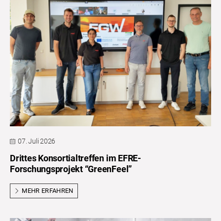
07. Juli 2026
Drittes Konsortialtreffen im EFRE-
Forschungsprojekt “GreenFeel”
MEHR ERFAHREN