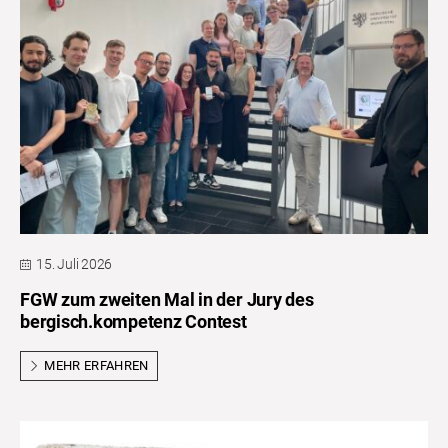
15. Juli 2026
FGW zum zweiten Mal in der Jury des
bergisch.kompetenz Contest
MEHR ERFAHREN