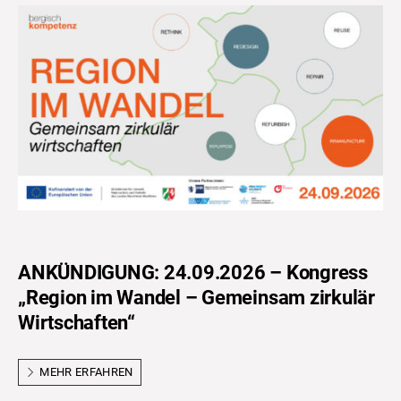
ANKÜNDIGUNG: 24.09.2026 – Kongress
„Region im Wandel – Gemeinsam zirkulär
Wirtschaften“
MEHR ERFAHREN