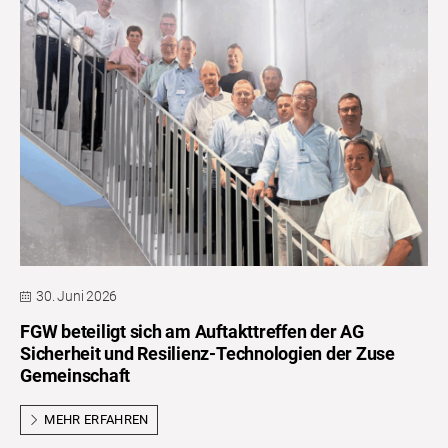
30. Juni 2026
FGW beteiligt sich am Auftakttreffen der AG
Sicherheit und Resilienz-Technologien der Zuse
Gemeinschaft
MEHR ERFAHREN