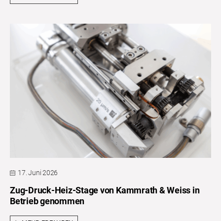
17. Juni 2026
Zug-Druck-Heiz-Stage von Kammrath & Weiss in
Betrieb genommen