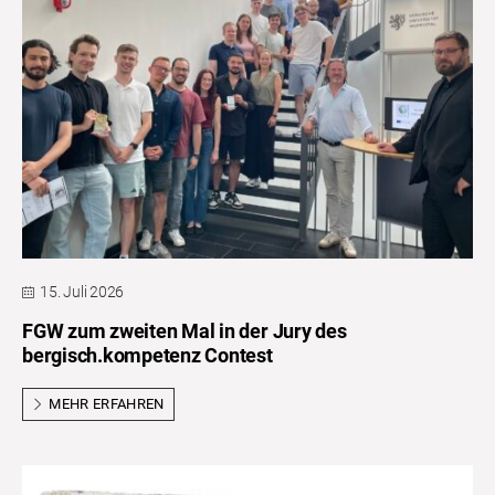
15. Juli 2026
FGW zum zweiten Mal in der Jury des
bergisch.kompetenz Contest
MEHR ERFAHREN