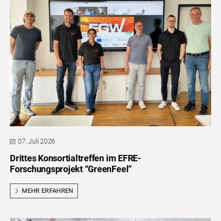
07. Juli 2026
Drittes Konsortialtreffen im EFRE-
Forschungsprojekt “GreenFeel”
MEHR ERFAHREN