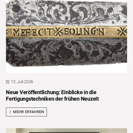
13. Juli 2026
Neue Veröffentlichung: Einblicke in die
Fertigungstechniken der frühen Neuzeit
MEHR ERFAHREN