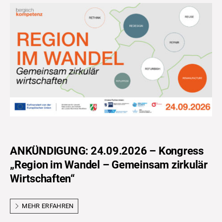
ANKÜNDIGUNG: 24.09.2026 – Kongress
„Region im Wandel – Gemeinsam zirkulär
Wirtschaften“
MEHR ERFAHREN