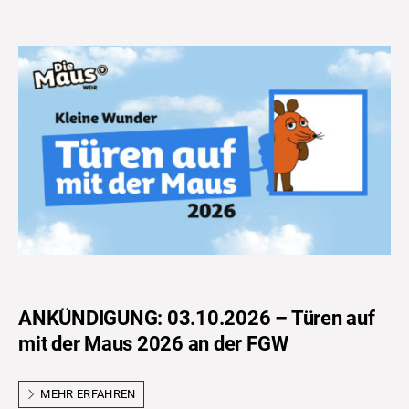
ANKÜNDIGUNG: 03.10.2026 – Türen auf
mit der Maus 2026 an der FGW
MEHR ERFAHREN