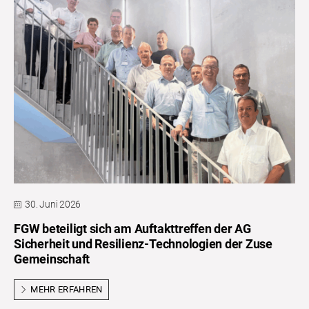
30. Juni 2026
FGW beteiligt sich am Auftakttreffen der AG
Sicherheit und Resilienz-Technologien der Zuse
Gemeinschaft
MEHR ERFAHREN