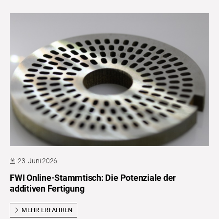
23. Juni 2026
FWI Online-Stammtisch: Die Potenziale der
additiven Fertigung
MEHR ERFAHREN