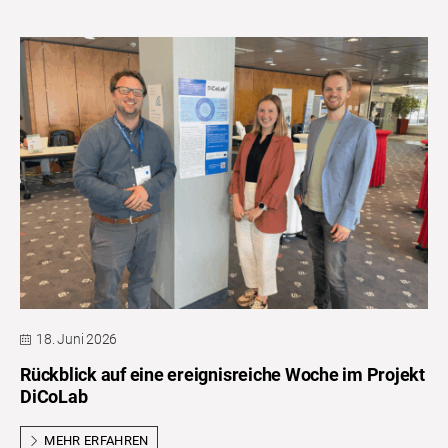
18. Juni 2026
Rückblick auf eine ereignisreiche Woche im Projekt
DiCoLab
MEHR ERFAHREN