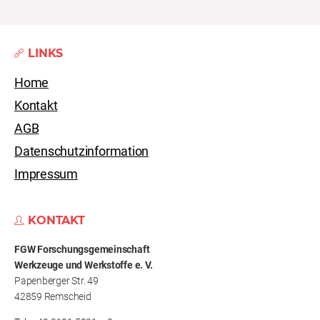
LINKS
Home
Kontakt
AGB
Datenschutzinformation
Impressum
KONTAKT
FGW Forschungs­gemeinschaft
Werkzeuge und Werkstoffe e. V.
Papenberger Str. 49
42859 Remscheid