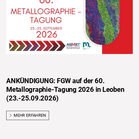
ANKÜNDIGUNG: FGW auf der 60.
Metallographie-Tagung 2026 in Leoben
(23.-25.09.2026)
MEHR ERFAHREN