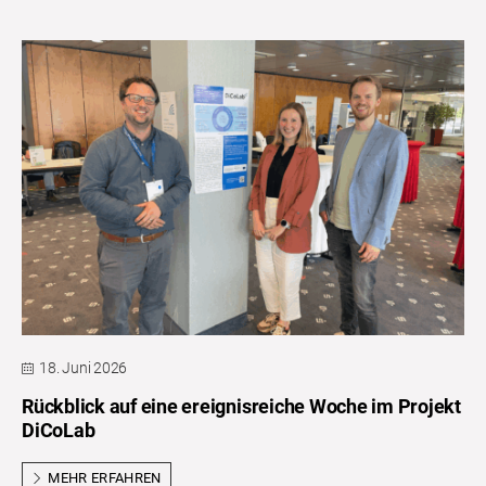
18. Juni 2026
Rückblick auf eine ereignisreiche Woche im Projekt
DiCoLab
MEHR ERFAHREN