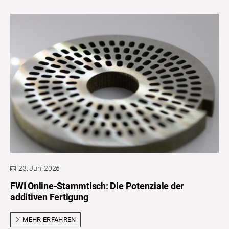
23. Juni 2026
FWI Online-Stammtisch: Die Potenziale der
additiven Fertigung
MEHR ERFAHREN