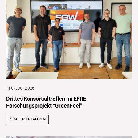
07. Juli 2026
Drittes Konsortialtreffen im EFRE-
Forschungsprojekt “GreenFeel”
MEHR ERFAHREN