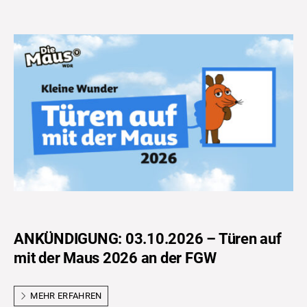
ANKÜNDIGUNG: 03.10.2026 – Türen auf
mit der Maus 2026 an der FGW
MEHR ERFAHREN