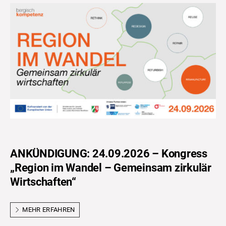
ANKÜNDIGUNG: 24.09.2026 – Kongress
„Region im Wandel – Gemeinsam zirkulär
Wirtschaften“
MEHR ERFAHREN