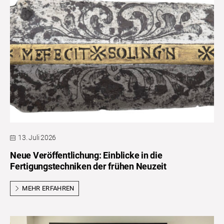
13. Juli 2026
Neue Veröffentlichung: Einblicke in die
Fertigungstechniken der frühen Neuzeit
MEHR ERFAHREN