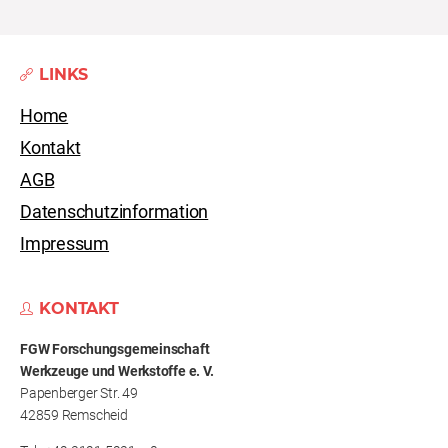
LINKS
Home
Kontakt
AGB
Datenschutzinformation
Impressum
KONTAKT
FGW Forschungs­gemeinschaft
Werkzeuge und Werkstoffe e. V.
Papenberger Str. 49
42859 Remscheid