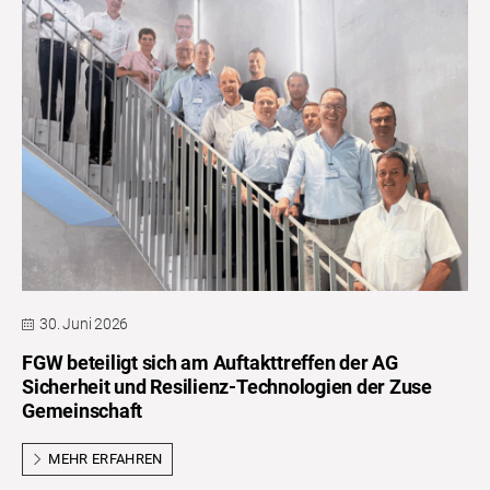
30. Juni 2026
FGW beteiligt sich am Auftakttreffen der AG
Sicherheit und Resilienz-Technologien der Zuse
Gemeinschaft
MEHR ERFAHREN