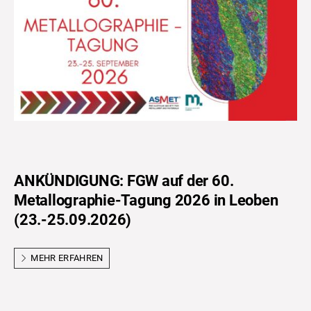
ANKÜNDIGUNG: FGW auf der 60.
Metallographie-Tagung 2026 in Leoben
(23.-25.09.2026)
MEHR ERFAHREN