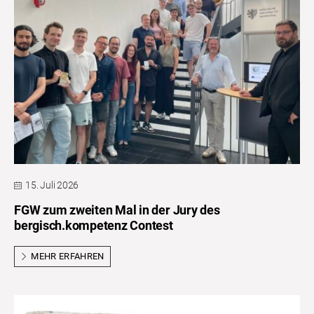
15. Juli 2026
FGW zum zweiten Mal in der Jury des
bergisch.kompetenz Contest
MEHR ERFAHREN