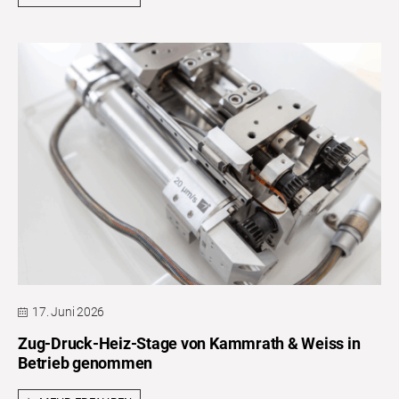
17. Juni 2026
Zug-Druck-Heiz-Stage von Kammrath & Weiss in
Betrieb genommen