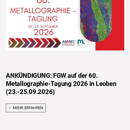
ANKÜNDIGUNG: FGW auf der 60.
Metallographie-Tagung 2026 in Leoben
(23.-25.09.2026)
MEHR ERFAHREN