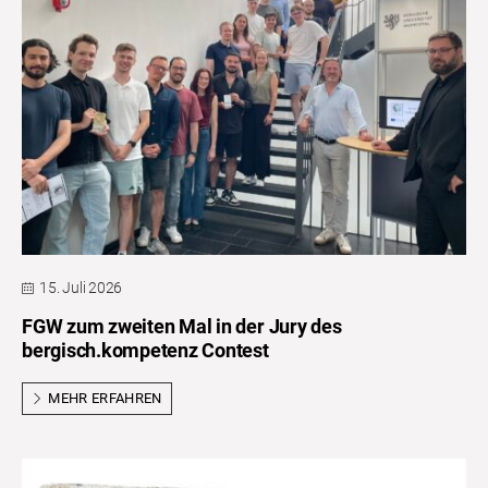
15. Juli 2026
FGW zum zweiten Mal in der Jury des
bergisch.kompetenz Contest
MEHR ERFAHREN