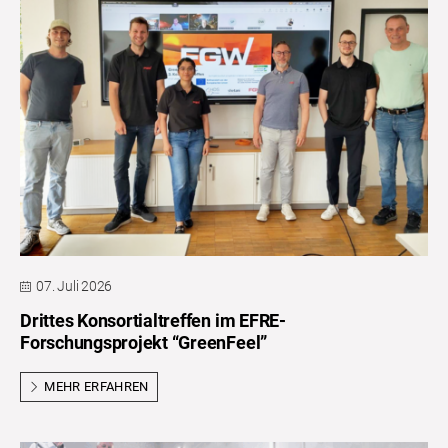
07. Juli 2026
Drittes Konsortialtreffen im EFRE-
Forschungsprojekt “GreenFeel”
MEHR ERFAHREN