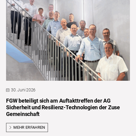
30. Juni 2026
FGW beteiligt sich am Auftakttreffen der AG
Sicherheit und Resilienz-Technologien der Zuse
Gemeinschaft
MEHR ERFAHREN