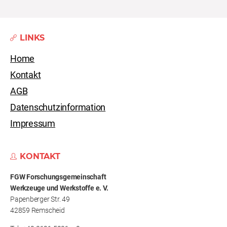
LINKS
Home
Kontakt
AGB
Datenschutzinformation
Impressum
KONTAKT
FGW Forschungs­gemeinschaft
Werkzeuge und Werkstoffe e. V.
Papenberger Str. 49
42859 Remscheid