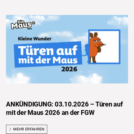
ANKÜNDIGUNG: 03.10.2026 – Türen auf
mit der Maus 2026 an der FGW
MEHR ERFAHREN