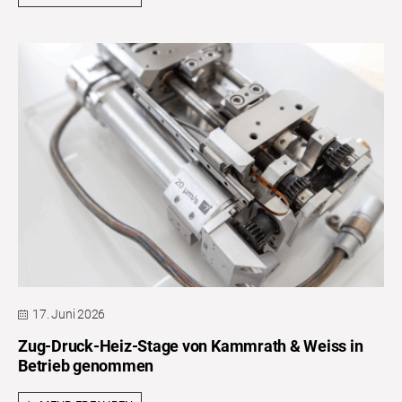
17. Juni 2026
Zug-Druck-Heiz-Stage von Kammrath & Weiss in
Betrieb genommen