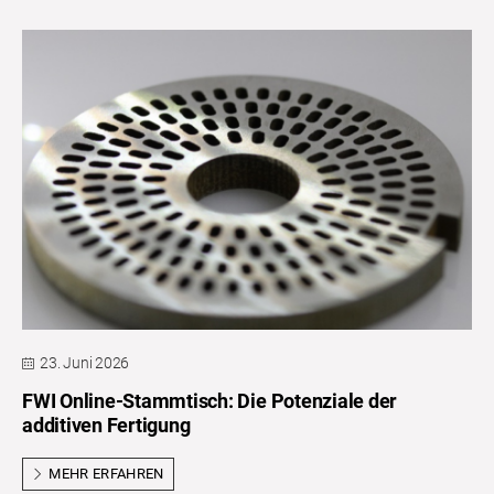
23. Juni 2026
FWI Online-Stammtisch: Die Potenziale der
additiven Fertigung
MEHR ERFAHREN