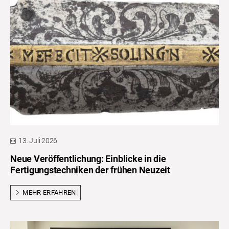
13. Juli 2026
Neue Veröffentlichung: Einblicke in die
Fertigungstechniken der frühen Neuzeit
MEHR ERFAHREN