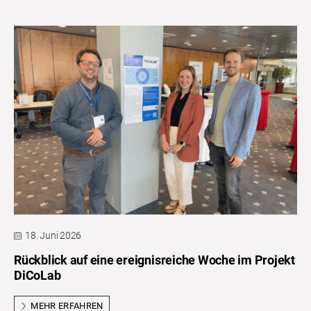
18. Juni 2026
Rückblick auf eine ereignisreiche Woche im Projekt
DiCoLab
MEHR ERFAHREN