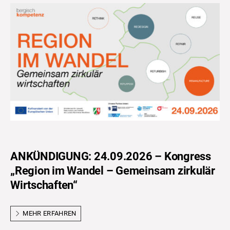
ANKÜNDIGUNG: 24.09.2026 – Kongress
„Region im Wandel – Gemeinsam zirkulär
Wirtschaften“
MEHR ERFAHREN