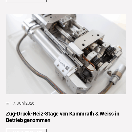
17. Juni 2026
Zug-Druck-Heiz-Stage von Kammrath & Weiss in
Betrieb genommen