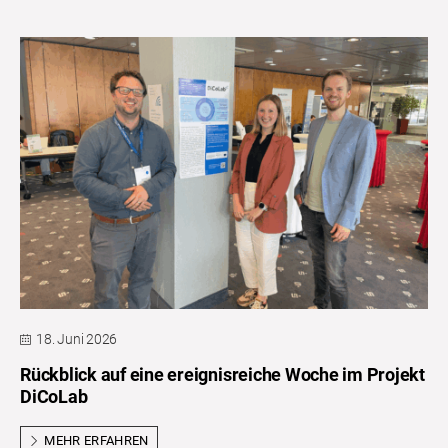
18. Juni 2026
Rückblick auf eine ereignisreiche Woche im Projekt
DiCoLab
MEHR ERFAHREN