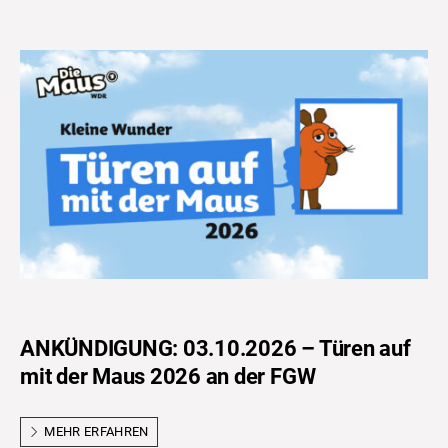
ANKÜNDIGUNG: 03.10.2026 – Türen auf
mit der Maus 2026 an der FGW
MEHR ERFAHREN