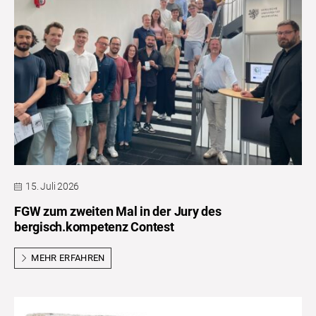
15. Juli 2026
FGW zum zweiten Mal in der Jury des
bergisch.kompetenz Contest
MEHR ERFAHREN