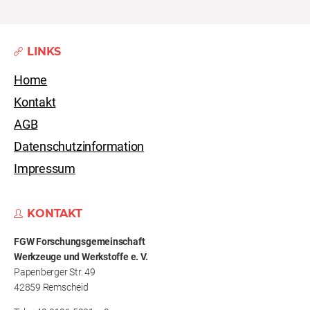
LINKS
Home
Kontakt
AGB
Datenschutzinformation
Impressum
KONTAKT
FGW Forschungs­gemeinschaft
Werkzeuge und Werkstoffe e. V.
Papenberger Str. 49
42859 Remscheid