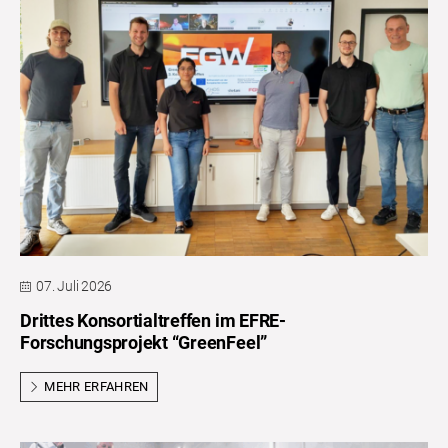
07. Juli 2026
Drittes Konsortialtreffen im EFRE-
Forschungsprojekt “GreenFeel”
MEHR ERFAHREN