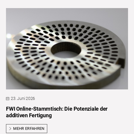
23. Juni 2026
FWI Online-Stammtisch: Die Potenziale der
additiven Fertigung
MEHR ERFAHREN