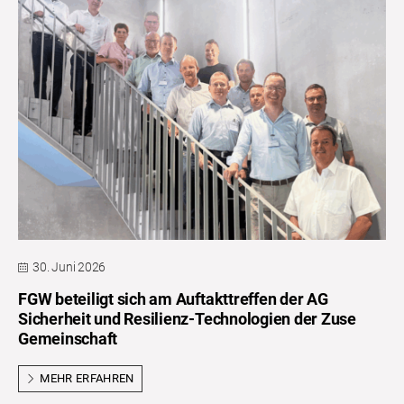
30. Juni 2026
FGW beteiligt sich am Auftakttreffen der AG
Sicherheit und Resilienz-Technologien der Zuse
Gemeinschaft
MEHR ERFAHREN