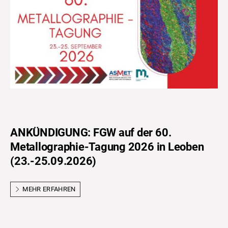
ANKÜNDIGUNG: FGW auf der 60.
Metallographie-Tagung 2026 in Leoben
(23.-25.09.2026)
MEHR ERFAHREN