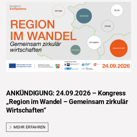
ANKÜNDIGUNG: 24.09.2026 – Kongress
„Region im Wandel – Gemeinsam zirkulär
Wirtschaften“
MEHR ERFAHREN