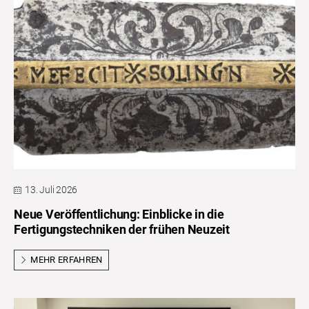
13. Juli 2026
Neue Veröffentlichung: Einblicke in die
Fertigungstechniken der frühen Neuzeit
MEHR ERFAHREN