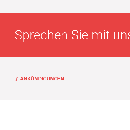
Sprechen Sie mit uns
ANKÜNDIGUNGEN