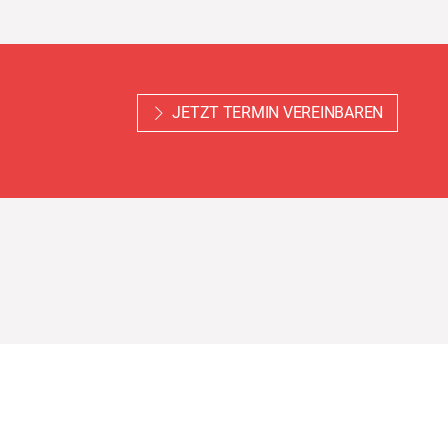
JETZT TERMIN VEREINBAREN