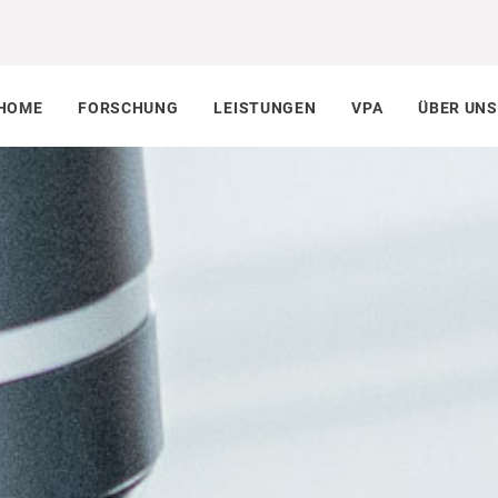
HOME
FORSCHUNG
LEISTUNGEN
VPA
ÜBER UNS