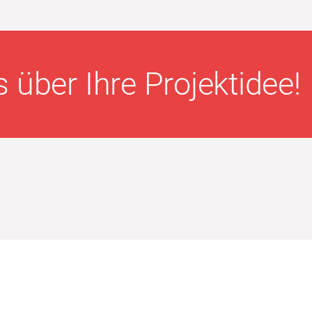
 über Ihre Projektidee!