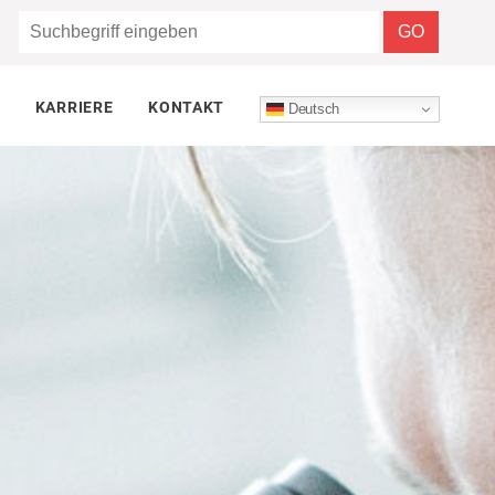
KARRIERE
KONTAKT
Deutsch