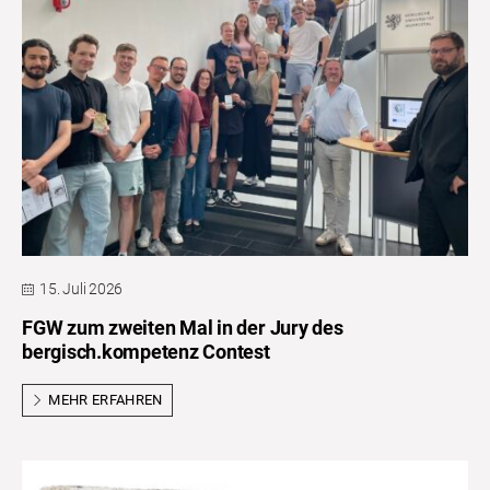
15. Juli 2026
FGW zum zweiten Mal in der Jury des
bergisch.kompetenz Contest
MEHR ERFAHREN