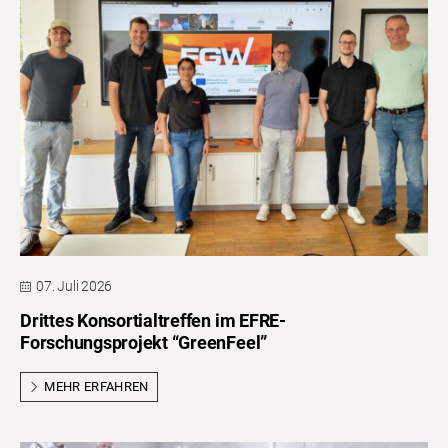
07. Juli 2026
Drittes Konsortialtreffen im EFRE-
Forschungsprojekt “GreenFeel”
MEHR ERFAHREN