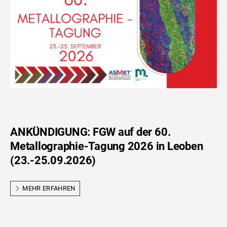
ANKÜNDIGUNG: FGW auf der 60.
Metallographie-Tagung 2026 in Leoben
(23.-25.09.2026)
MEHR ERFAHREN