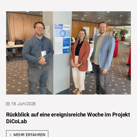
18. Juni 2026
Rückblick auf eine ereignisreiche Woche im Projekt
DiCoLab
MEHR ERFAHREN