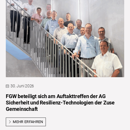
30. Juni 2026
FGW beteiligt sich am Auftakttreffen der AG
Sicherheit und Resilienz-Technologien der Zuse
Gemeinschaft
MEHR ERFAHREN