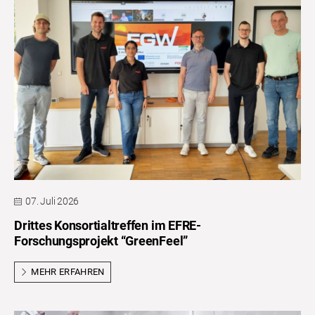
07. Juli 2026
Drittes Konsortialtreffen im EFRE-
Forschungsprojekt “GreenFeel”
MEHR ERFAHREN