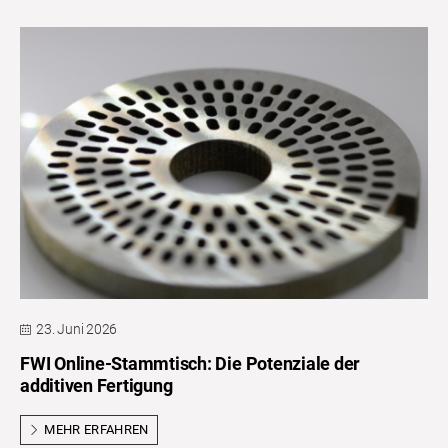
23. Juni 2026
FWI Online-Stammtisch: Die Potenziale der
additiven Fertigung
MEHR ERFAHREN