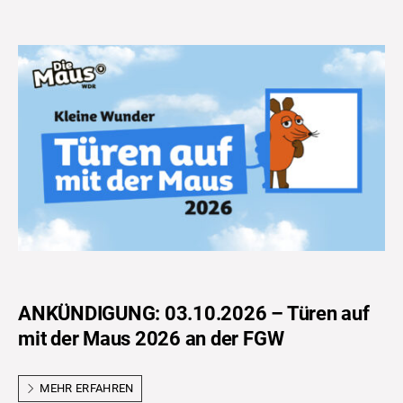
ANKÜNDIGUNG: 03.10.2026 – Türen auf
mit der Maus 2026 an der FGW
MEHR ERFAHREN