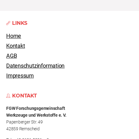
LINKS
Home
Kontakt
AGB
Datenschutzinformation
Impressum
KONTAKT
FGW Forschungs­gemeinschaft
Werkzeuge und Werkstoffe e. V.
Papenberger Str. 49
42859 Remscheid