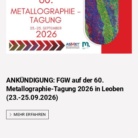
ANKÜNDIGUNG: FGW auf der 60.
Metallographie-Tagung 2026 in Leoben
(23.-25.09.2026)
MEHR ERFAHREN