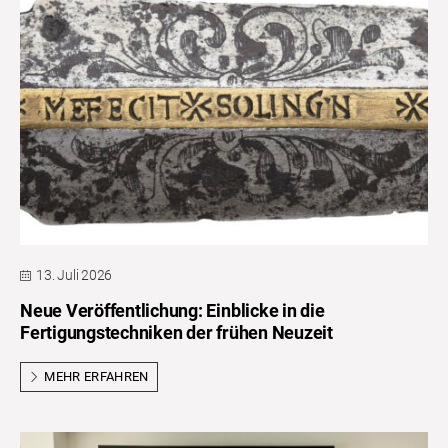
13. Juli 2026
Neue Veröffentlichung: Einblicke in die
Fertigungstechniken der frühen Neuzeit
MEHR ERFAHREN