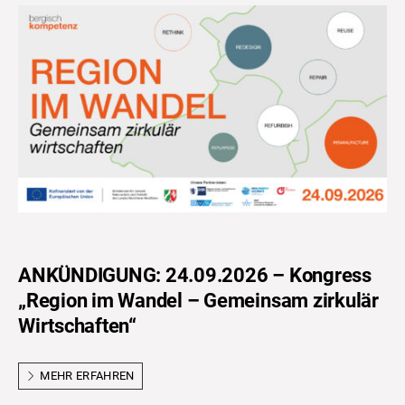
ANKÜNDIGUNG: 24.09.2026 – Kongress
„Region im Wandel – Gemeinsam zirkulär
Wirtschaften“
MEHR ERFAHREN