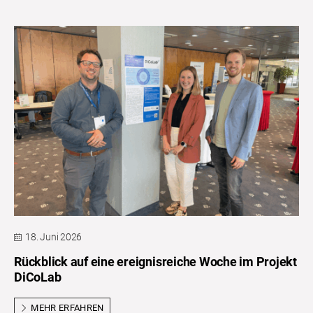
18. Juni 2026
Rückblick auf eine ereignisreiche Woche im Projekt
DiCoLab
MEHR ERFAHREN