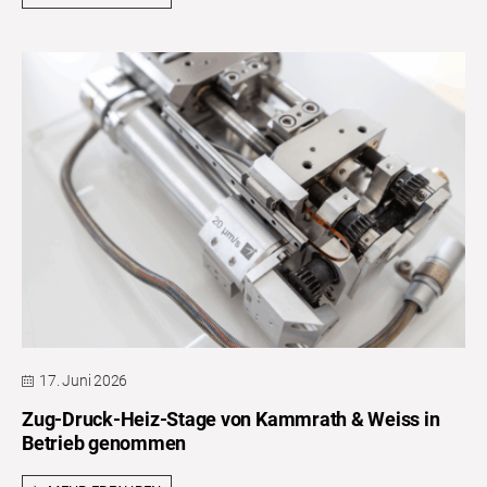
17. Juni 2026
Zug-Druck-Heiz-Stage von Kammrath & Weiss in
Betrieb genommen