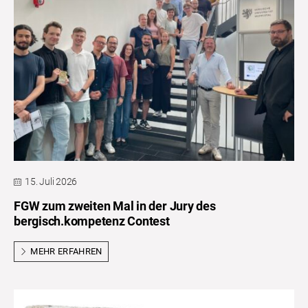
15. Juli 2026
FGW zum zweiten Mal in der Jury des
bergisch.kompetenz Contest
MEHR ERFAHREN