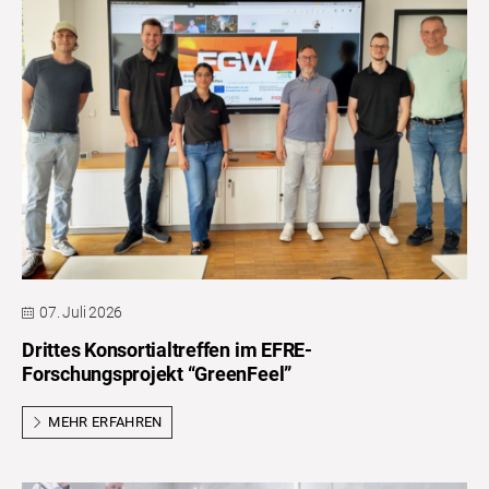
07. Juli 2026
Drittes Konsortialtreffen im EFRE-
Forschungsprojekt “GreenFeel”
MEHR ERFAHREN