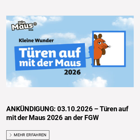
ANKÜNDIGUNG: 03.10.2026 – Türen auf
mit der Maus 2026 an der FGW
MEHR ERFAHREN