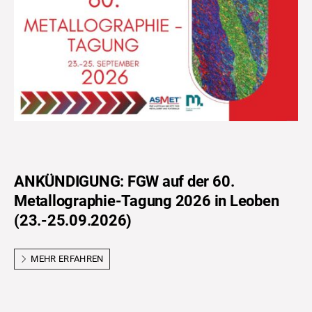
ANKÜNDIGUNG: FGW auf der 60.
Metallographie-Tagung 2026 in Leoben
(23.-25.09.2026)
MEHR ERFAHREN