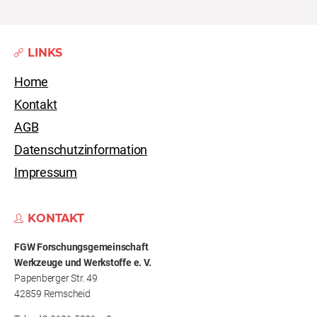
LINKS
Home
Kontakt
AGB
Datenschutzinformation
Impressum
KONTAKT
FGW Forschungs­gemeinschaft
Werkzeuge und Werkstoffe e. V.
Papenberger Str. 49
42859 Remscheid