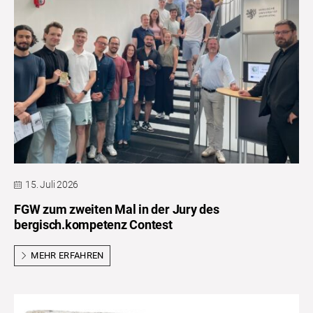
15. Juli 2026
FGW zum zweiten Mal in der Jury des
bergisch.kompetenz Contest
MEHR ERFAHREN