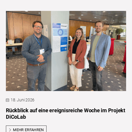
18. Juni 2026
Rückblick auf eine ereignisreiche Woche im Projekt
DiCoLab
MEHR ERFAHREN