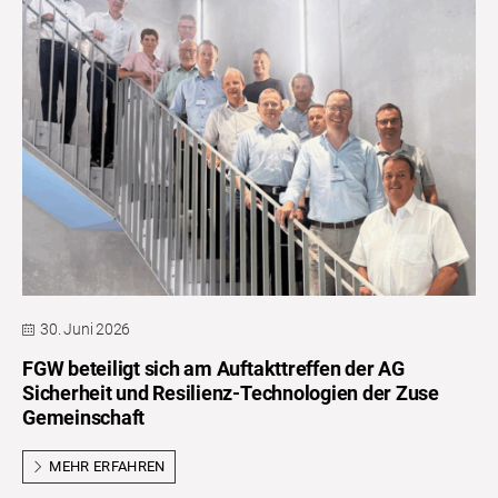
30. Juni 2026
FGW beteiligt sich am Auftakttreffen der AG
Sicherheit und Resilienz-Technologien der Zuse
Gemeinschaft
MEHR ERFAHREN