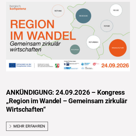
ANKÜNDIGUNG: 24.09.2026 – Kongress
„Region im Wandel – Gemeinsam zirkulär
Wirtschaften“
MEHR ERFAHREN