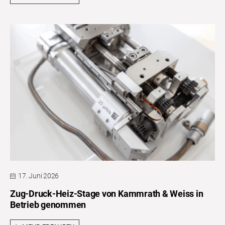
17. Juni 2026
Zug-Druck-Heiz-Stage von Kammrath & Weiss in
Betrieb genommen