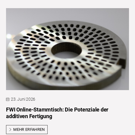
23. Juni 2026
FWI Online-Stammtisch: Die Potenziale der
additiven Fertigung
MEHR ERFAHREN