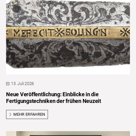
13. Juli 2026
Neue Veröffentlichung: Einblicke in die
Fertigungstechniken der frühen Neuzeit
MEHR ERFAHREN