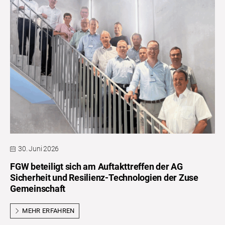
30. Juni 2026
FGW beteiligt sich am Auftakttreffen der AG
Sicherheit und Resilienz-Technologien der Zuse
Gemeinschaft
MEHR ERFAHREN