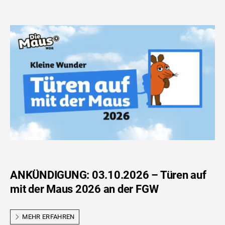
ANKÜNDIGUNG: 03.10.2026 – Türen auf
mit der Maus 2026 an der FGW
MEHR ERFAHREN