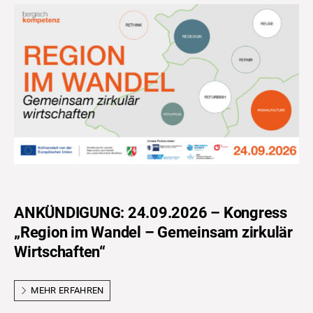
ANKÜNDIGUNG: 24.09.2026 – Kongress
„Region im Wandel – Gemeinsam zirkulär
Wirtschaften“
MEHR ERFAHREN