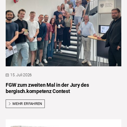
15. Juli 2026
FGW zum zweiten Mal in der Jury des
bergisch.kompetenz Contest
MEHR ERFAHREN