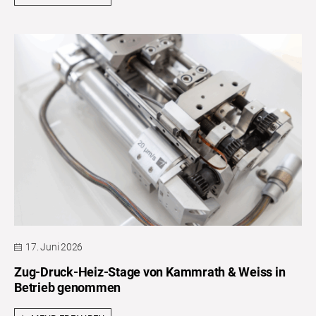
17. Juni 2026
Zug-Druck-Heiz-Stage von Kammrath & Weiss in
Betrieb genommen