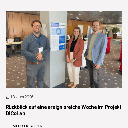
18. Juni 2026
Rückblick auf eine ereignisreiche Woche im Projekt
DiCoLab
MEHR ERFAHREN