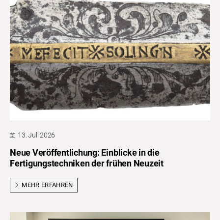
13. Juli 2026
Neue Veröffentlichung: Einblicke in die
Fertigungstechniken der frühen Neuzeit
MEHR ERFAHREN