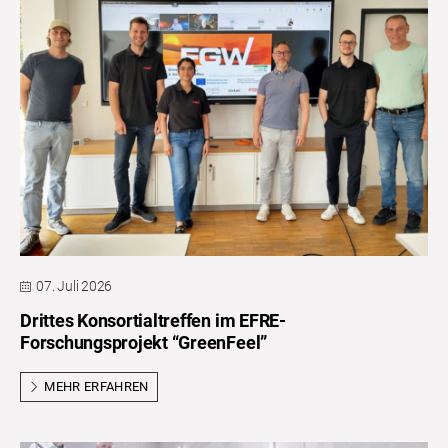
07. Juli 2026
Drittes Konsortialtreffen im EFRE-
Forschungsprojekt “GreenFeel”
MEHR ERFAHREN