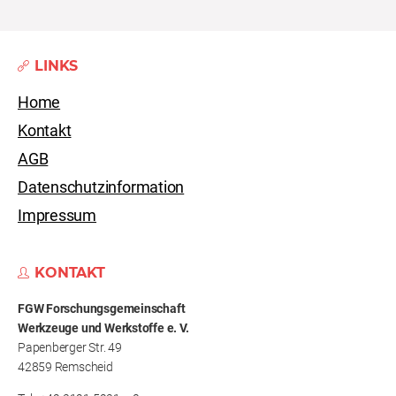
LINKS
Home
Kontakt
AGB
Datenschutzinformation
Impressum
KONTAKT
FGW Forschungs­gemeinschaft
Werkzeuge und Werkstoffe e. V.
Papenberger Str. 49
42859 Remscheid