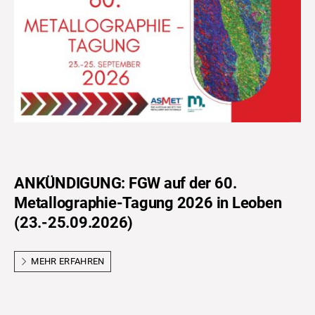
ANKÜNDIGUNG: FGW auf der 60.
Metallographie-Tagung 2026 in Leoben
(23.-25.09.2026)
MEHR ERFAHREN