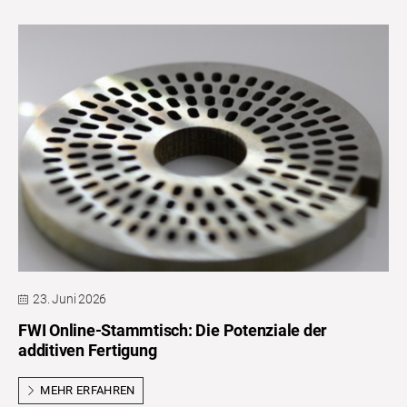
23. Juni 2026
FWI Online-Stammtisch: Die Potenziale der
additiven Fertigung
MEHR ERFAHREN