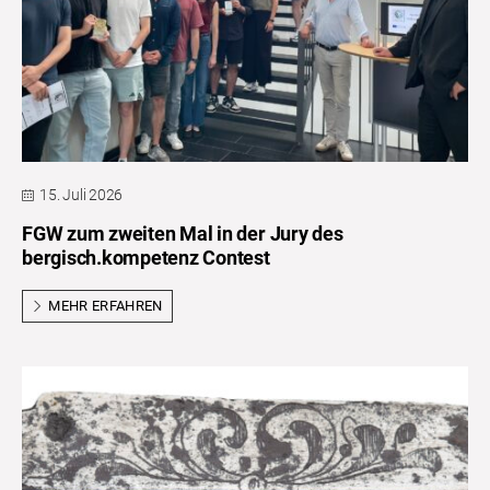
15. Juli 2026
FGW zum zweiten Mal in der Jury des
bergisch.kompetenz Contest
MEHR ERFAHREN