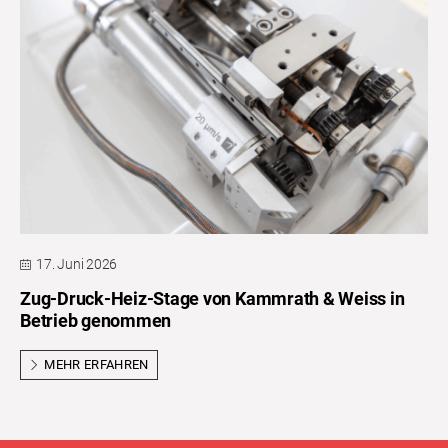
17. Juni 2026
Zug-Druck-Heiz-Stage von Kammrath & Weiss in
Betrieb genommen
MEHR ERFAHREN