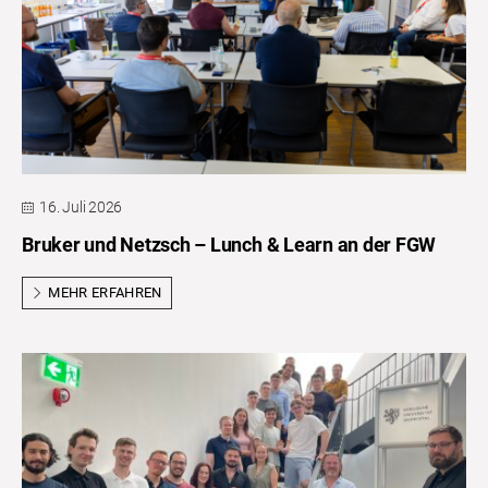
16. Juli 2026
Bruker und Netzsch – Lunch & Learn an der FGW
MEHR ERFAHREN