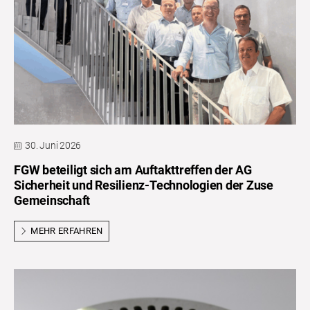
30. Juni 2026
FGW beteiligt sich am Auftakttreffen der AG
Sicherheit und Resilienz-Technologien der Zuse
Gemeinschaft
MEHR ERFAHREN