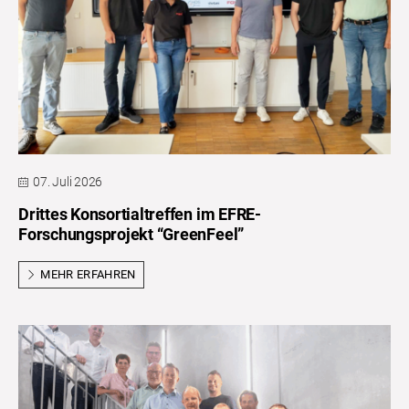
07. Juli 2026
Drittes Konsortialtreffen im EFRE-
Forschungsprojekt “GreenFeel”
MEHR ERFAHREN