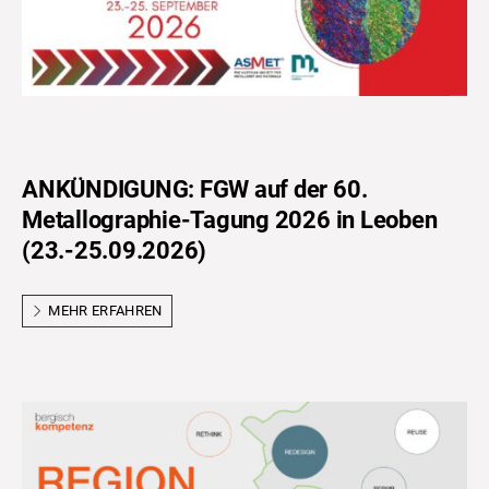
ANKÜNDIGUNG: FGW auf der 60.
Metallographie-Tagung 2026 in Leoben
(23.-25.09.2026)
MEHR ERFAHREN