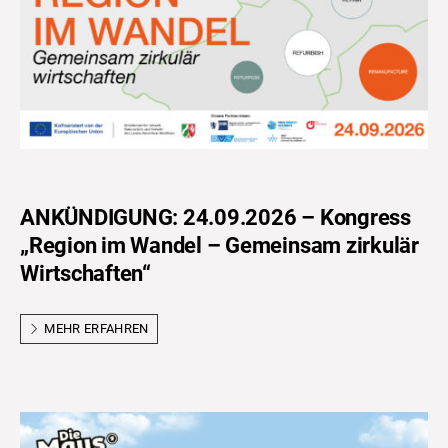
ANKÜNDIGUNG: 24.09.2026 – Kongress
„Region im Wandel – Gemeinsam zirkulär
Wirtschaften“
MEHR ERFAHREN