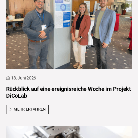
18. Juni 2026
Rückblick auf eine ereignisreiche Woche im Projekt
DiCoLab
MEHR ERFAHREN