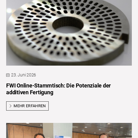
23. Juni 2026
FWI Online-Stammtisch: Die Potenziale der
additiven Fertigung
MEHR ERFAHREN