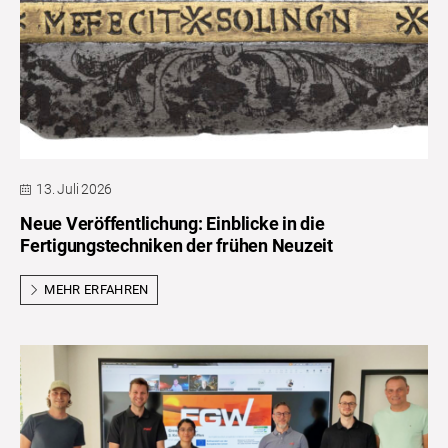
13. Juli 2026
Neue Veröffentlichung: Einblicke in die
Fertigungstechniken der frühen Neuzeit
MEHR ERFAHREN