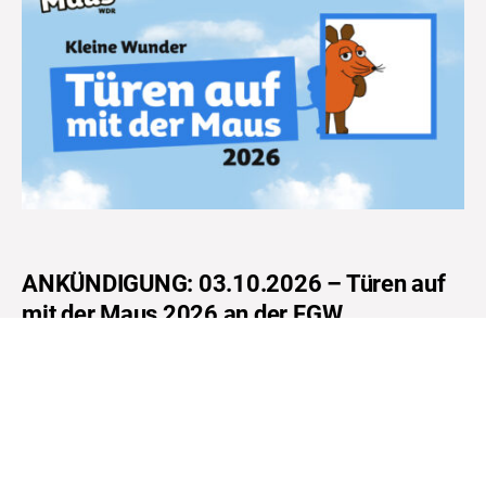
ANKÜNDIGUNG: 03.10.2026 – Türen auf
mit der Maus 2026 an der FGW
MEHR ERFAHREN
LINKS