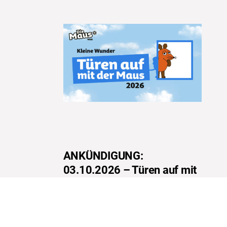
ANKÜNDIGUNG:
03.10.2026 – Türen auf mit
der Maus 2026 an der FGW