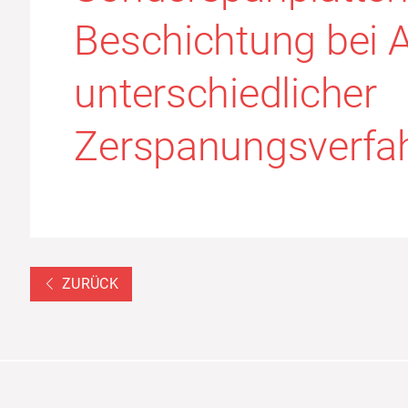
Beschichtung bei
unterschiedlicher
Zerspanungsverfa
ZURÜCK