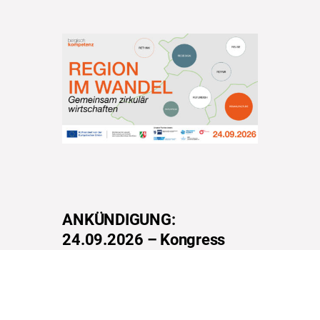
ANKÜNDIGUNG:
24.09.2026 – Kongress
„Region im Wandel –
Gemeinsam zirkulär
Wirtschaften“