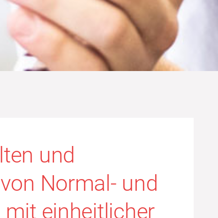
lten und
 von Normal- und
mit einheitlicher