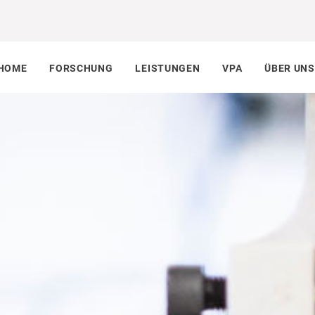
HOME
FORSCHUNG
LEISTUNGEN
VPA
ÜBER UNS