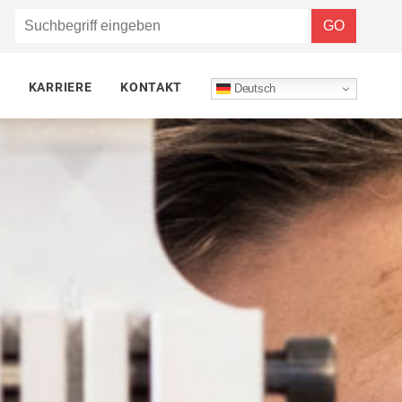
KARRIERE
KONTAKT
Deutsch