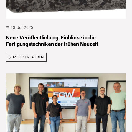
13. Juli 2026
Neue Veröffentlichung: Einblicke in die
Fertigungstechniken der frühen Neuzeit
MEHR ERFAHREN