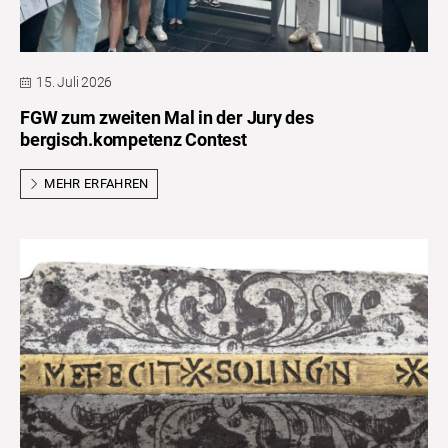
15. Juli 2026
FGW zum zweiten Mal in der Jury des
bergisch.kompetenz Contest
MEHR ERFAHREN