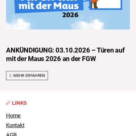
ANKÜNDIGUNG: 03.10.2026 – Türen auf
mit der Maus 2026 an der FGW
MEHR ERFAHREN
LINKS
Home
Kontakt
AGB