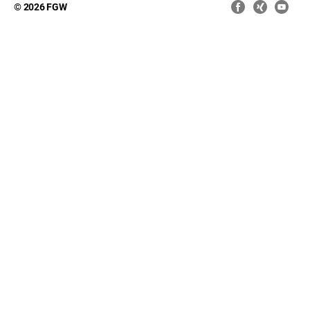
© 2026 FGW