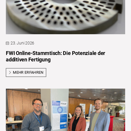
23. Juni 2026
FWI Online-Stammtisch: Die Potenziale der
additiven Fertigung
MEHR ERFAHREN