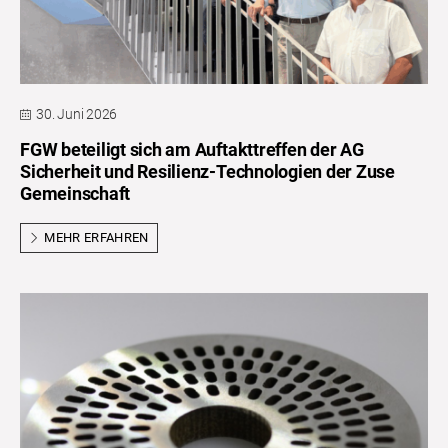
30. Juni 2026
FGW beteiligt sich am Auftakttreffen der AG
Sicherheit und Resilienz-Technologien der Zuse
Gemeinschaft
MEHR ERFAHREN