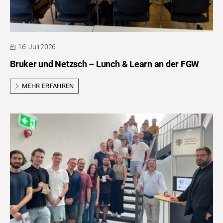
16. Juli 2026
Bruker und Netzsch – Lunch & Learn an der FGW
MEHR ERFAHREN