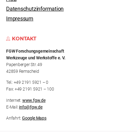
Datenschutzinformation
Impressum
KONTAKT
FGW Forschungs­gemeinschaft
Werkzeuge und Werkstoffe e. V.
Papenberger Str. 49
42859 Remscheid
Tel.: +49 2191 5921 – 0
Fax: +49 2191 5921 – 100
Internet:
www.fgw.de
E-Mail:
info@fgw.de
Anfahrt:
Google Maps