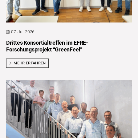
07. Juli 2026
Drittes Konsortialtreffen im EFRE-
Forschungsprojekt “GreenFeel”
MEHR ERFAHREN