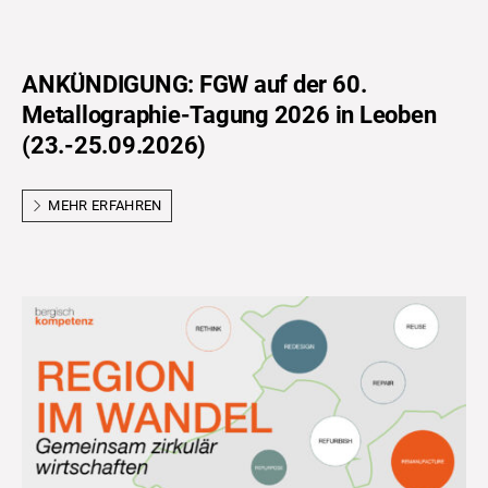
ANKÜNDIGUNG: FGW auf der 60.
Metallographie-Tagung 2026 in Leoben
(23.-25.09.2026)
MEHR ERFAHREN