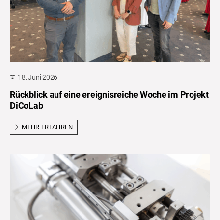
18. Juni 2026
Rückblick auf eine ereignisreiche Woche im Projekt
DiCoLab
MEHR ERFAHREN