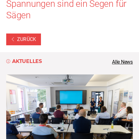
Spannungen sind ein Segen für
Sägen
ZURÜCK
AKTUELLES
Alle News