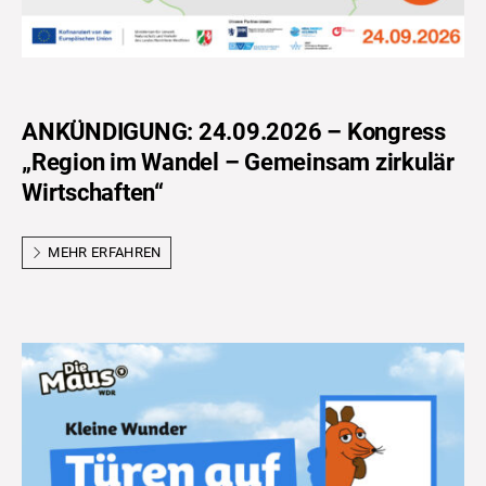
ANKÜNDIGUNG: 24.09.2026 – Kongress
„Region im Wandel – Gemeinsam zirkulär
Wirtschaften“
MEHR ERFAHREN