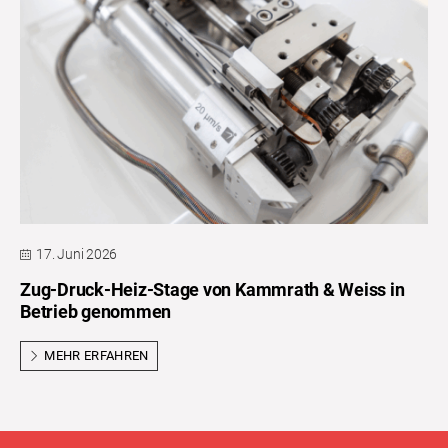
17. Juni 2026
Zug-Druck-Heiz-Stage von Kammrath & Weiss in
Betrieb genommen
MEHR ERFAHREN