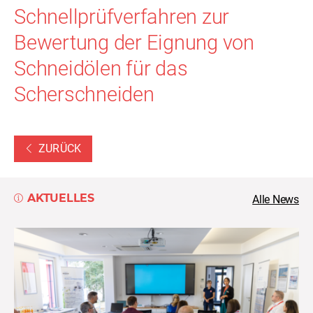
Schnellprüfverfahren zur
Bewertung der Eignung von
Schneidölen für das
Scherschneiden
ZURÜCK
AKTUELLES
Alle News