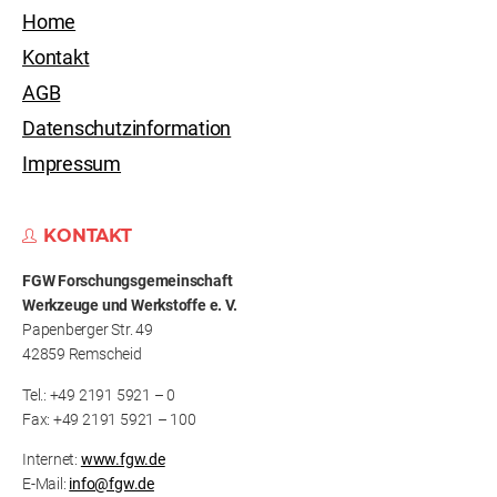
Home
Kontakt
AGB
Datenschutzinformation
Impressum
KONTAKT
FGW Forschungs­gemeinschaft
Werkzeuge und Werkstoffe e. V.
Papenberger Str. 49
42859 Remscheid
Tel.: +49 2191 5921 – 0
Fax: +49 2191 5921 – 100
Internet:
www.fgw.de
E-Mail:
info@fgw.de