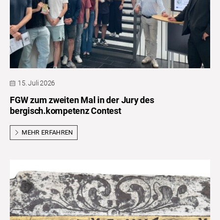
15. Juli 2026
FGW zum zweiten Mal in der Jury des
bergisch.kompetenz Contest
MEHR ERFAHREN