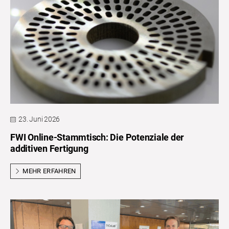
23. Juni 2026
FWI Online-Stammtisch: Die Potenziale der
additiven Fertigung
MEHR ERFAHREN