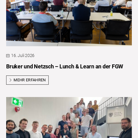
16. Juli 2026
Bruker und Netzsch – Lunch & Learn an der FGW
MEHR ERFAHREN