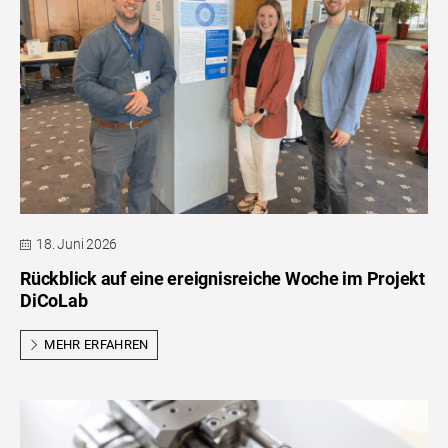
18. Juni 2026
Rückblick auf eine ereignisreiche Woche im Projekt
DiCoLab
MEHR ERFAHREN