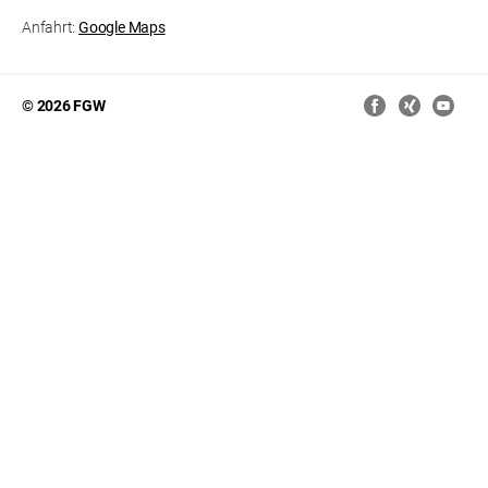
Anfahrt:
Google Maps
© 2026 FGW