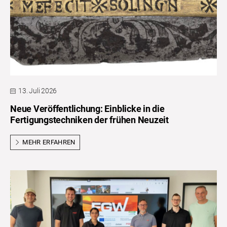
13. Juli 2026
Neue Veröffentlichung: Einblicke in die
Fertigungstechniken der frühen Neuzeit
MEHR ERFAHREN