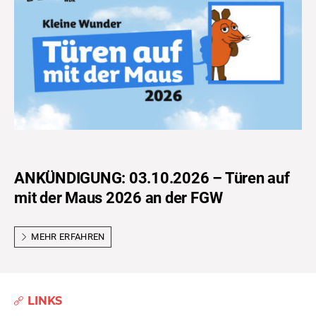
ANKÜNDIGUNG: 03.10.2026 – Türen auf
mit der Maus 2026 an der FGW
MEHR ERFAHREN
LINKS