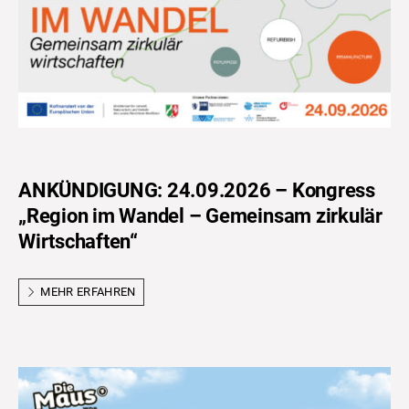
ANKÜNDIGUNG: 24.09.2026 – Kongress
„Region im Wandel – Gemeinsam zirkulär
Wirtschaften“
MEHR ERFAHREN