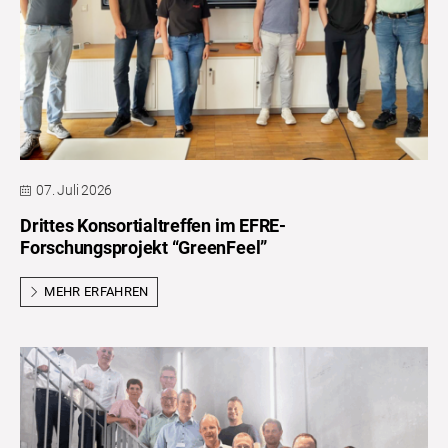
07. Juli 2026
Drittes Konsortialtreffen im EFRE-
Forschungsprojekt “GreenFeel”
MEHR ERFAHREN