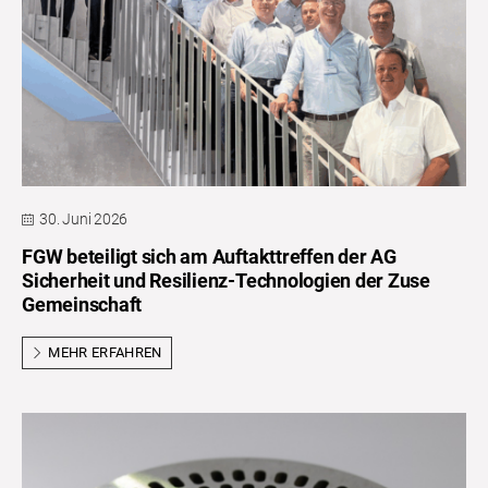
30. Juni 2026
FGW beteiligt sich am Auftakttreffen der AG
Sicherheit und Resilienz-Technologien der Zuse
Gemeinschaft
MEHR ERFAHREN