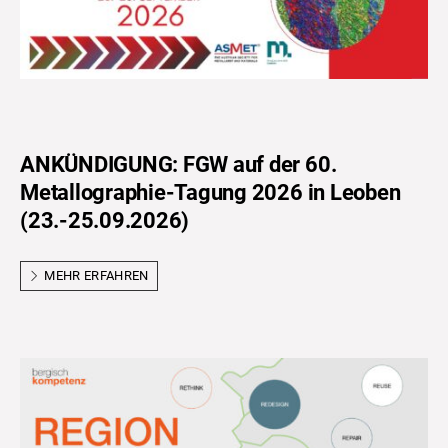
ANKÜNDIGUNG: FGW auf der 60.
Metallographie-Tagung 2026 in Leoben
(23.-25.09.2026)
MEHR ERFAHREN