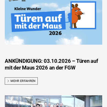
ANKÜNDIGUNG: 03.10.2026 – Türen auf
mit der Maus 2026 an der FGW
MEHR ERFAHREN