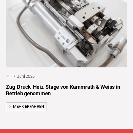
17. Juni 2026
Zug-Druck-Heiz-Stage von Kammrath & Weiss in
Betrieb genommen
MEHR ERFAHREN