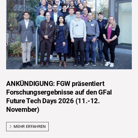
ANKÜNDIGUNG: FGW präsentiert
Forschungsergebnisse auf den GFaI
Future Tech Days 2026 (11.-12.
November)
MEHR ERFAHREN