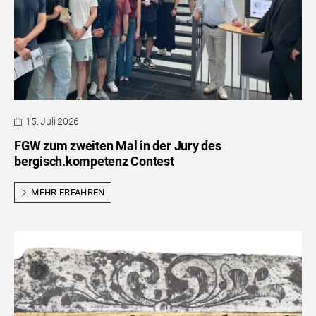
15. Juli 2026
FGW zum zweiten Mal in der Jury des
bergisch.kompetenz Contest
MEHR ERFAHREN