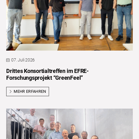
07. Juli 2026
Drittes Konsortialtreffen im EFRE-
Forschungsprojekt “GreenFeel”
MEHR ERFAHREN