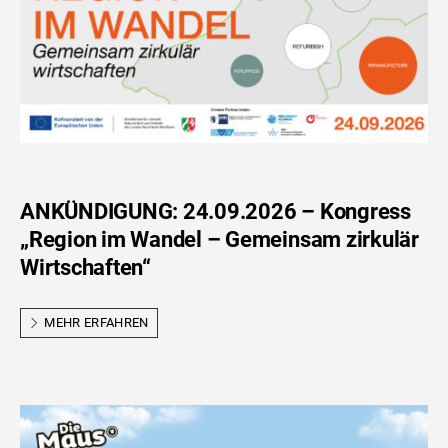
ANKÜNDIGUNG: 24.09.2026 – Kongress
„Region im Wandel – Gemeinsam zirkulär
Wirtschaften“
MEHR ERFAHREN