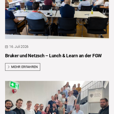
16. Juli 2026
Bruker und Netzsch – Lunch & Learn an der FGW
MEHR ERFAHREN