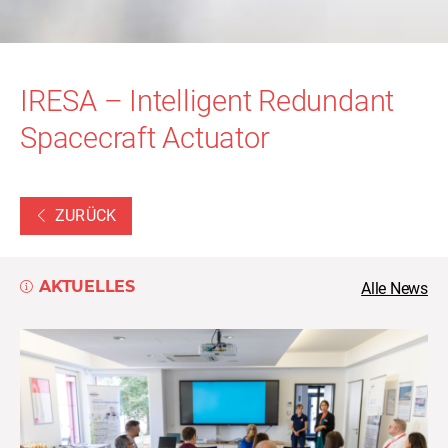
IRESA – Intelligent Redundant
Spacecraft Actuator
ZURÜCK
AKTUELLES
Alle News