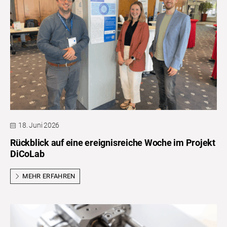
18. Juni 2026
Rückblick auf eine ereignisreiche Woche im Projekt
DiCoLab
MEHR ERFAHREN