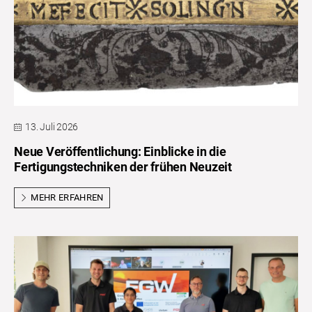
13. Juli 2026
Neue Veröffentlichung: Einblicke in die
Fertigungstechniken der frühen Neuzeit
MEHR ERFAHREN