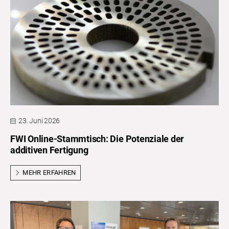
23. Juni 2026
FWI Online-Stammtisch: Die Potenziale der
additiven Fertigung
MEHR ERFAHREN