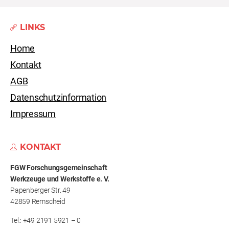
LINKS
Home
Kontakt
AGB
Datenschutzinformation
Impressum
KONTAKT
FGW Forschungs­gemeinschaft
Werkzeuge und Werkstoffe e. V.
Papenberger Str. 49
42859 Remscheid
Tel.: +49 2191 5921 – 0