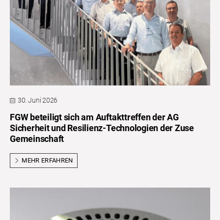
30. Juni 2026
FGW beteiligt sich am Auftakttreffen der AG
Sicherheit und Resilienz-Technologien der Zuse
Gemeinschaft
MEHR ERFAHREN