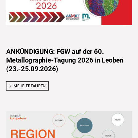
ANKÜNDIGUNG: FGW auf der 60.
Metallographie-Tagung 2026 in Leoben
(23.-25.09.2026)
MEHR ERFAHREN