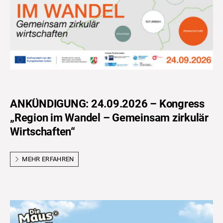
ANKÜNDIGUNG: 24.09.2026 – Kongress
„Region im Wandel – Gemeinsam zirkulär
Wirtschaften“
MEHR ERFAHREN