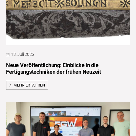
13. Juli 2026
Neue Veröffentlichung: Einblicke in die
Fertigungstechniken der frühen Neuzeit
MEHR ERFAHREN