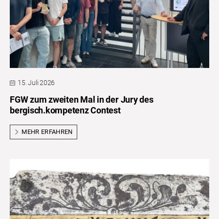
15. Juli 2026
FGW zum zweiten Mal in der Jury des
bergisch.kompetenz Contest
MEHR ERFAHREN