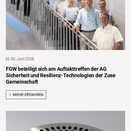
30. Juni 2026
FGW beteiligt sich am Auftakttreffen der AG
Sicherheit und Resilienz-Technologien der Zuse
Gemeinschaft
MEHR ERFAHREN