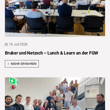
16. Juli 2026
Bruker und Netzsch – Lunch & Learn an der FGW
MEHR ERFAHREN