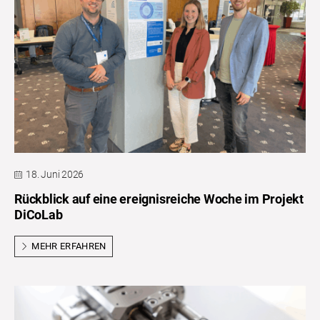
18. Juni 2026
Rückblick auf eine ereignisreiche Woche im Projekt
DiCoLab
MEHR ERFAHREN