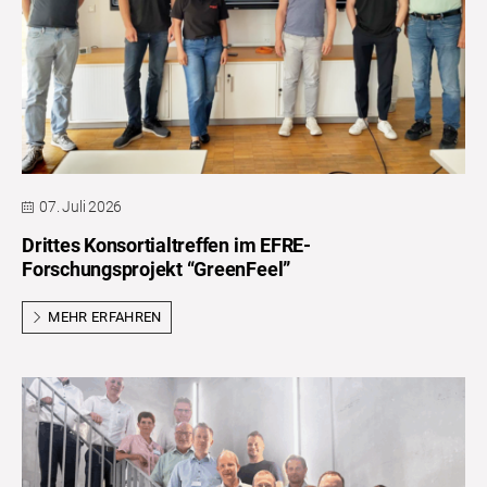
07. Juli 2026
Drittes Konsortialtreffen im EFRE-
Forschungsprojekt “GreenFeel”
MEHR ERFAHREN