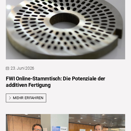
23. Juni 2026
FWI Online-Stammtisch: Die Potenziale der
additiven Fertigung
MEHR ERFAHREN