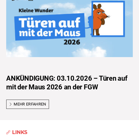
ANKÜNDIGUNG: 03.10.2026 – Türen auf
mit der Maus 2026 an der FGW
MEHR ERFAHREN
LINKS