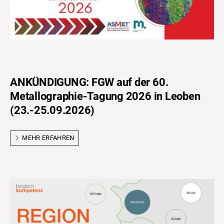
ANKÜNDIGUNG: FGW auf der 60.
Metallographie-Tagung 2026 in Leoben
(23.-25.09.2026)
MEHR ERFAHREN