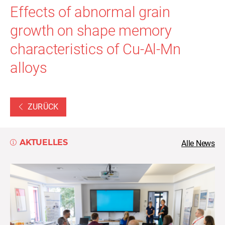
Effects of abnormal grain
growth on shape memory
characteristics of Cu-Al-Mn
alloys
ZURÜCK
AKTUELLES
Alle News