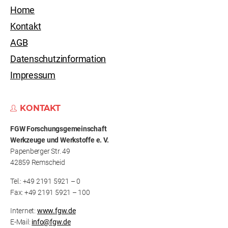
Home
Kontakt
AGB
Datenschutzinformation
Impressum
KONTAKT
FGW Forschungs­gemeinschaft
Werkzeuge und Werkstoffe e. V.
Papenberger Str. 49
42859 Remscheid
Tel.: +49 2191 5921 – 0
Fax: +49 2191 5921 – 100
Internet:
www.fgw.de
E-Mail:
info@fgw.de