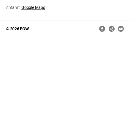
Anfahrt:
Google Maps
© 2026 FGW