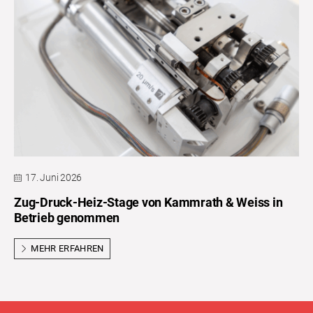
17. Juni 2026
Zug-Druck-Heiz-Stage von Kammrath & Weiss in
Betrieb genommen
MEHR ERFAHREN