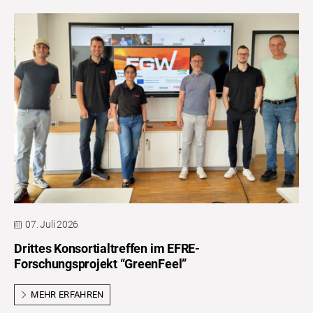
07. Juli 2026
Drittes Konsortialtreffen im EFRE-
Forschungsprojekt “GreenFeel”
MEHR ERFAHREN