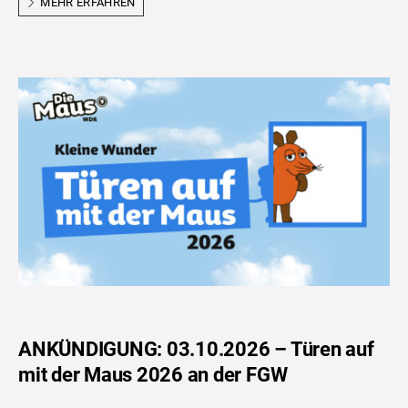
MEHR ERFAHREN
ANKÜNDIGUNG: 03.10.2026 – Türen auf
mit der Maus 2026 an der FGW