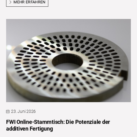
MEHR ERFAHREN
23. Juni 2026
FWI Online-Stammtisch: Die Potenziale der
additiven Fertigung