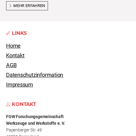
MEHR ERFAHREN
LINKS
Home
Kontakt
AGB
Datenschutzinformation
Impressum
KONTAKT
FGW Forschungs­gemeinschaft
Werkzeuge und Werkstoffe e. V.
Papenberger Str. 49