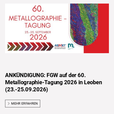
ANKÜNDIGUNG: FGW auf der 60.
Metallographie-Tagung 2026 in Leoben
(23.-25.09.2026)
MEHR ERFAHREN