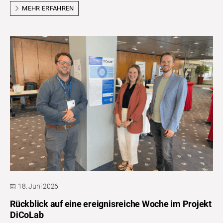
MEHR ERFAHREN
18. Juni 2026
Rückblick auf eine ereignisreiche Woche im Projekt
DiCoLab