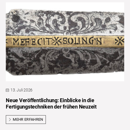
13. Juli 2026
Neue Veröffentlichung: Einblicke in die
Fertigungstechniken der frühen Neuzeit
MEHR ERFAHREN