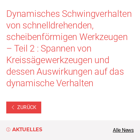
Dynamisches Schwingverhalten
von schnelldrehenden,
scheibenförmigen Werkzeugen
– Teil 2 : Spannen von
Kreissägewerkzeugen und
dessen Auswirkungen auf das
dynamische Verhalten
ZURÜCK
AKTUELLES
Alle News