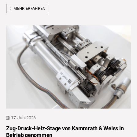
MEHR ERFAHREN
17. Juni 2026
Zug-Druck-Heiz-Stage von Kammrath & Weiss in
Betrieb genommen