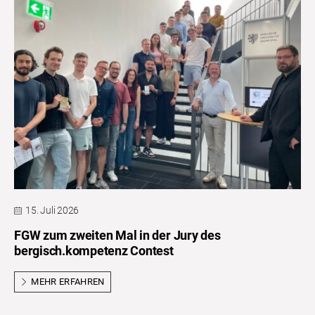
15. Juli 2026
FGW zum zweiten Mal in der Jury des
bergisch.kompetenz Contest
MEHR ERFAHREN