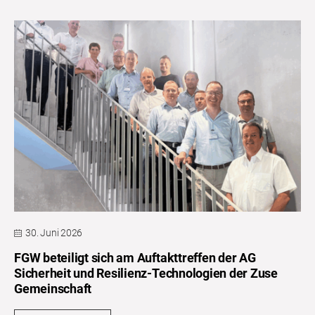
30. Juni 2026
FGW beteiligt sich am Auftakttreffen der AG
Sicherheit und Resilienz-Technologien der Zuse
Gemeinschaft