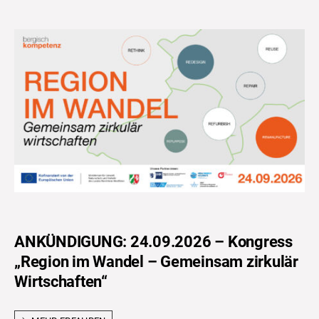
ANKÜNDIGUNG: 24.09.2026 – Kongress
„Region im Wandel – Gemeinsam zirkulär
Wirtschaften“