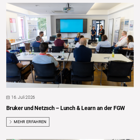
16. Juli 2026
Bruker und Netzsch – Lunch & Learn an der FGW
MEHR ERFAHREN