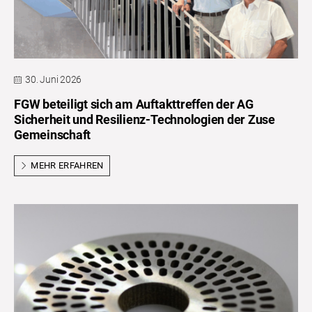
30. Juni 2026
FGW beteiligt sich am Auftakttreffen der AG
Sicherheit und Resilienz-Technologien der Zuse
Gemeinschaft
MEHR ERFAHREN