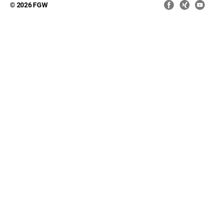
© 2026 FGW