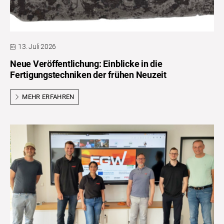
13. Juli 2026
Neue Veröffentlichung: Einblicke in die
Fertigungstechniken der frühen Neuzeit
MEHR ERFAHREN