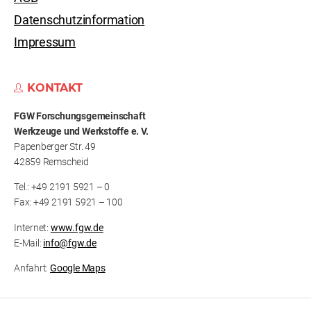
Datenschutzinformation
Impressum
KONTAKT
FGW Forschungs­gemeinschaft
Werkzeuge und Werkstoffe e. V.
Papenberger Str. 49
42859 Remscheid
Tel.: +49 2191 5921 – 0
Fax: +49 2191 5921 – 100
Internet:
www.fgw.de
E-Mail:
info@fgw.de
Anfahrt:
Google Maps