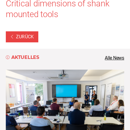
Critical dimensions of shank
mounted tools
ZURÜCK
AKTUELLES
Alle News