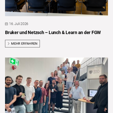
16. Juli 2026
Bruker und Netzsch – Lunch & Learn an der FGW
MEHR ERFAHREN