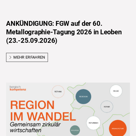
ANKÜNDIGUNG: FGW auf der 60.
Metallographie-Tagung 2026 in Leoben
(23.-25.09.2026)
MEHR ERFAHREN