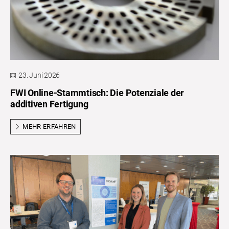
23. Juni 2026
FWI Online-Stammtisch: Die Potenziale der
additiven Fertigung
MEHR ERFAHREN