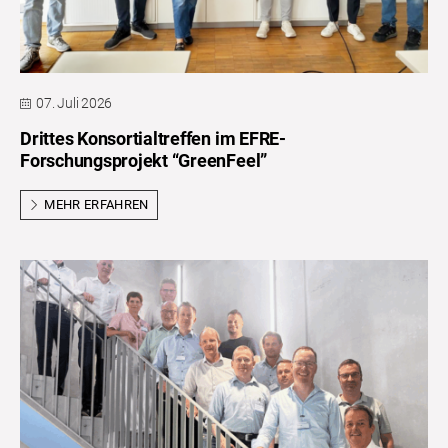
07. Juli 2026
Drittes Konsortialtreffen im EFRE-
Forschungsprojekt “GreenFeel”
MEHR ERFAHREN