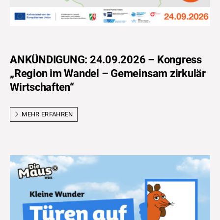
ANKÜNDIGUNG: 24.09.2026 – Kongress
„Region im Wandel – Gemeinsam zirkulär
Wirtschaften“
MEHR ERFAHREN