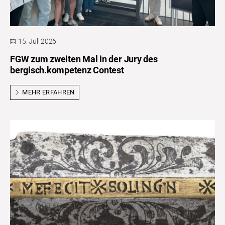
15. Juli 2026
FGW zum zweiten Mal in der Jury des
bergisch.kompetenz Contest
MEHR ERFAHREN