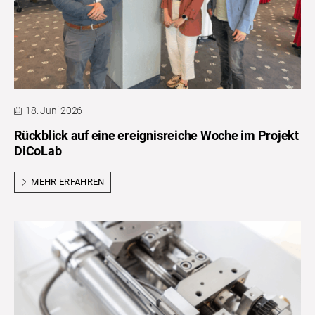
18. Juni 2026
Rückblick auf eine ereignisreiche Woche im Projekt
DiCoLab
MEHR ERFAHREN