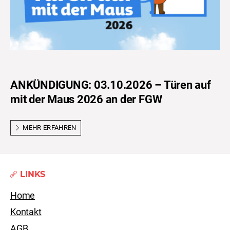
ANKÜNDIGUNG: 03.10.2026 – Türen auf
mit der Maus 2026 an der FGW
MEHR ERFAHREN
LINKS
Home
Kontakt
AGB