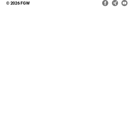
© 2026 FGW