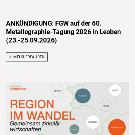
ANKÜNDIGUNG: FGW auf der 60.
Metallographie-Tagung 2026 in Leoben
(23.-25.09.2026)
MEHR ERFAHREN