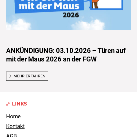
ANKÜNDIGUNG: 03.10.2026 – Türen auf
mit der Maus 2026 an der FGW
MEHR ERFAHREN
LINKS
Home
Kontakt
AGB