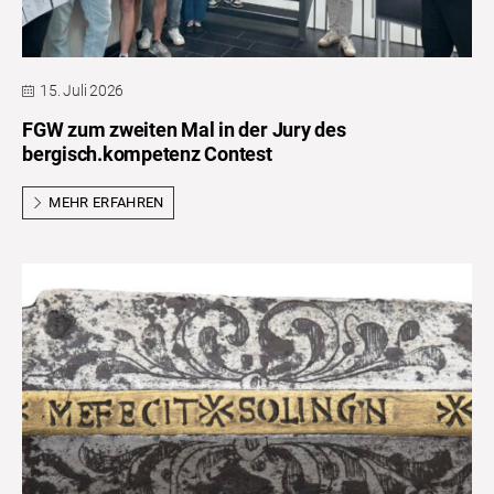
15. Juli 2026
FGW zum zweiten Mal in der Jury des
bergisch.kompetenz Contest
MEHR ERFAHREN