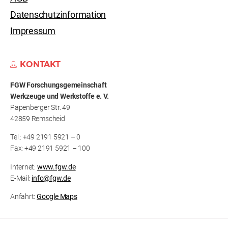
Datenschutzinformation
Impressum
KONTAKT
FGW Forschungs­gemeinschaft
Werkzeuge und Werkstoffe e. V.
Papenberger Str. 49
42859 Remscheid
Tel.: +49 2191 5921 – 0
Fax: +49 2191 5921 – 100
Internet:
www.fgw.de
E-Mail:
info@fgw.de
Anfahrt:
Google Maps