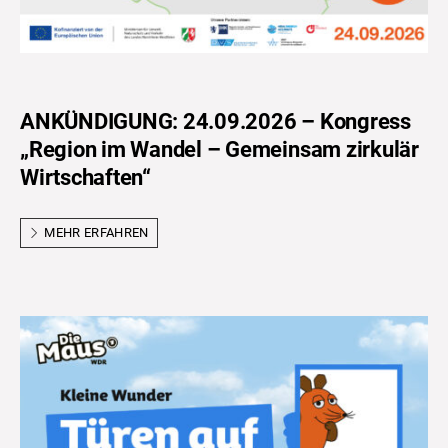
ANKÜNDIGUNG: 24.09.2026 – Kongress
„Region im Wandel – Gemeinsam zirkulär
Wirtschaften“
MEHR ERFAHREN