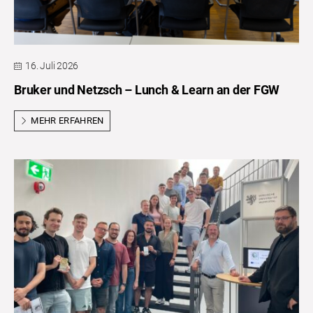
16. Juli 2026
Bruker und Netzsch – Lunch & Learn an der FGW
MEHR ERFAHREN