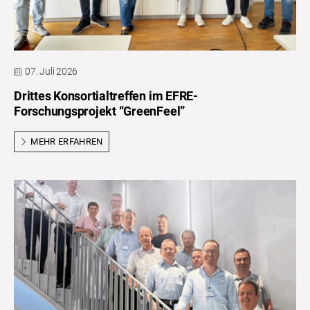
07. Juli 2026
Drittes Konsortialtreffen im EFRE-
Forschungsprojekt “GreenFeel”
MEHR ERFAHREN