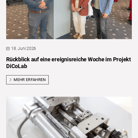
18. Juni 2026
Rückblick auf eine ereignisreiche Woche im Projekt
DiCoLab
MEHR ERFAHREN