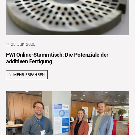
23. Juni 2026
FWI Online-Stammtisch: Die Potenziale der
additiven Fertigung
MEHR ERFAHREN