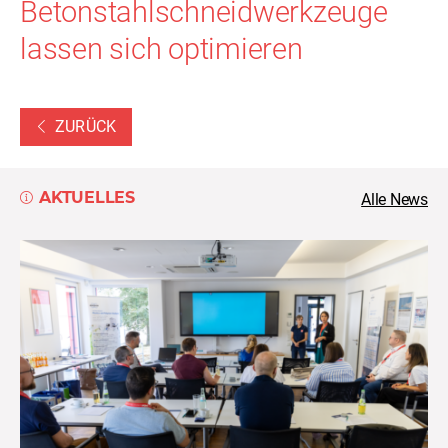
Betonstahlschneidwerkzeuge
lassen sich optimieren
ZURÜCK
AKTUELLES
Alle News