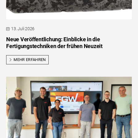
13. Juli 2026
Neue Veröffentlichung: Einblicke in die
Fertigungstechniken der frühen Neuzeit
MEHR ERFAHREN