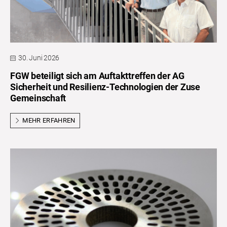
30. Juni 2026
FGW beteiligt sich am Auftakttreffen der AG
Sicherheit und Resilienz-Technologien der Zuse
Gemeinschaft
MEHR ERFAHREN