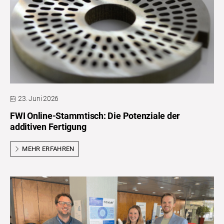
23. Juni 2026
FWI Online-Stammtisch: Die Potenziale der
additiven Fertigung
MEHR ERFAHREN