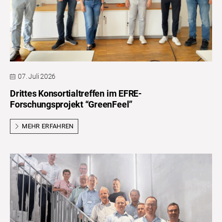
07. Juli 2026
Drittes Konsortialtreffen im EFRE-
Forschungsprojekt “GreenFeel”
MEHR ERFAHREN