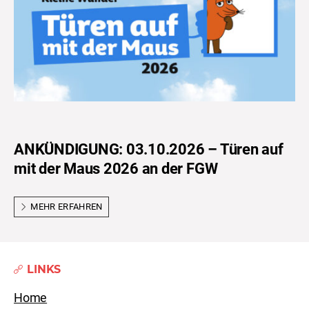
ANKÜNDIGUNG: 03.10.2026 – Türen auf
mit der Maus 2026 an der FGW
MEHR ERFAHREN
LINKS
Home