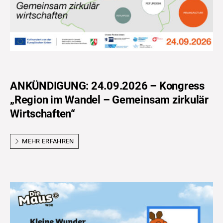
ANKÜNDIGUNG: 24.09.2026 – Kongress
„Region im Wandel – Gemeinsam zirkulär
Wirtschaften“
MEHR ERFAHREN