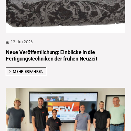
13. Juli 2026
Neue Veröffentlichung: Einblicke in die
Fertigungstechniken der frühen Neuzeit
MEHR ERFAHREN