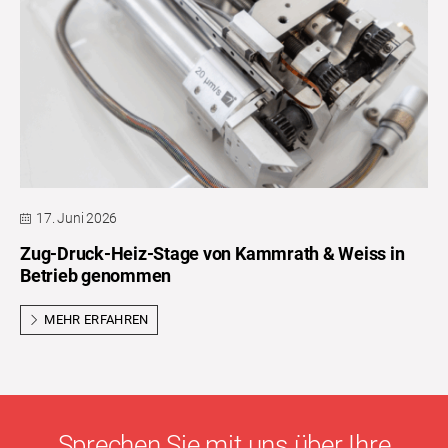
17. Juni 2026
Zug-Druck-Heiz-Stage von Kammrath & Weiss in
Betrieb genommen
MEHR ERFAHREN
Sprechen Sie mit uns über Ihre