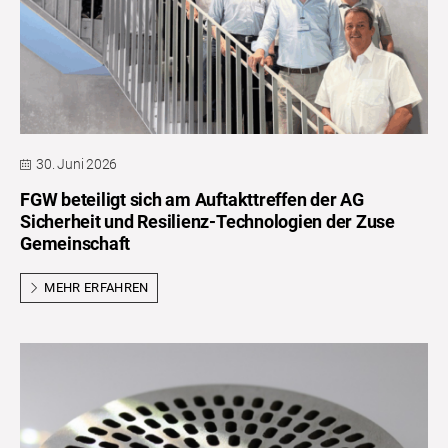
30. Juni 2026
FGW beteiligt sich am Auftakttreffen der AG
Sicherheit und Resilienz-Technologien der Zuse
Gemeinschaft
MEHR ERFAHREN