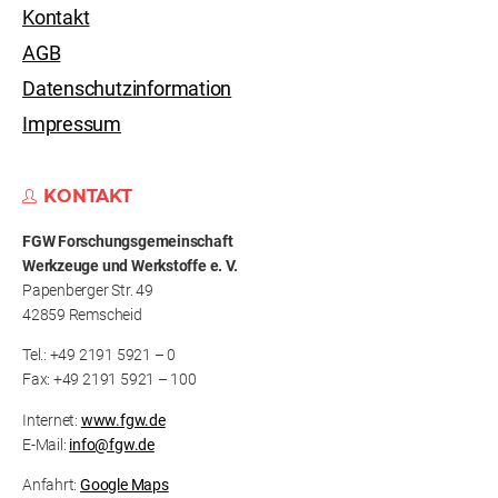
Kontakt
AGB
Datenschutzinformation
Impressum
KONTAKT
FGW Forschungs­gemeinschaft
Werkzeuge und Werkstoffe e. V.
Papenberger Str. 49
42859 Remscheid
Tel.: +49 2191 5921 – 0
Fax: +49 2191 5921 – 100
Internet:
www.fgw.de
E-Mail:
info@fgw.de
Anfahrt:
Google Maps