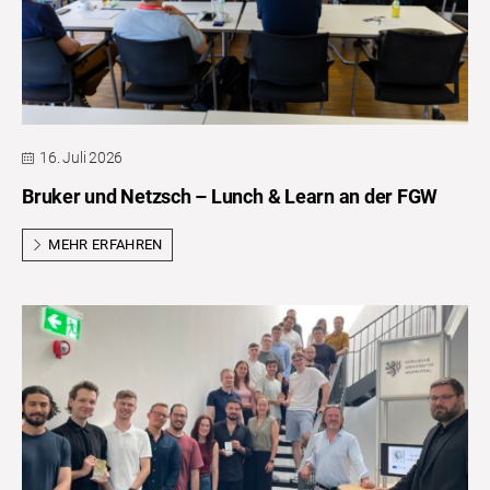
16. Juli 2026
Bruker und Netzsch – Lunch & Learn an der FGW
MEHR ERFAHREN