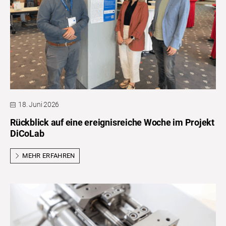
18. Juni 2026
Rückblick auf eine ereignisreiche Woche im Projekt
DiCoLab
MEHR ERFAHREN