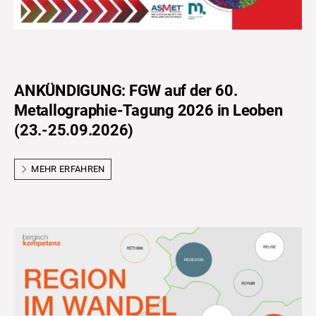
ANKÜNDIGUNG: FGW auf der 60.
Metallographie-Tagung 2026 in Leoben
(23.-25.09.2026)
MEHR ERFAHREN