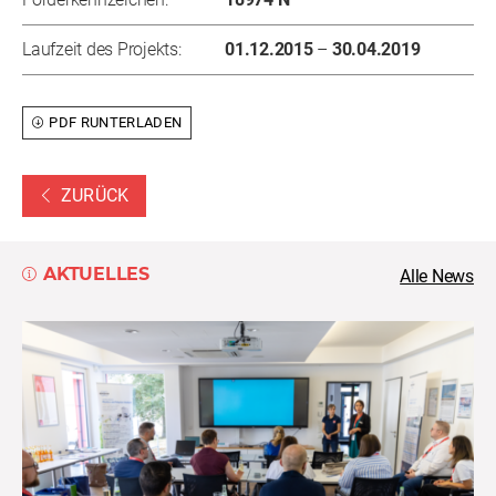
Laufzeit des Projekts:
01.12.2015
–
30.04.2019
PDF RUNTERLADEN
ZURÜCK
AKTUELLES
Alle News