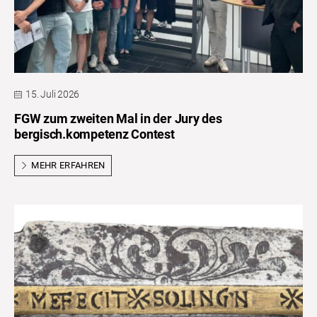
15. Juli 2026
FGW zum zweiten Mal in der Jury des
bergisch.kompetenz Contest
MEHR ERFAHREN