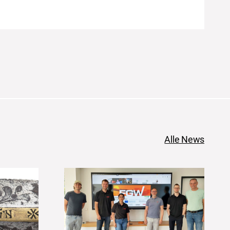
Alle News