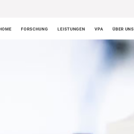
HOME
FORSCHUNG
LEISTUNGEN
VPA
ÜBER UNS