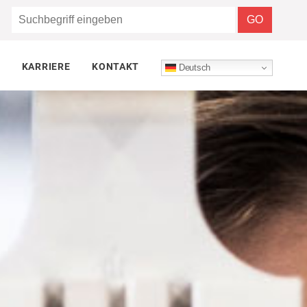
KARRIERE
KONTAKT
Deutsch