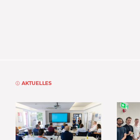
AKTUELLES