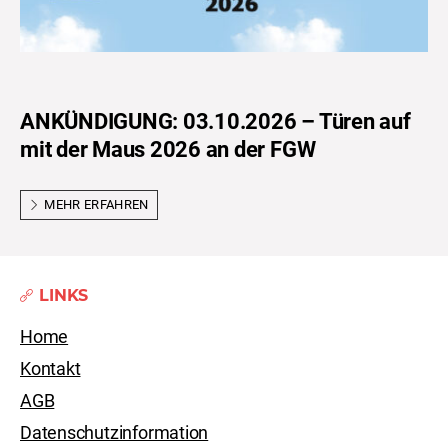
ANKÜNDIGUNG: 03.10.2026 – Türen auf
mit der Maus 2026 an der FGW
MEHR ERFAHREN
LINKS
Home
Kontakt
AGB
Datenschutzinformation