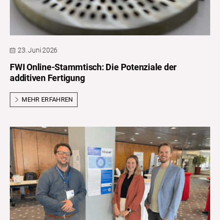
23. Juni 2026
FWI Online-Stammtisch: Die Potenziale der
additiven Fertigung
MEHR ERFAHREN