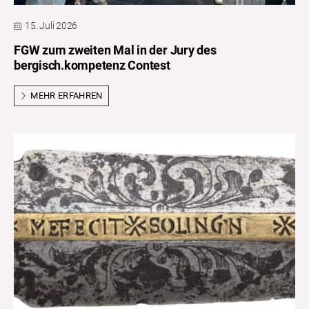
15. Juli 2026
FGW zum zweiten Mal in der Jury des
bergisch.kompetenz Contest
MEHR ERFAHREN