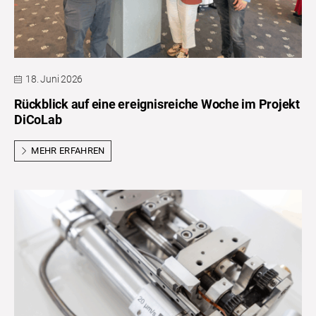
18. Juni 2026
Rückblick auf eine ereignisreiche Woche im Projekt
DiCoLab
MEHR ERFAHREN