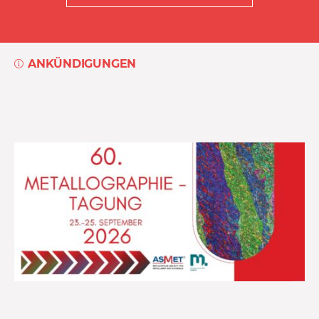
ANKÜNDIGUNGEN