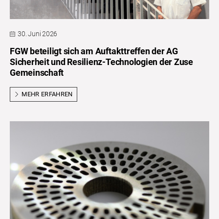
30. Juni 2026
FGW beteiligt sich am Auftakttreffen der AG
Sicherheit und Resilienz-Technologien der Zuse
Gemeinschaft
MEHR ERFAHREN