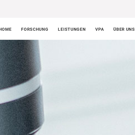
HOME
FORSCHUNG
LEISTUNGEN
VPA
ÜBER UNS