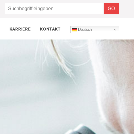
KARRIERE
KONTAKT
Deutsch