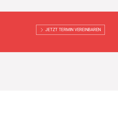
JETZT TERMIN VEREINBAREN