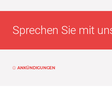
Sprechen Sie mit uns
ANKÜNDIGUNGEN