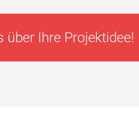
 über Ihre Projektidee!