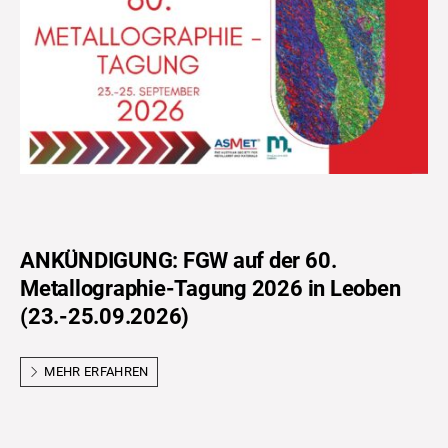
ANKÜNDIGUNG: FGW auf der 60.
Metallographie-Tagung 2026 in Leoben
(23.-25.09.2026)
MEHR ERFAHREN