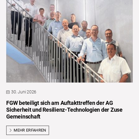
30. Juni 2026
FGW beteiligt sich am Auftakttreffen der AG
Sicherheit und Resilienz-Technologien der Zuse
Gemeinschaft
MEHR ERFAHREN