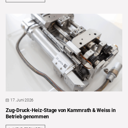
17. Juni 2026
Zug-Druck-Heiz-Stage von Kammrath & Weiss in
Betrieb genommen