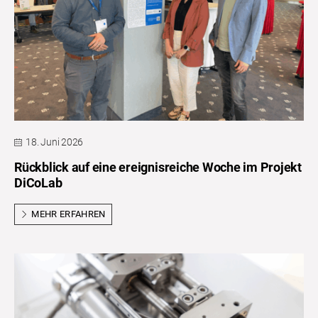
18. Juni 2026
Rückblick auf eine ereignisreiche Woche im Projekt
DiCoLab
MEHR ERFAHREN