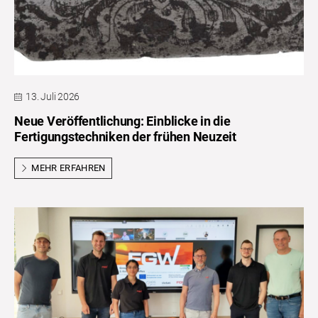
13. Juli 2026
Neue Veröffentlichung: Einblicke in die
Fertigungstechniken der frühen Neuzeit
MEHR ERFAHREN