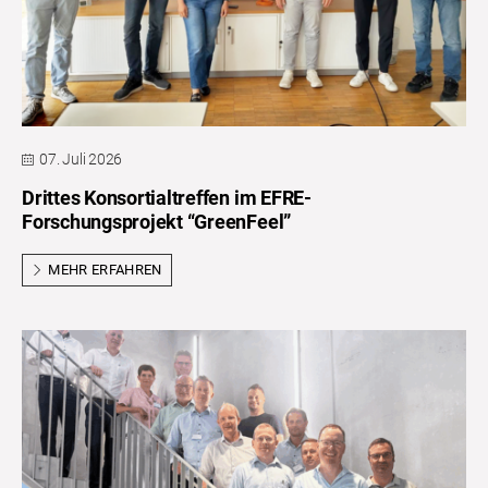
07. Juli 2026
Drittes Konsortialtreffen im EFRE-
Forschungsprojekt “GreenFeel”
MEHR ERFAHREN