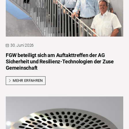
30. Juni 2026
FGW beteiligt sich am Auftakttreffen der AG
Sicherheit und Resilienz-Technologien der Zuse
Gemeinschaft
MEHR ERFAHREN