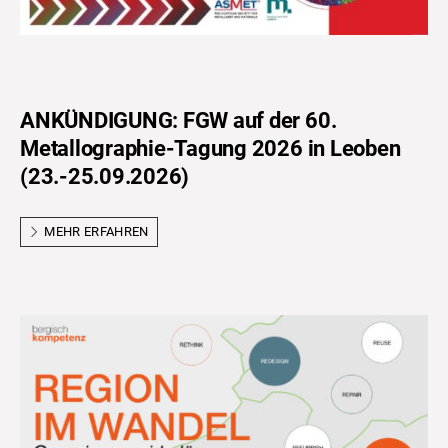
ANKÜNDIGUNG: FGW auf der 60.
Metallographie-Tagung 2026 in Leoben
(23.-25.09.2026)
MEHR ERFAHREN