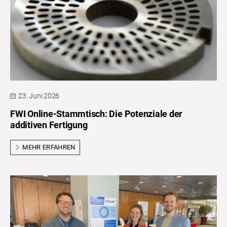
23. Juni 2026
FWI Online-Stammtisch: Die Potenziale der
additiven Fertigung
MEHR ERFAHREN