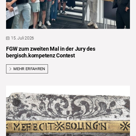
15. Juli 2026
FGW zum zweiten Mal in der Jury des
bergisch.kompetenz Contest
MEHR ERFAHREN