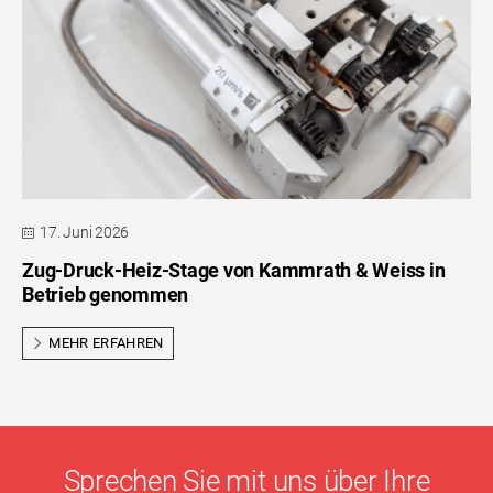
17. Juni 2026
Zug-Druck-Heiz-Stage von Kammrath & Weiss in
Betrieb genommen
MEHR ERFAHREN
Sprechen Sie mit uns über Ihre