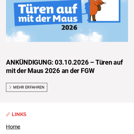
ANKÜNDIGUNG: 03.10.2026 – Türen auf
mit der Maus 2026 an der FGW
MEHR ERFAHREN
LINKS
Home