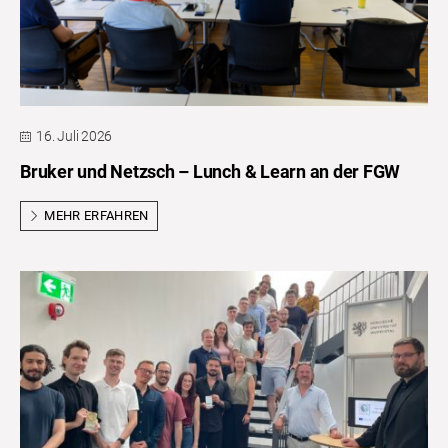
16. Juli 2026
Bruker und Netzsch – Lunch & Learn an der FGW
MEHR ERFAHREN