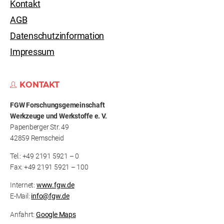
Kontakt
AGB
Datenschutzinformation
Impressum
KONTAKT
FGW Forschungs­gemeinschaft
Werkzeuge und Werkstoffe e. V.
Papenberger Str. 49
42859 Remscheid
Tel.: +49 2191 5921 – 0
Fax: +49 2191 5921 – 100
Internet:
www.fgw.de
E-Mail:
info@fgw.de
Anfahrt:
Google Maps