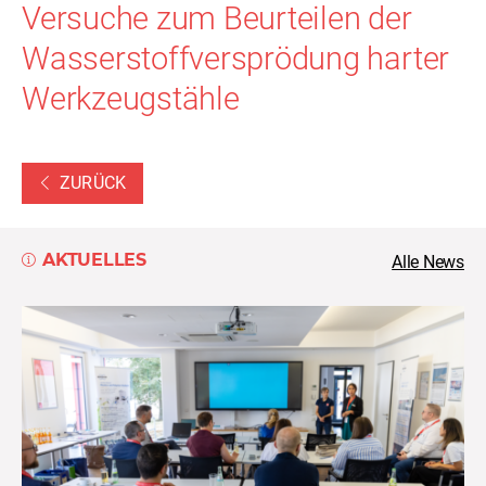
Versuche zum Beurteilen der
Wasserstoffversprödung harter
Werkzeugstähle
ZURÜCK
AKTUELLES
Alle News