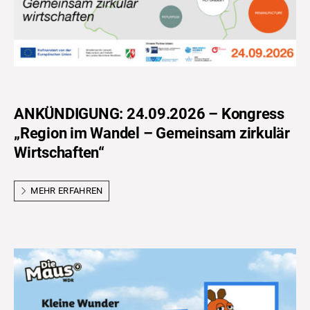
ANKÜNDIGUNG: 24.09.2026 – Kongress
„Region im Wandel – Gemeinsam zirkulär
Wirtschaften“
MEHR ERFAHREN