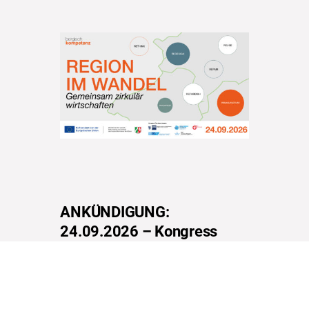
ANKÜNDIGUNG:
24.09.2026 – Kongress
„Region im Wandel –
Gemeinsam zirkulär
Wirtschaften“