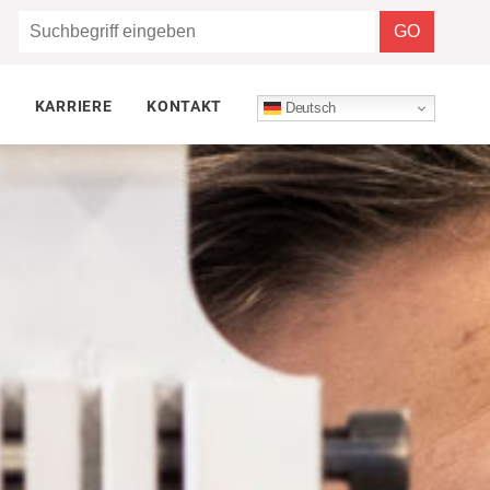
KARRIERE
KONTAKT
Deutsch