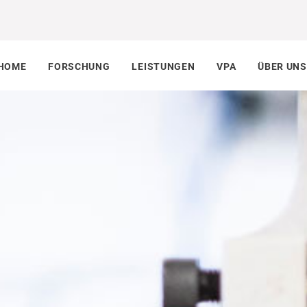
HOME
FORSCHUNG
LEISTUNGEN
VPA
ÜBER UNS