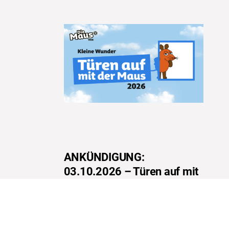
ANKÜNDIGUNG:
03.10.2026 – Türen auf mit
der Maus 2026 an der FGW