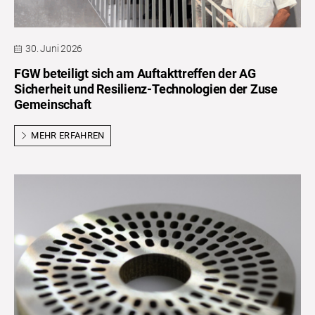
30. Juni 2026
FGW beteiligt sich am Auftakttreffen der AG
Sicherheit und Resilienz-Technologien der Zuse
Gemeinschaft
MEHR ERFAHREN