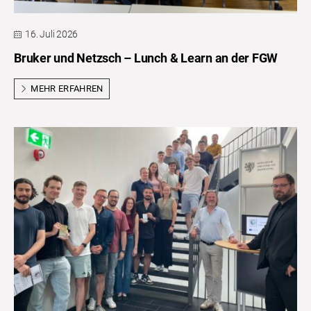
16. Juli 2026
Bruker und Netzsch – Lunch & Learn an der FGW
MEHR ERFAHREN