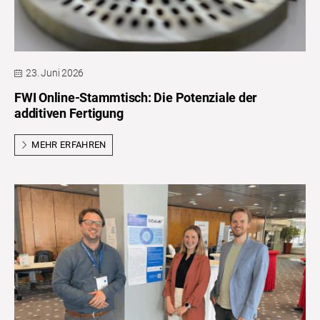
23. Juni 2026
FWI Online-Stammtisch: Die Potenziale der
additiven Fertigung
MEHR ERFAHREN