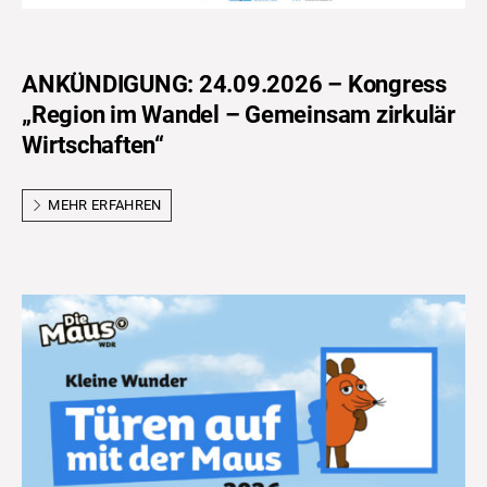
ANKÜNDIGUNG: 24.09.2026 – Kongress
„Region im Wandel – Gemeinsam zirkulär
Wirtschaften“
MEHR ERFAHREN