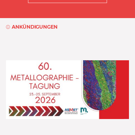
ANKÜNDIGUNGEN