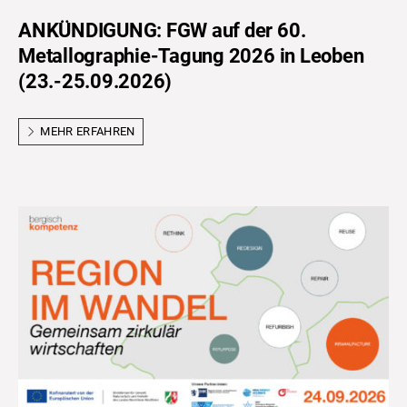
ANKÜNDIGUNG: FGW auf der 60.
Metallographie-Tagung 2026 in Leoben
(23.-25.09.2026)
MEHR ERFAHREN