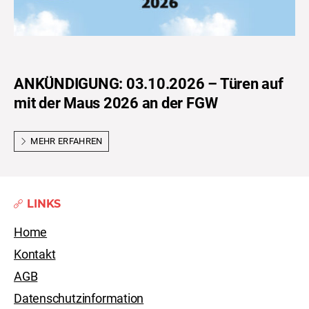
ANKÜNDIGUNG: 03.10.2026 – Türen auf
mit der Maus 2026 an der FGW
MEHR ERFAHREN
LINKS
Home
Kontakt
AGB
Datenschutzinformation