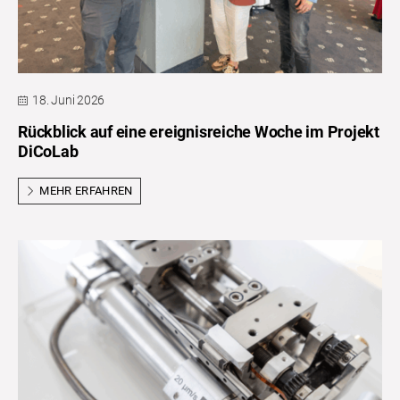
18. Juni 2026
Rückblick auf eine ereignisreiche Woche im Projekt
DiCoLab
MEHR ERFAHREN