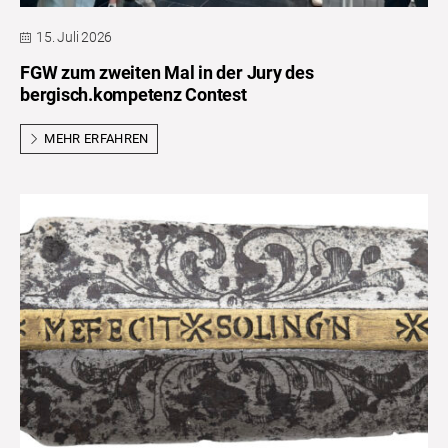
15. Juli 2026
FGW zum zweiten Mal in der Jury des
bergisch.kompetenz Contest
MEHR ERFAHREN