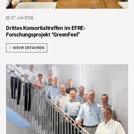
07. Juli 2026
Drittes Konsortialtreffen im EFRE-
Forschungsprojekt “GreenFeel”
MEHR ERFAHREN