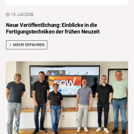
13. Juli 2026
Neue Veröffentlichung: Einblicke in die
Fertigungstechniken der frühen Neuzeit
MEHR ERFAHREN