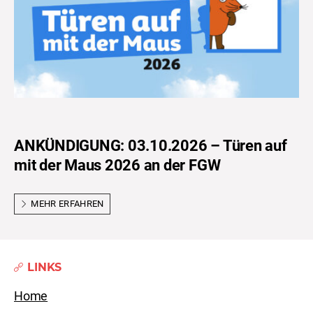
ANKÜNDIGUNG: 03.10.2026 – Türen auf
mit der Maus 2026 an der FGW
MEHR ERFAHREN
LINKS
Home