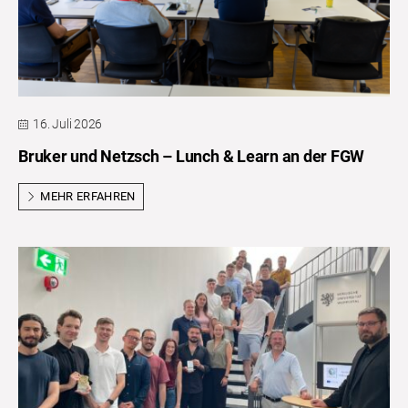
16. Juli 2026
Bruker und Netzsch – Lunch & Learn an der FGW
MEHR ERFAHREN