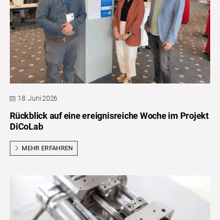
18. Juni 2026
Rückblick auf eine ereignisreiche Woche im Projekt
DiCoLab
MEHR ERFAHREN