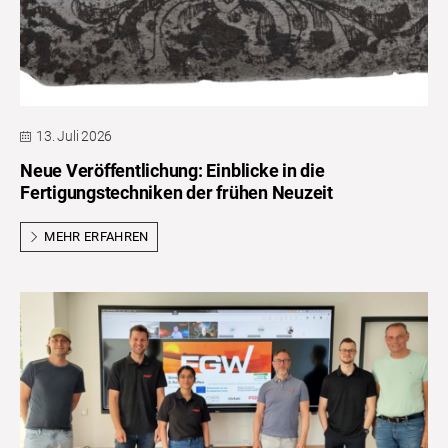
13. Juli 2026
Neue Veröffentlichung: Einblicke in die
Fertigungstechniken der frühen Neuzeit
MEHR ERFAHREN