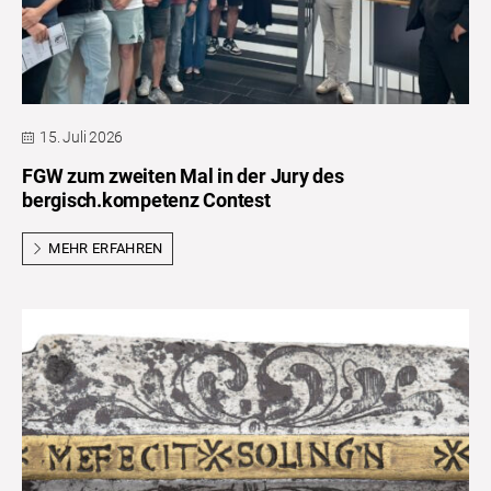
15. Juli 2026
FGW zum zweiten Mal in der Jury des
bergisch.kompetenz Contest
MEHR ERFAHREN