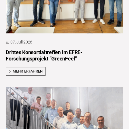
07. Juli 2026
Drittes Konsortialtreffen im EFRE-
Forschungsprojekt “GreenFeel”
MEHR ERFAHREN