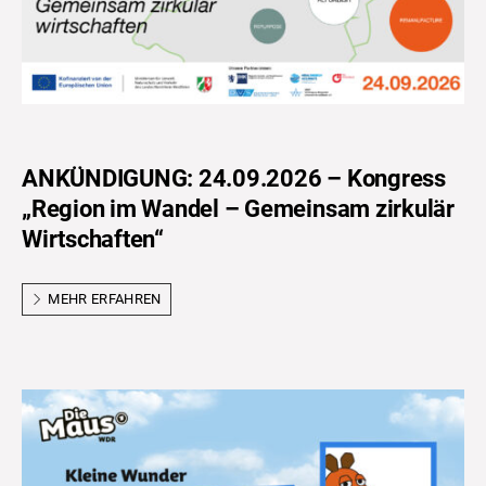
ANKÜNDIGUNG: 24.09.2026 – Kongress
„Region im Wandel – Gemeinsam zirkulär
Wirtschaften“
MEHR ERFAHREN