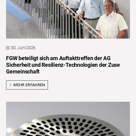
30. Juni 2026
FGW beteiligt sich am Auftakttreffen der AG
Sicherheit und Resilienz-Technologien der Zuse
Gemeinschaft
MEHR ERFAHREN