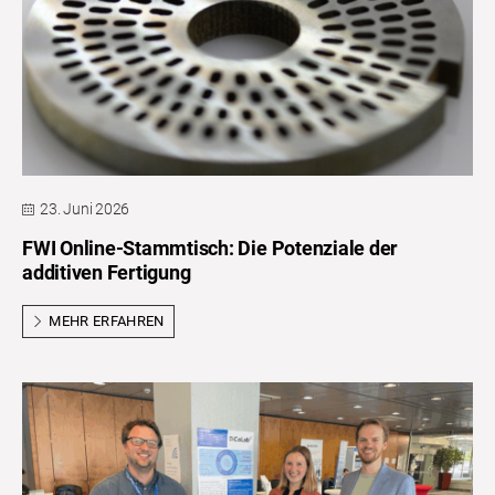
23. Juni 2026
FWI Online-Stammtisch: Die Potenziale der
additiven Fertigung
MEHR ERFAHREN