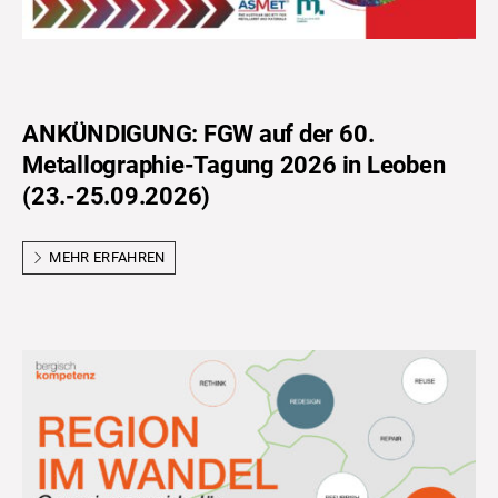
ANKÜNDIGUNG: FGW auf der 60.
Metallographie-Tagung 2026 in Leoben
(23.-25.09.2026)
MEHR ERFAHREN