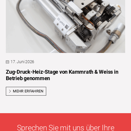
17. Juni 2026
Zug-Druck-Heiz-Stage von Kammrath & Weiss in
Betrieb genommen
MEHR ERFAHREN
Sprechen Sie mit uns über Ihre