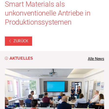
Smart Materials als
unkonventionelle Antriebe in
Produktionssystemen
ZURÜCK
AKTUELLES
Alle News