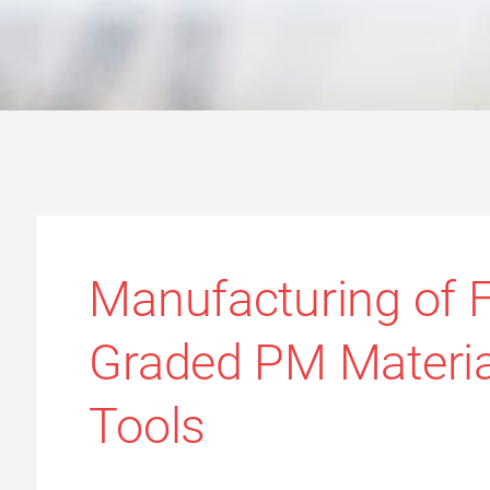
Manufacturing of F
Graded PM Materia
Tools