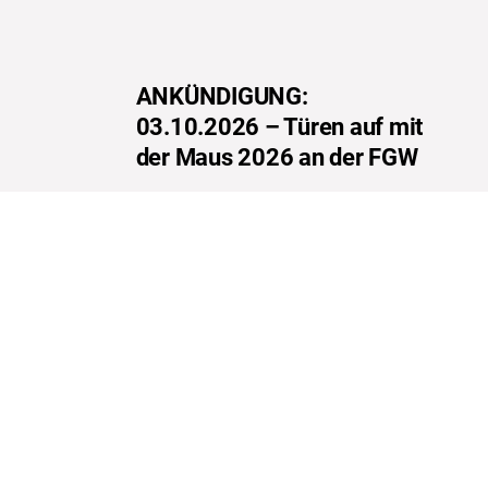
ANKÜNDIGUNG:
03.10.2026 – Türen auf mit
der Maus 2026 an der FGW
MEHR ERFAHREN
ANFAHRT