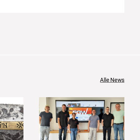
Alle News