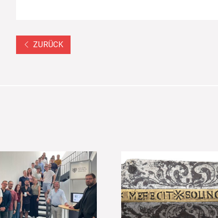
ZURÜCK