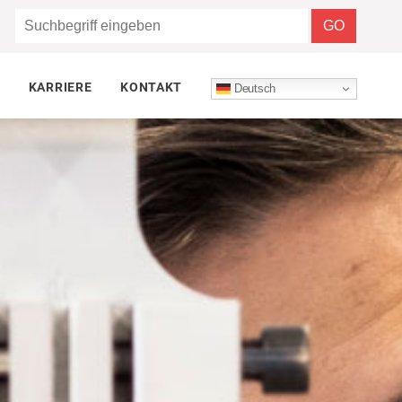
KARRIERE
KONTAKT
Deutsch