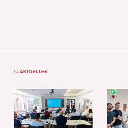
AKTUELLES