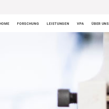
HOME
FORSCHUNG
LEISTUNGEN
VPA
ÜBER UNS