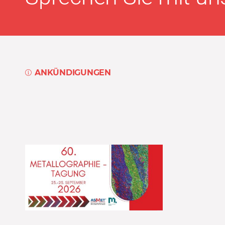
ANKÜNDIGUNGEN