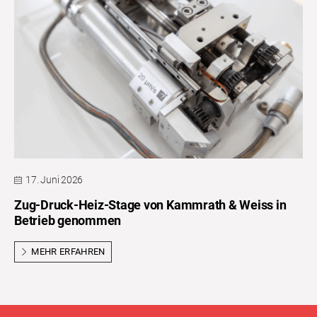
17. Juni 2026
Zug-Druck-Heiz-Stage von Kammrath & Weiss in
Betrieb genommen
MEHR ERFAHREN