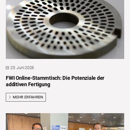
23. Juni 2026
FWI Online-Stammtisch: Die Potenziale der
additiven Fertigung
MEHR ERFAHREN