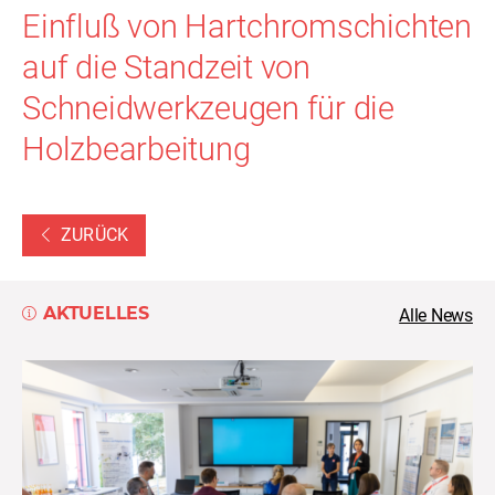
Einfluß von Hartchromschichten
auf die Standzeit von
Schneidwerkzeugen für die
Holzbearbeitung
ZURÜCK
AKTUELLES
Alle News