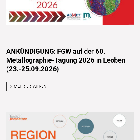
ANKÜNDIGUNG: FGW auf der 60.
Metallographie-Tagung 2026 in Leoben
(23.-25.09.2026)
MEHR ERFAHREN