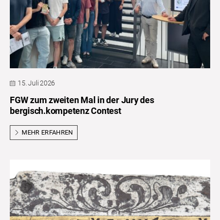
15. Juli 2026
FGW zum zweiten Mal in der Jury des
bergisch.kompetenz Contest
MEHR ERFAHREN