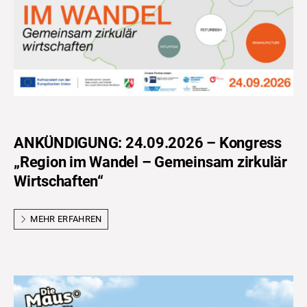
ANKÜNDIGUNG: 24.09.2026 – Kongress
„Region im Wandel – Gemeinsam zirkulär
Wirtschaften“
MEHR ERFAHREN