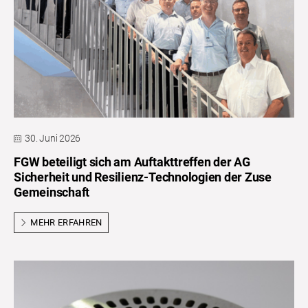
30. Juni 2026
FGW beteiligt sich am Auftakttreffen der AG
Sicherheit und Resilienz-Technologien der Zuse
Gemeinschaft
MEHR ERFAHREN