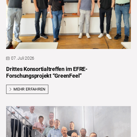
07. Juli 2026
Drittes Konsortialtreffen im EFRE-
Forschungsprojekt “GreenFeel”
MEHR ERFAHREN