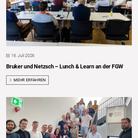
16. Juli 2026
Bruker und Netzsch – Lunch & Learn an der FGW
MEHR ERFAHREN