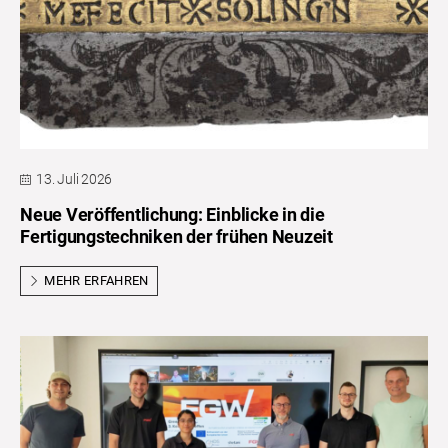
13. Juli 2026
Neue Veröffentlichung: Einblicke in die
Fertigungstechniken der frühen Neuzeit
MEHR ERFAHREN