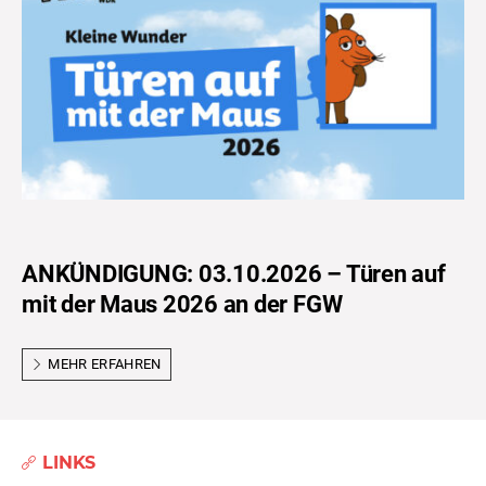
ANKÜNDIGUNG: 03.10.2026 – Türen auf
mit der Maus 2026 an der FGW
MEHR ERFAHREN
LINKS