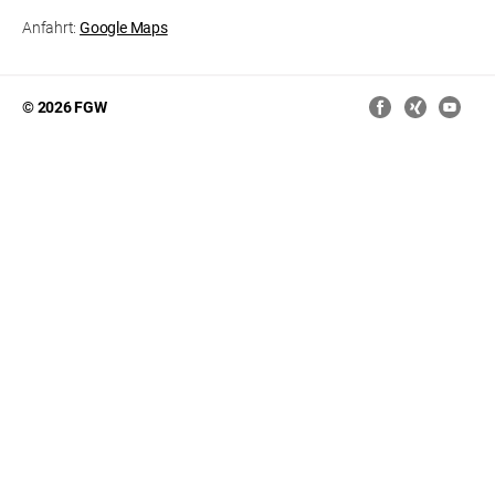
Anfahrt:
Google Maps
© 2026 FGW