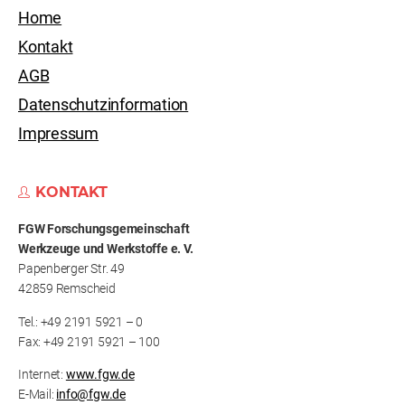
Home
Kontakt
AGB
Datenschutzinformation
Impressum
KONTAKT
FGW Forschungs­gemeinschaft
Werkzeuge und Werkstoffe e. V.
Papenberger Str. 49
42859 Remscheid
Tel.: +49 2191 5921 – 0
Fax: +49 2191 5921 – 100
Internet:
www.fgw.de
E-Mail:
info@fgw.de