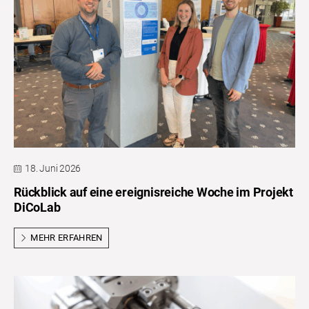
18. Juni 2026
Rückblick auf eine ereignisreiche Woche im Projekt
DiCoLab
MEHR ERFAHREN