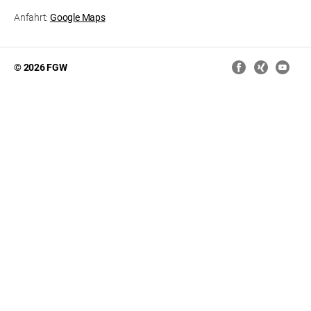
Anfahrt:
Google Maps
© 2026 FGW