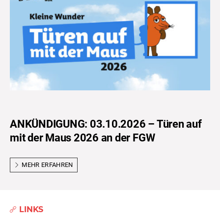
ANKÜNDIGUNG: 03.10.2026 – Türen auf
mit der Maus 2026 an der FGW
MEHR ERFAHREN
LINKS