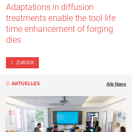
Adaptations in diffusion
treatments enable the tool life
time enhancement of forging
dies
ZURÜCK
AKTUELLES
Alle News