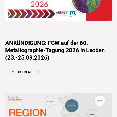
ANKÜNDIGUNG: FGW auf der 60.
Metallographie-Tagung 2026 in Leoben
(23.-25.09.2026)
MEHR ERFAHREN