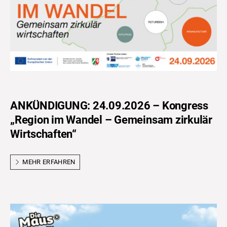
ANKÜNDIGUNG: 24.09.2026 – Kongress
„Region im Wandel – Gemeinsam zirkulär
Wirtschaften“
MEHR ERFAHREN