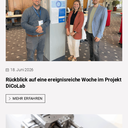
18. Juni 2026
Rückblick auf eine ereignisreiche Woche im Projekt
DiCoLab
MEHR ERFAHREN