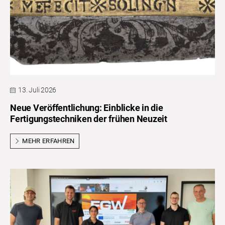
13. Juli 2026
Neue Veröffentlichung: Einblicke in die
Fertigungstechniken der frühen Neuzeit
MEHR ERFAHREN