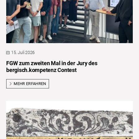
15. Juli 2026
FGW zum zweiten Mal in der Jury des
bergisch.kompetenz Contest
MEHR ERFAHREN