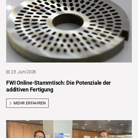
23. Juni 2026
FWI Online-Stammtisch: Die Potenziale der
additiven Fertigung
MEHR ERFAHREN