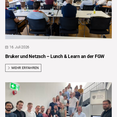
16. Juli 2026
Bruker und Netzsch – Lunch & Learn an der FGW
MEHR ERFAHREN