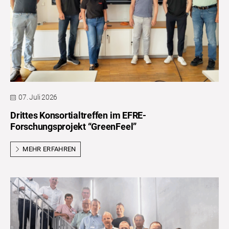
07. Juli 2026
Drittes Konsortialtreffen im EFRE-
Forschungsprojekt “GreenFeel”
MEHR ERFAHREN