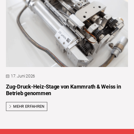
17. Juni 2026
Zug-Druck-Heiz-Stage von Kammrath & Weiss in
Betrieb genommen
MEHR ERFAHREN