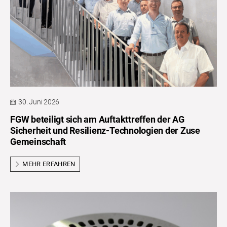
30. Juni 2026
FGW beteiligt sich am Auftakttreffen der AG
Sicherheit und Resilienz-Technologien der Zuse
Gemeinschaft
MEHR ERFAHREN