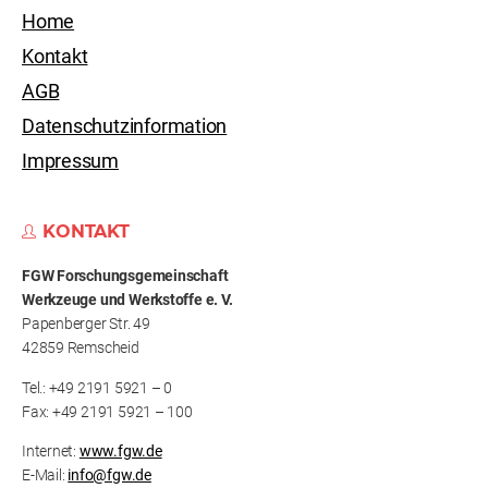
Home
Kontakt
AGB
Datenschutzinformation
Impressum
KONTAKT
FGW Forschungs­gemeinschaft
Werkzeuge und Werkstoffe e. V.
Papenberger Str. 49
42859 Remscheid
Tel.: +49 2191 5921 – 0
Fax: +49 2191 5921 – 100
Internet:
www.fgw.de
E-Mail:
info@fgw.de