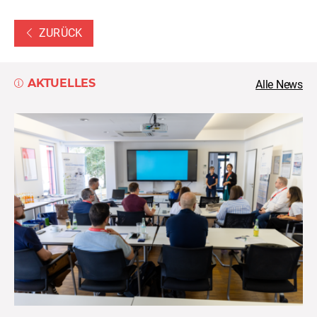
ZURÜCK
AKTUELLES
Alle News