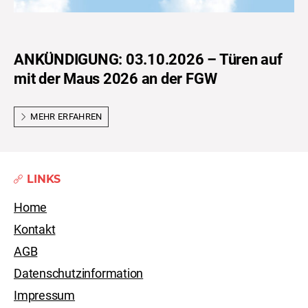
ANKÜNDIGUNG: 03.10.2026 – Türen auf
mit der Maus 2026 an der FGW
MEHR ERFAHREN
LINKS
Home
Kontakt
AGB
Datenschutzinformation
Impressum