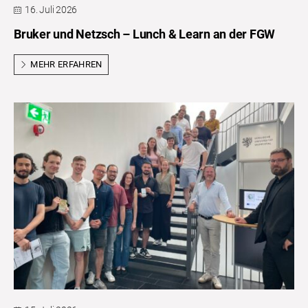
16. Juli 2026
Bruker und Netzsch – Lunch & Learn an der FGW
MEHR ERFAHREN