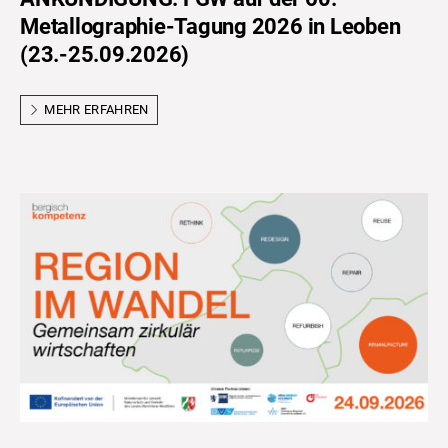
Metallographie-Tagung 2026 in Leoben
(23.-25.09.2026)
MEHR ERFAHREN