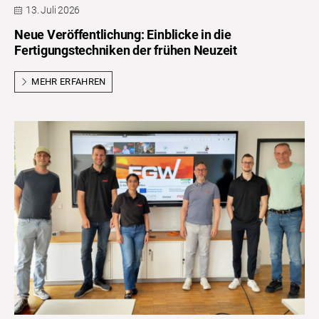
13. Juli 2026
Neue Veröffentlichung: Einblicke in die
Fertigungstechniken der frühen Neuzeit
MEHR ERFAHREN