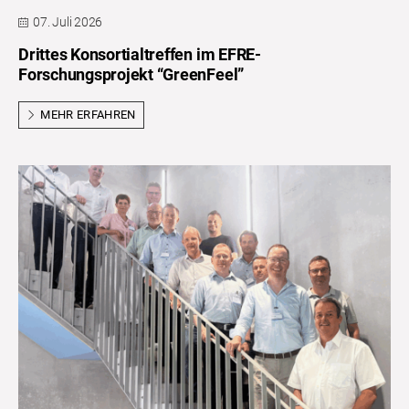
07. Juli 2026
Drittes Konsortialtreffen im EFRE-
Forschungsprojekt “GreenFeel”
MEHR ERFAHREN