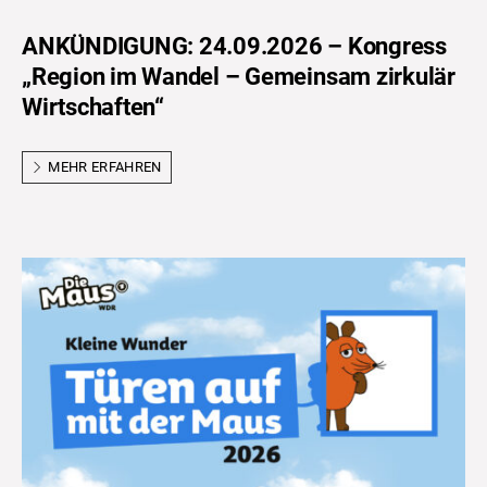
ANKÜNDIGUNG: 24.09.2026 – Kongress
„Region im Wandel – Gemeinsam zirkulär
Wirtschaften“
MEHR ERFAHREN