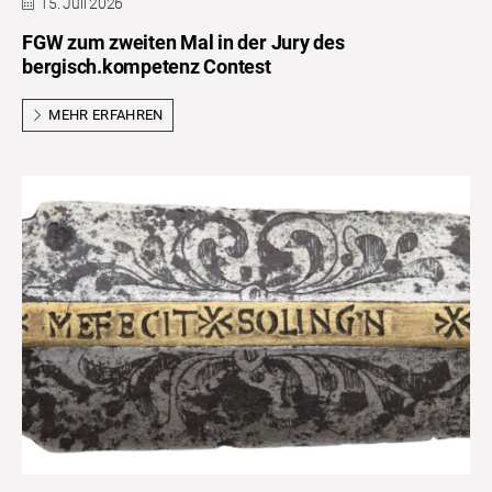
15. Juli 2026
FGW zum zweiten Mal in der Jury des
bergisch.kompetenz Contest
MEHR ERFAHREN