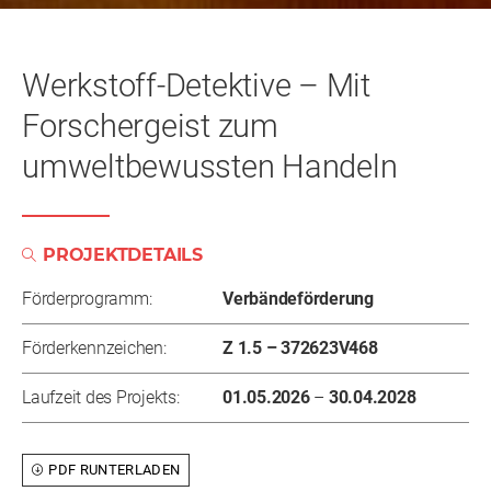
Werkstoff-Detektive – Mit
Forschergeist zum
umweltbewussten Handeln
PROJEKTDETAILS
Förderprogramm:
Verbändeförderung
Förderkennzeichen:
Z 1.5 – 372623V468
Laufzeit des Projekts:
01.05.2026
–
30.04.2028
PDF RUNTERLADEN