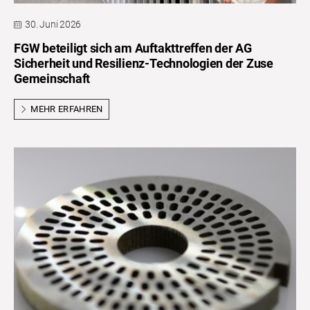
30. Juni 2026
FGW beteiligt sich am Auftakttreffen der AG
Sicherheit und Resilienz-Technologien der Zuse
Gemeinschaft
MEHR ERFAHREN