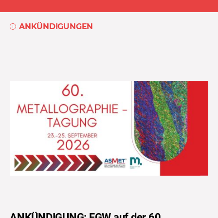
ANKÜNDIGUNGEN
ANKÜNDIGUNG: FGW auf der 60.