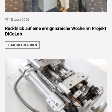
18. Juni 2026
Rückblick auf eine ereignisreiche Woche im Projekt
DiCoLab
MEHR ERFAHREN