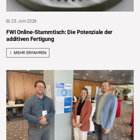
23. Juni 2026
FWI Online-Stammtisch: Die Potenziale der
additiven Fertigung
MEHR ERFAHREN