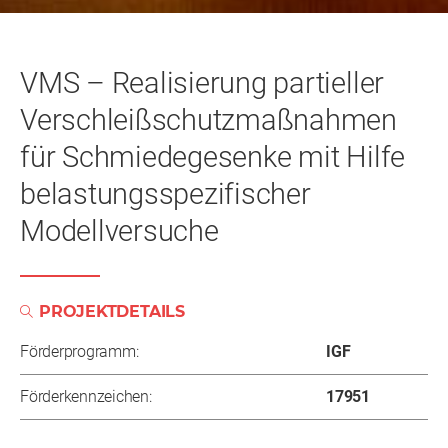
VMS – Realisierung partieller
Verschleißschutzmaßnahmen
für Schmiedegesenke mit Hilfe
belastungsspezifischer
Modellversuche
PROJEKTDETAILS
Förderprogramm:
IGF
Förderkennzeichen:
17951