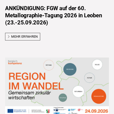
ANKÜNDIGUNG: FGW auf der 60.
Metallographie-Tagung 2026 in Leoben
(23.-25.09.2026)
MEHR ERFAHREN