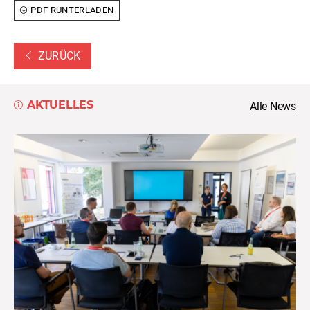
PDF RUNTERLADEN
ZURÜCK
AKTUELLES
Alle News