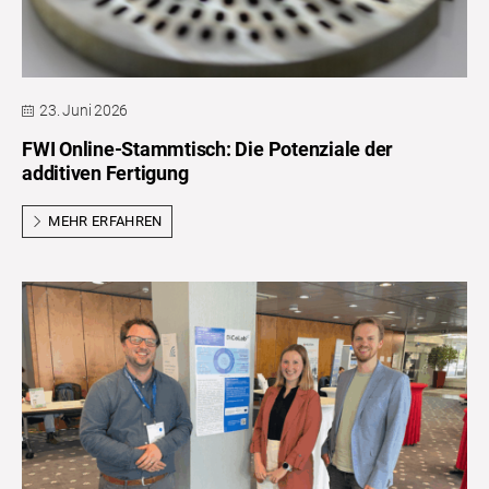
23. Juni 2026
FWI Online-Stammtisch: Die Potenziale der
additiven Fertigung
MEHR ERFAHREN