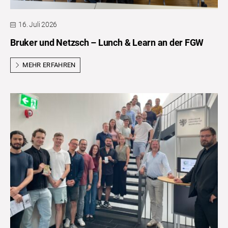
16. Juli 2026
Bruker und Netzsch – Lunch & Learn an der FGW
MEHR ERFAHREN