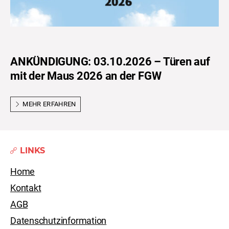
ANKÜNDIGUNG: 03.10.2026 – Türen auf
mit der Maus 2026 an der FGW
MEHR ERFAHREN
LINKS
Home
Kontakt
AGB
Datenschutzinformation