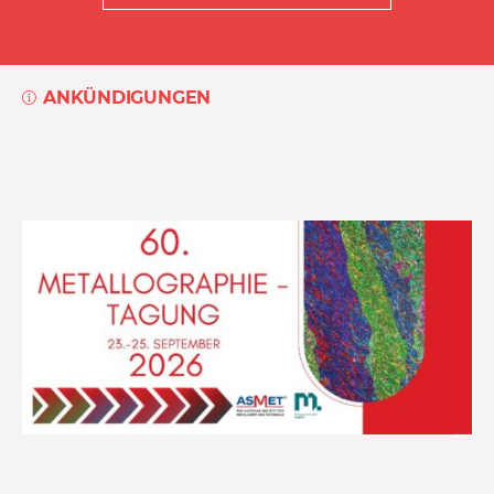
ANKÜNDIGUNGEN