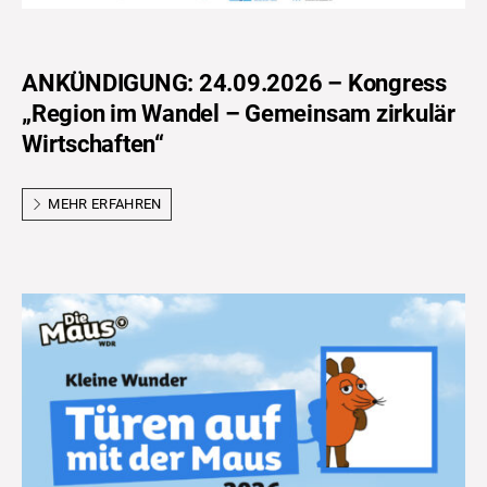
ANKÜNDIGUNG: 24.09.2026 – Kongress
„Region im Wandel – Gemeinsam zirkulär
Wirtschaften“
MEHR ERFAHREN