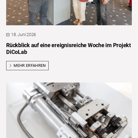
18. Juni 2026
Rückblick auf eine ereignisreiche Woche im Projekt
DiCoLab
MEHR ERFAHREN