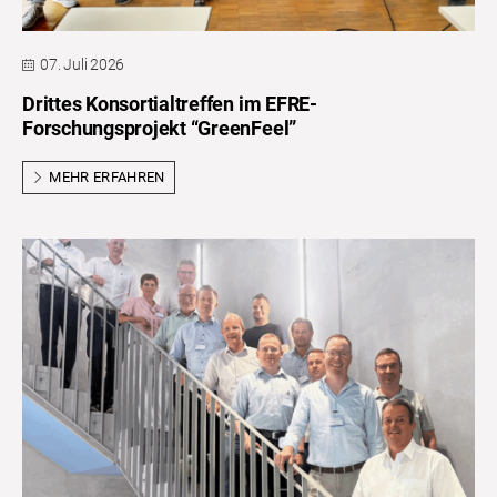
07. Juli 2026
Drittes Konsortialtreffen im EFRE-
Forschungsprojekt “GreenFeel”
MEHR ERFAHREN