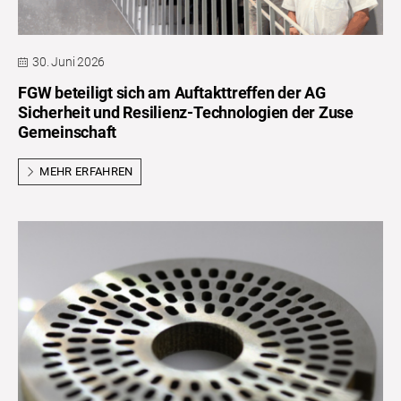
30. Juni 2026
FGW beteiligt sich am Auftakttreffen der AG
Sicherheit und Resilienz-Technologien der Zuse
Gemeinschaft
MEHR ERFAHREN