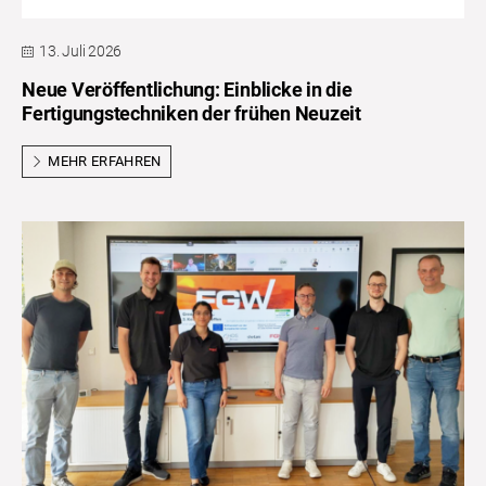
13. Juli 2026
Neue Veröffentlichung: Einblicke in die
Fertigungstechniken der frühen Neuzeit
MEHR ERFAHREN