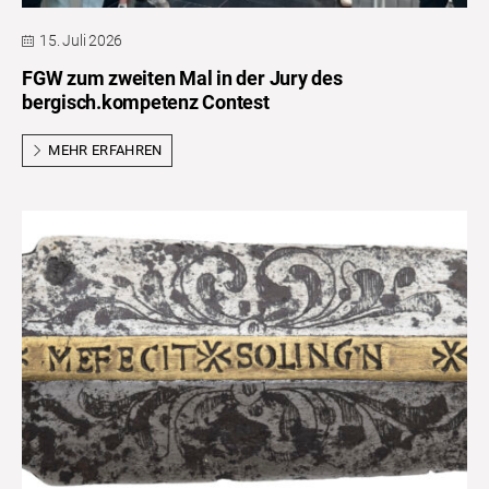
15. Juli 2026
FGW zum zweiten Mal in der Jury des
bergisch.kompetenz Contest
MEHR ERFAHREN