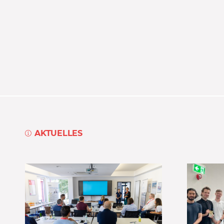
AKTUELLES