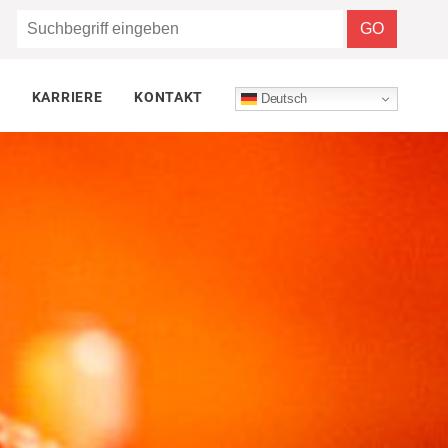
KARRIERE
KONTAKT
Deutsch