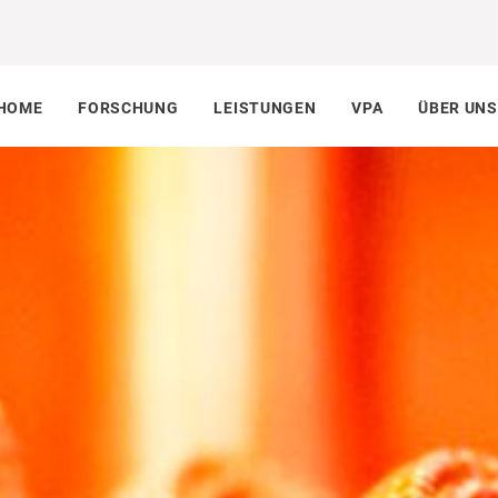
HOME
FORSCHUNG
LEISTUNGEN
VPA
ÜBER UNS