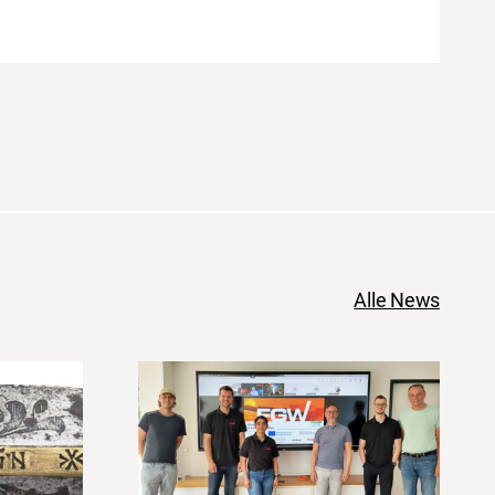
Alle News