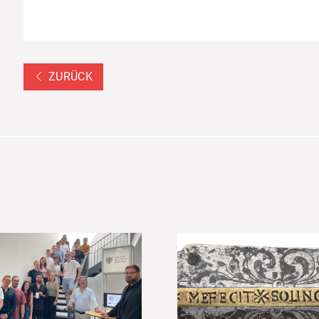
ZURÜCK