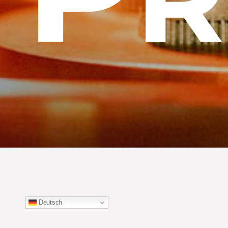
Deutsch