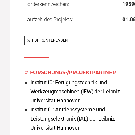
Förderkennzeichen:
1959
Laufzeit des Projekts:
01.0
PDF RUNTERLADEN
FORSCHUNGS-/PROJEKTPARTNER
Institut für Fertigungstechnik und
Werkzeugmaschinen (IFW) der Leibniz
Universität Hannover
Institut für Antriebssysteme und
Leistungselektronik (IAL) der Leibniz
Universität Hannover