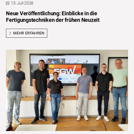
13. Juli 2026
Neue Veröffentlichung: Einblicke in die
Fertigungstechniken der frühen Neuzeit
MEHR ERFAHREN