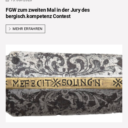
FGW zum zweiten Mal in der Jury des
bergisch.kompetenz Contest
MEHR ERFAHREN