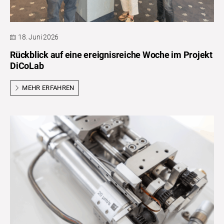
18. Juni 2026
Rückblick auf eine ereignisreiche Woche im Projekt
DiCoLab
MEHR ERFAHREN