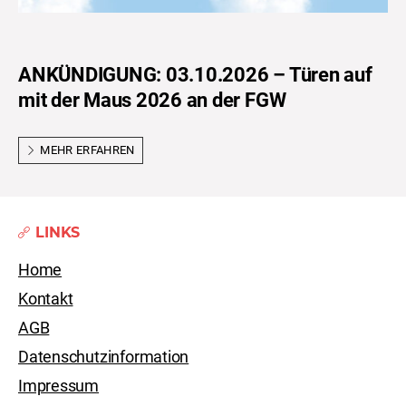
ANKÜNDIGUNG: 03.10.2026 – Türen auf
mit der Maus 2026 an der FGW
MEHR ERFAHREN
LINKS
Home
Kontakt
AGB
Datenschutzinformation
Impressum