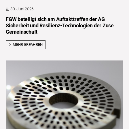
30. Juni 2026
FGW beteiligt sich am Auftakttreffen der AG
Sicherheit und Resilienz-Technologien der Zuse
Gemeinschaft
MEHR ERFAHREN