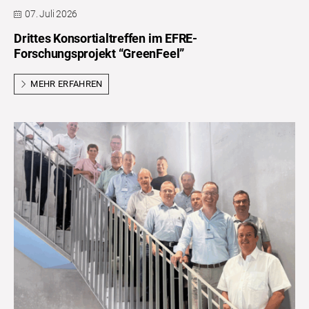
07. Juli 2026
Drittes Konsortialtreffen im EFRE-
Forschungsprojekt “GreenFeel”
MEHR ERFAHREN