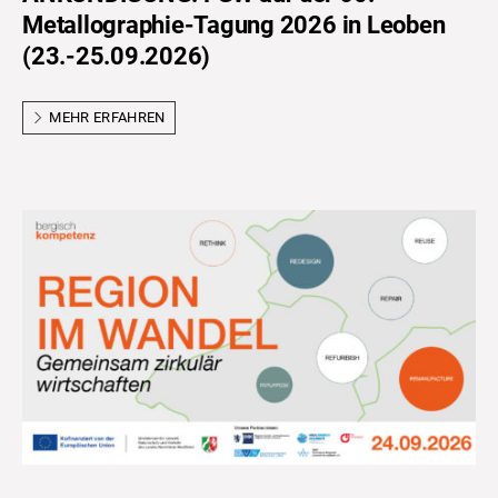
Metallographie-Tagung 2026 in Leoben
(23.-25.09.2026)
MEHR ERFAHREN