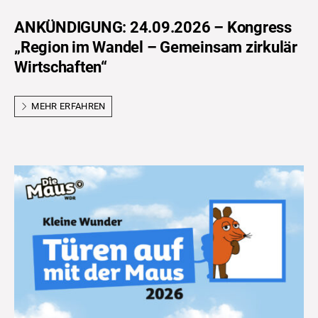
ANKÜNDIGUNG: 24.09.2026 – Kongress
„Region im Wandel – Gemeinsam zirkulär
Wirtschaften“
MEHR ERFAHREN