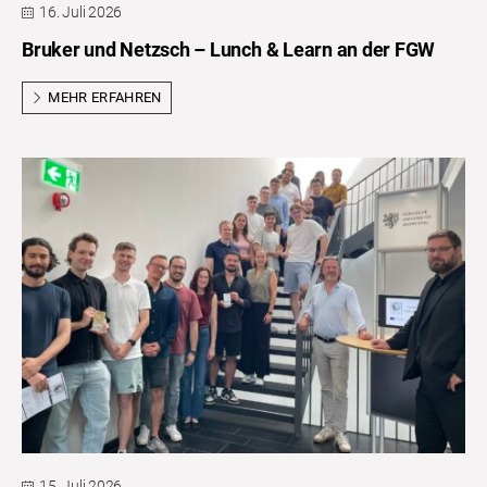
16. Juli 2026
Bruker und Netzsch – Lunch & Learn an der FGW
MEHR ERFAHREN
15. Juli 2026