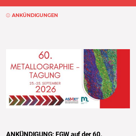
ANKÜNDIGUNGEN
ANKÜNDIGUNG: FGW auf der 60.