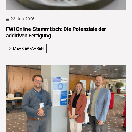
23. Juni 2026
FWI Online-Stammtisch: Die Potenziale der
additiven Fertigung
MEHR ERFAHREN