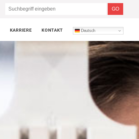
KARRIERE
KONTAKT
Deutsch