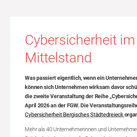
Cybersicherheit im
Mittelstand
Was passiert eigentlich, wenn ein Unternehmen
können sich Unternehmen wirksam davor schüt
die zweite Veranstaltung der Reihe „Cybersich
April 2026 an der FGW. Die Veranstaltungsreih
Cybersicherheit Bergisches Städtedreieck
organ
Mehr als 40 Unternehmerinnen und Unternehmer