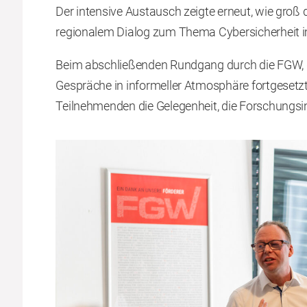
Der intensive Austausch zeigte erneut, wie groß
regionalem Dialog zum Thema Cybersicherheit i
Beim abschließenden Rundgang durch die FGW, ge
Gespräche in informeller Atmosphäre fortgesetzt 
Teilnehmenden die Gelegenheit, die Forschungsi