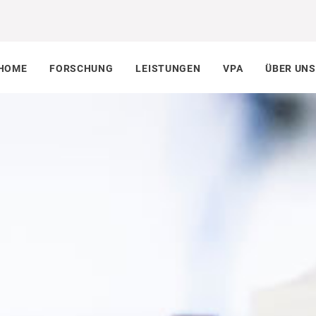
HOME
FORSCHUNG
LEISTUNGEN
VPA
ÜBER UNS