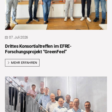
07. Juli 2026
Drittes Konsortialtreffen im EFRE-
Forschungsprojekt “GreenFeel”
MEHR ERFAHREN