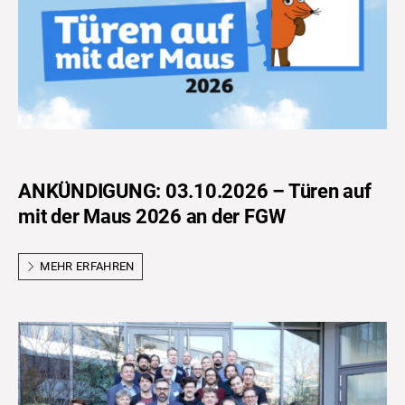
ANKÜNDIGUNG: 03.10.2026 – Türen auf
mit der Maus 2026 an der FGW
MEHR ERFAHREN