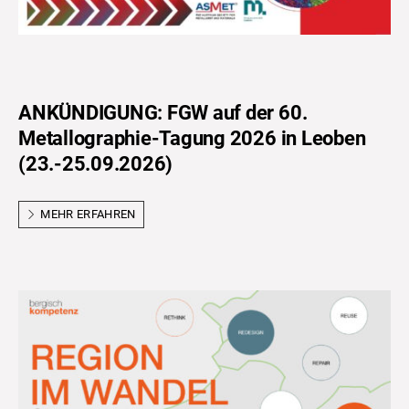
ANKÜNDIGUNG: FGW auf der 60.
Metallographie-Tagung 2026 in Leoben
(23.-25.09.2026)
MEHR ERFAHREN