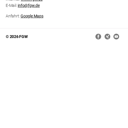
E-Mail:
info@fgw.de
Anfahrt:
Google Maps
© 2026 FGW