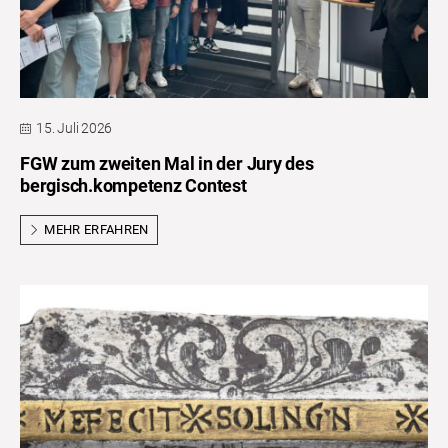
15. Juli 2026
FGW zum zweiten Mal in der Jury des
bergisch.kompetenz Contest
MEHR ERFAHREN