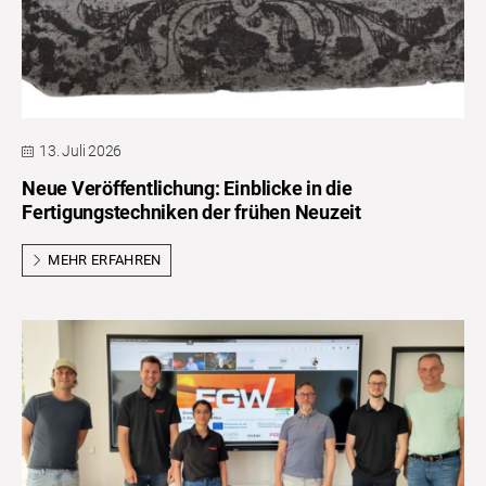
13. Juli 2026
Neue Veröffentlichung: Einblicke in die
Fertigungstechniken der frühen Neuzeit
MEHR ERFAHREN