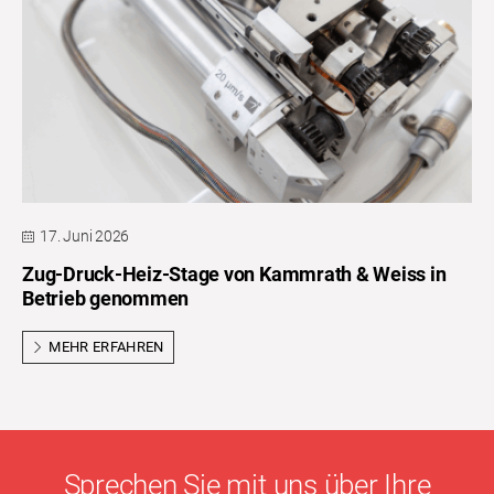
17. Juni 2026
Zug-Druck-Heiz-Stage von Kammrath & Weiss in
Betrieb genommen
MEHR ERFAHREN
Sprechen Sie mit uns über Ihre