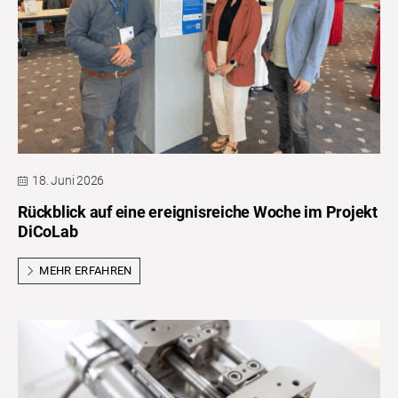
18. Juni 2026
Rückblick auf eine ereignisreiche Woche im Projekt
DiCoLab
MEHR ERFAHREN