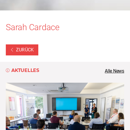
Sarah Cardace
ZURÜCK
AKTUELLES
Alle News