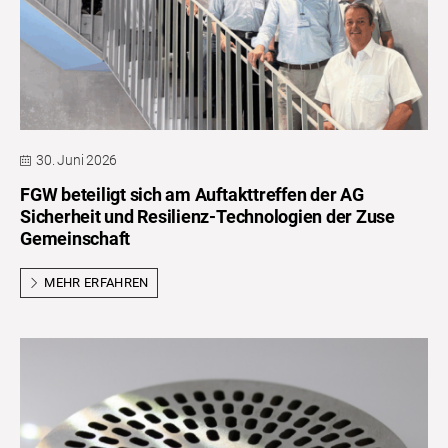
30. Juni 2026
FGW beteiligt sich am Auftakttreffen der AG
Sicherheit und Resilienz-Technologien der Zuse
Gemeinschaft
MEHR ERFAHREN