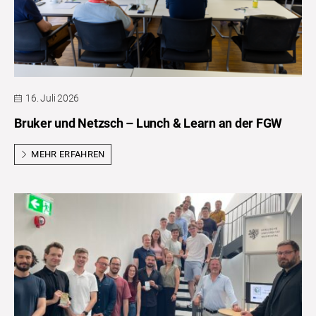
16. Juli 2026
Bruker und Netzsch – Lunch & Learn an der FGW
MEHR ERFAHREN