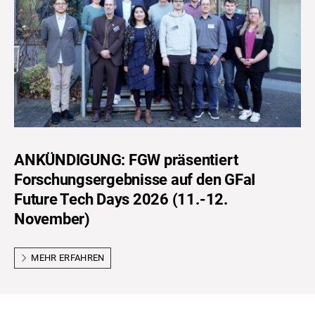
ANKÜNDIGUNG: FGW präsentiert
Forschungsergebnisse auf den GFaI
Future Tech Days 2026 (11.-12.
November)
MEHR ERFAHREN