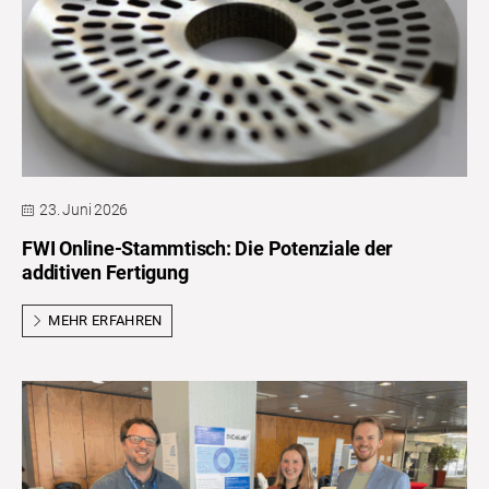
23. Juni 2026
FWI Online-Stammtisch: Die Potenziale der
additiven Fertigung
MEHR ERFAHREN