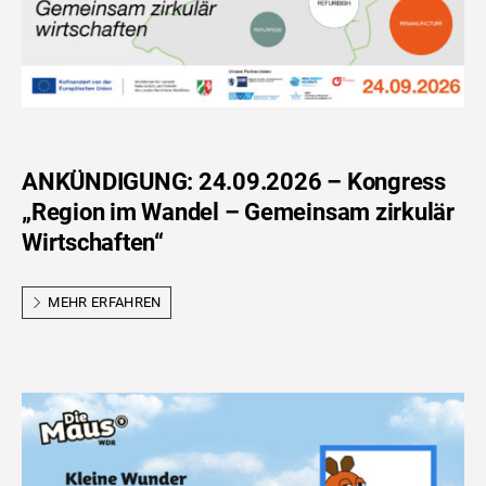
ANKÜNDIGUNG: 24.09.2026 – Kongress
„Region im Wandel – Gemeinsam zirkulär
Wirtschaften“
MEHR ERFAHREN