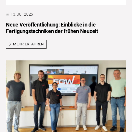
13. Juli 2026
Neue Veröffentlichung: Einblicke in die
Fertigungstechniken der frühen Neuzeit
MEHR ERFAHREN