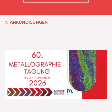
ANKÜNDIGUNGEN