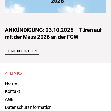
ANKÜNDIGUNG: 03.10.2026 – Türen auf
mit der Maus 2026 an der FGW
MEHR ERFAHREN
LINKS
Home
Kontakt
AGB
Datenschutzinformation