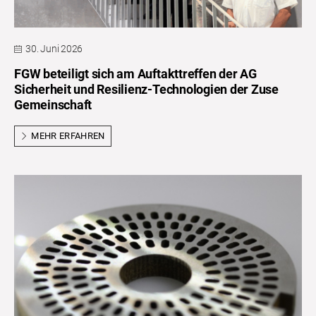
30. Juni 2026
FGW beteiligt sich am Auftakttreffen der AG
Sicherheit und Resilienz-Technologien der Zuse
Gemeinschaft
MEHR ERFAHREN