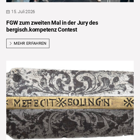
15. Juli 2026
FGW zum zweiten Mal in der Jury des
bergisch.kompetenz Contest
MEHR ERFAHREN