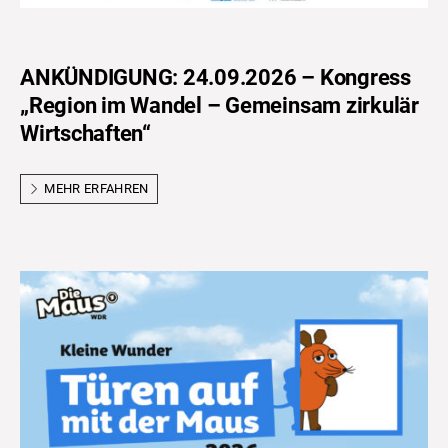
ANKÜNDIGUNG: 24.09.2026 – Kongress
„Region im Wandel – Gemeinsam zirkulär
Wirtschaften“
MEHR ERFAHREN