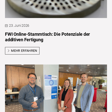
23. Juni 2026
FWI Online-Stammtisch: Die Potenziale der
additiven Fertigung
MEHR ERFAHREN