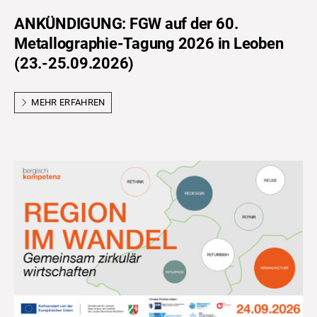
ANKÜNDIGUNG: FGW auf der 60.
Metallographie-Tagung 2026 in Leoben
(23.-25.09.2026)
MEHR ERFAHREN