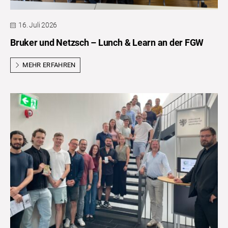
16. Juli 2026
Bruker und Netzsch – Lunch & Learn an der FGW
MEHR ERFAHREN