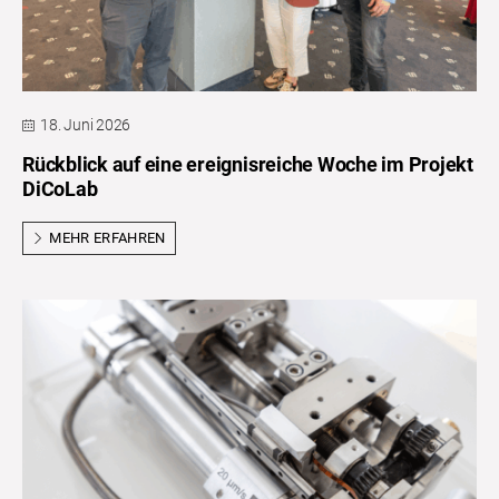
18. Juni 2026
Rückblick auf eine ereignisreiche Woche im Projekt
DiCoLab
MEHR ERFAHREN