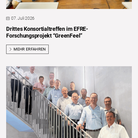
07. Juli 2026
Drittes Konsortialtreffen im EFRE-
Forschungsprojekt “GreenFeel”
MEHR ERFAHREN